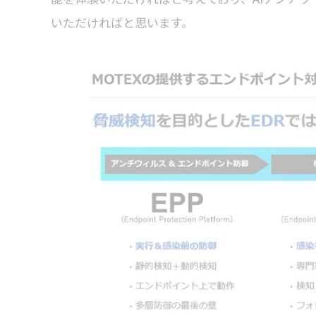
いただければと思います。