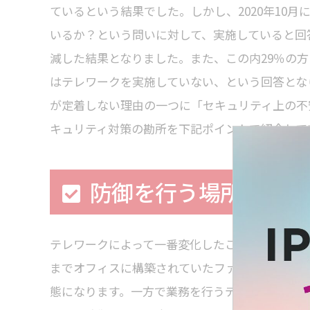
ているという結果でした。しかし、2020年10
いるか？という問いに対して、実施していると回
減した結果となりました。また、この内29％の
はテレワークを実施していない、という回答とな
が定着しない理由の一つに「セキュリティ上の不
キュリティ対策の勘所を下記ポイントで紹介して
防御を行う場所の変化
テレワークによって一番変化したことは、業務を
までオフィスに構築されていたファイアウォール
態になります。一方で業務を行うデバイス（パソ