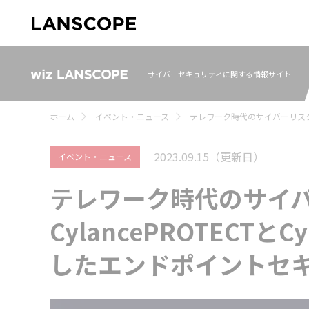
サイバーセキュリティに関する情報サイト
ホーム
イベント・ニュース
テレワーク時代のサイバーリスクとは
2023.09.15
（更新日）
イベント・ニュース
テレワーク時代のサイ
CylancePROTECTと
したエンドポイントセ