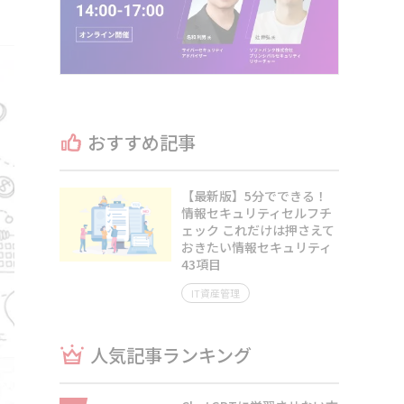
おすすめ記事
【最新版】5分でできる！
情報セキュリティセルフチ
ェック これだけは押さえて
おきたい情報セキュリティ
43項目
IT資産管理
人気記事ランキング