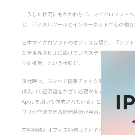
こうした状況にもかかわらず、マイクロソフトへ
ど、デジタルツールとインターネット中心の働き
日本マイクロソフトのオフィスは現在、「ソフト
が全世界のビルに設けているステージで、「オー
クを推奨」という状態だ。
来社時は、スマホで健康チェック項目に回答する
は入口で証明書をかざす必要がある」と西脇氏は説明す
Apps を用いて作成されている」と述べ、健康
プリが作成できる開発基盤が用意されている」と
在宅勤務とオフィス勤務はそれぞれに長所がある