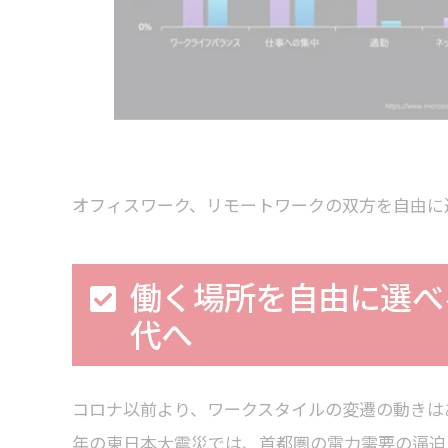
オフィスワーク、リモートワークの双方を自由に
働く場所を自由に選べ
代へ
コロナ以前より、ワークスタイルの変遷の動きはあ
年の東日本大震災では、首都圏の電力需要の逼迫