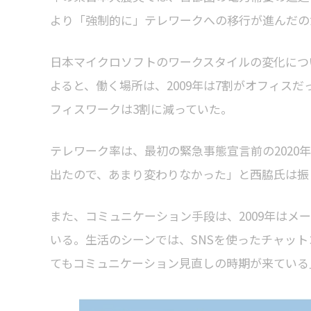
より「強制的に」テレワークへの移行が進んだの
日本マイクロソフトのワークスタイルの変化につい
よると、働く場所は、2009年は7割がオフィスだ
フィスワークは3割に減っていた。
テレワーク率は、最初の緊急事態宣言前の2020年
出たので、あまり変わりなかった」と西脇氏は振
また、コミュニケーション手段は、2009年はメー
いる。生活のシーンでは、SNSを使ったチャッ
てもコミュニケーション見直しの時期が来ている