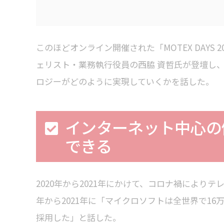
このほどオンライン開催された「MOTEX DAYS 2
ェリスト・業務執行役員の西脇 資哲氏が登壇し
ロジーがどのように実現していくかを話した。
インターネット中心の
できる
2020年から2021年にかけて、コロナ禍により
年から2021年に「マイクロソフトは全世界で16
採用した」と話した。