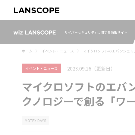
サイバーセキュリティに関する情報サイト
ホーム
イベント・ニュース
マイクロソフトのエバンジェリ
2023.09.16
（更新日）
イベント・ニュース
マイクロソフトのエバ
クノロジーで創る「ワ
MOTEX DAYS