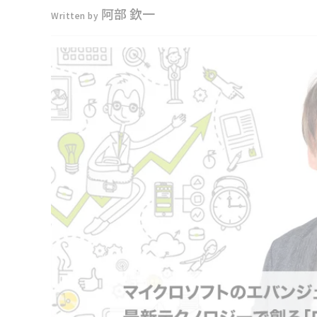
阿部 欽一
Written by