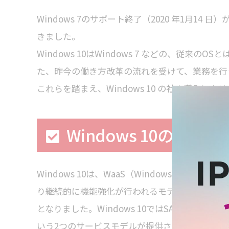
Windows 7のサポート終了（2020 年1月14 
きました。
Windows 10はWindows 7 などの、従
た、昨今の働き方改革の流れを受けて、業務を行
これらを踏まえ、Windows 10 の社内導入
Windows 10のサ
Windows 10は、WaaS（Windows as a
り継続的に機能強化が行われるモデル
となりました。Windows 10ではSAC（Semi-Annual 
いう2つのサービスモデルが提供さ