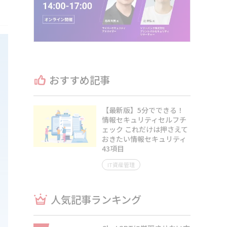
おすすめ記事
【最新版】5分でできる！
情報セキュリティセルフチ
ェック これだけは押さえて
おきたい情報セキュリティ
43項目
IT資産管理
人気記事ランキング