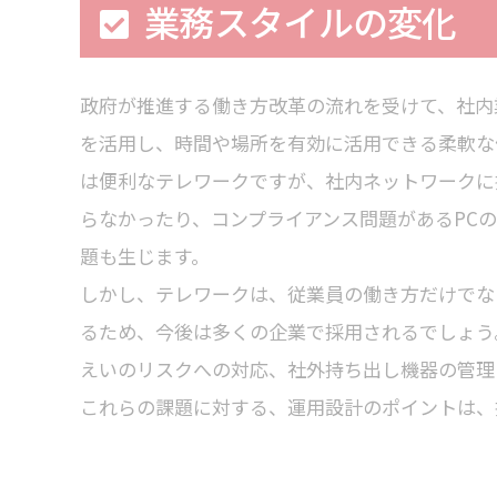
業務スタイルの変化
政府が推進する働き方改革の流れを受けて、社内業
を活用し、時間や場所を有効に活用できる柔軟な
は便利なテレワークですが、社内ネットワークに
らなかったり、コンプライアンス問題があるPC
題も生じます。
しかし、テレワークは、従業員の働き方だけでな
るため、今後は多くの企業で採用されるでしょう
えいのリスクへの対応、社外持ち出し機器の管理
これらの課題に対する、運用設計のポイントは、