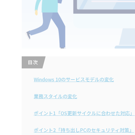
目 次
Windows 10のサービスモデルの変化
業務スタイルの変化
ポイント1「OS更新サイクルに合わせた対応」
ポイント2「持ち出しPCのセキュリティ対策」