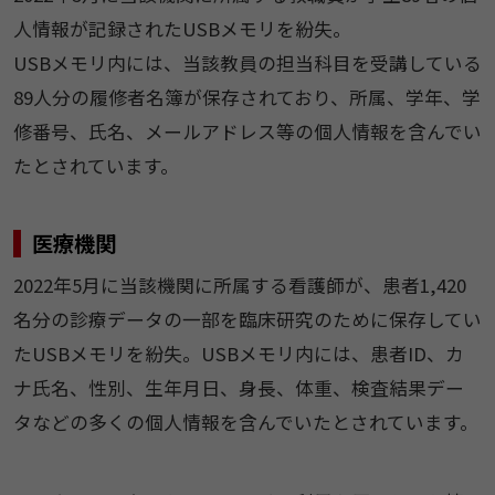
人情報が記録されたUSBメモリを紛失。
USBメモリ内には、当該教員の担当科目を受講している
89人分の履修者名簿が保存されており、所属、学年、学
修番号、氏名、メールアドレス等の個人情報を含んでい
たとされています。
医療機関
2022年5月に当該機関に所属する看護師が、患者1,420
名分の診療データの一部を臨床研究のために保存してい
たUSBメモリを紛失。USBメモリ内には、患者ID、カ
ナ氏名、性別、生年月日、身長、体重、検査結果デー
タなどの多くの個人情報を含んでいたとされています。