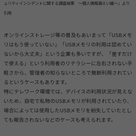
ュリティインシデントに関する調査結果 ～個人情報漏えい編～」より
引用
オンラインストレージ等の普及もあいまって「USBメモ
リはもう使っていない」「USBメモリの利用は認めてい
ないから大丈夫」という企業も多いですが、「差すだけ
で使える」という利用者のリテラシーに左右されない手
軽さから、管理者の知らないところで無断利用されてい
るというケースもあります。
特にテレワーク環境では、デバイスの利用状況が見えな
いため、自宅で私物のUSBメモリが利用されていたり、
場合によっては使用したUSBメモリを紛失していたとし
ても報告されないなどのケースも考えられます。