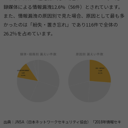
録媒体による情報漏洩12.6%（56件）とされています。
また、情報漏洩の原因別で見た場合、原因として最も多
かったのは「紛失・置き忘れ」であり116件で全体の
26.2％を占めています。
出典：JNSA（日本ネットワークセキュリティ協会）「2018年情報セキ