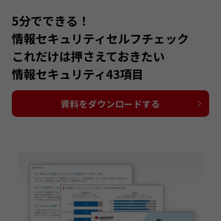
5分でできる！
情報セキュリティセルフチェック
これだけは押さえておきたい
情報セキュリティ43項目
資料をダウンロードする