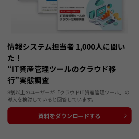
情報システム担当者 1,000人に聞い
た！
“IT資産管理ツールのクラウド移
行”実態調査
8割以上のユーザーが「クラウドIT資産管理ツール」の
導入を検討していると回答しています。
資料をダウンロードする