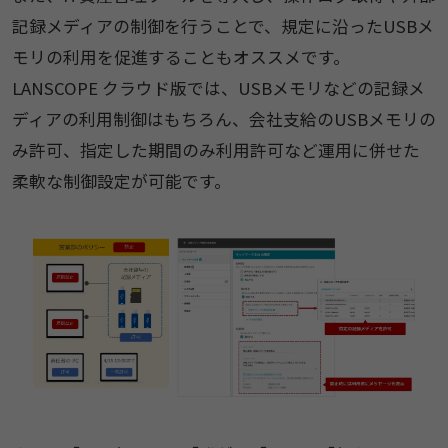
記録メディアの制御を行うことで、規定に沿ったUSBメ
モリの利用を促進することもオススメです。
LANSCOPE クラウド版では、USBメモリなどの記録メ
ディアの利用制御はもちろん、会社支給のUSBメモリの
み許可、指定した期間のみ利用許可など運用に併せた
柔軟な制御設定が可能です。