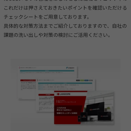
これだけは押さえておきたいポイントを確認いただける
チェックシートをご用意しております。
具体的な対策方法までご紹介しておりますので、自社の
課題の洗い出しや対策の検討にご活用ください。