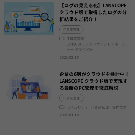
【ログの見える化】LANSCOPE
クラウド版で取得したログの分
析結果をご紹介！
IT資産管理
IT資産管理
LANSCOPE エンドポイントマネージ
ャー クラウド版
2025.03.18
企業の6割がクラウドを検討中！
LANSCOPE クラウド版で実現す
る最新のPC管理を徹底解説
IT資産管理
セキュリティ
IT資産管理
操作ログ
2025.03.18