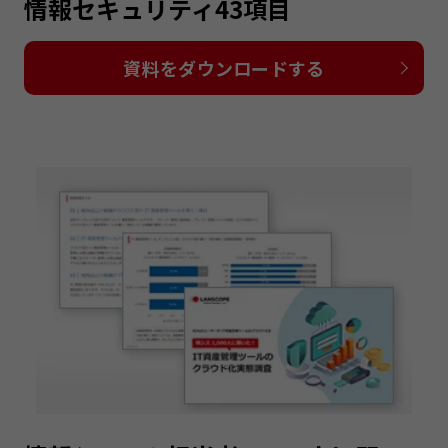
情報セキュリティ43項目
資料をダウンロードする