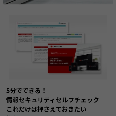
5分でできる！
情報セキュリティセルフチェック
これだけは押さえておきたい