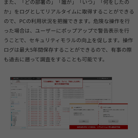
また、「どの部署の」「誰が」「いつ」「何をしたの
か」をログとしてリアルタイムに取得することができる
ので、PCの利用状況を把握できます。危険な操作を行
った場合は、ユーザーにポップアップで警告表示を行
うことで、セキュリティモラルの向上を促します。操作
ログは最大5年間保存することができるので、有事の際
も過去に遡って調査をすることも可能です。