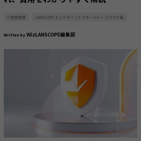
IT資産管理
LANSCOPE エンドポイントマネージャー クラウド版
WizLANSCOPE編集部
Written by