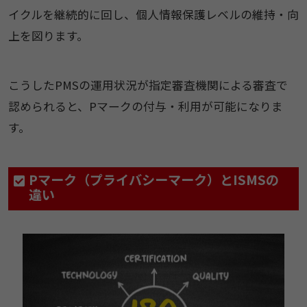
イクルを継続的に回し、個人情報保護レベルの維持・向
上を図ります。
こうしたPMSの運用状況が指定審査機関による審査で
認められると、Pマークの付与・利用が可能になりま
す。
Pマーク（プライバシーマーク）とISMSの
違い