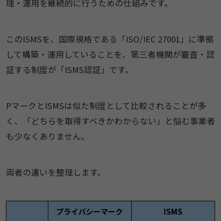
理・運用を継続的に行うための仕組みです。
このISMSを、国際規格である「ISO/IEC 27001」に準拠
して構築・運用していることを、第三者機関が審査・認
証する制度が「ISMS認証」です。
PマークとISMSは似た制度として比較されることが多
く、「どちらを取得すべきかわからない」と悩む事業者
も少なくありません。
両者の違いを整理します。
プライバシーマーク
ISMS