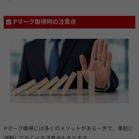
Pマーク取得時の注意点
Pマーク取得には多くのメリットがある一方で、事前に
理解しておくべき注意点もあります。