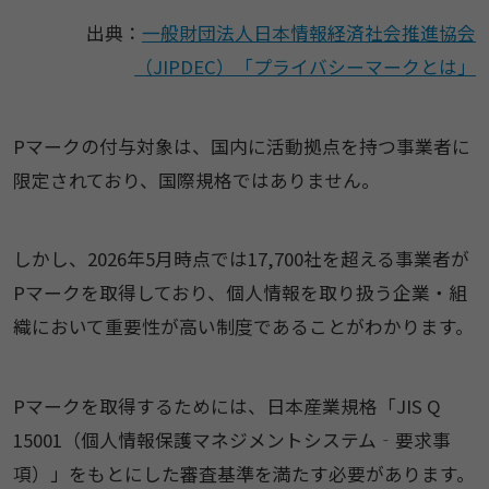
出典：
一般財団法人日本情報経済社会推進協会
（JIPDEC）「プライバシーマークとは」
Pマークの付与対象は、国内に活動拠点を持つ事業者に
限定されており、国際規格ではありません。
しかし、2026年5月時点では17,700社を超える事業者が
Pマークを取得しており、個人情報を取り扱う企業・組
織において重要性が高い制度であることがわかります。
Pマークを取得するためには、日本産業規格「JIS Q
15001（個人情報保護マネジメントシステム‐要求事
項）」をもとにした審査基準を満たす必要があります。