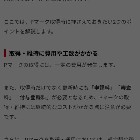
ここでは、Pマーク取得時に押さえておきたい2つのポ
イントを解説します。
取得・維持に費用や工数がかかる
Pマークの取得には、一定の費用が発生します。
また、取得時だけでなく更新時にも「
申請料
」「
審査
料
」「
付与登録料
」が必要となるため、Pマークの取
得・維持には継続的なコストがかかる点に注意が必要
です。
さらに、Pマークを取得・運用においては、規定類の整