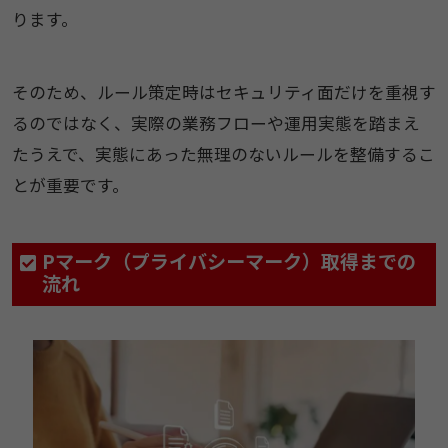
ります。
そのため、ルール策定時はセキュリティ面だけを重視す
るのではなく、実際の業務フローや運用実態を踏まえ
たうえで、実態にあった無理のないルールを整備するこ
とが重要です。
Pマーク（プライバシーマーク）取得までの
流れ