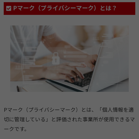
Pマーク（プライバシーマーク）とは？
Pマーク（プライバシーマーク）とは、「個人情報を適
切に管理している」と評価された事業所が使用できるマ
ークです。