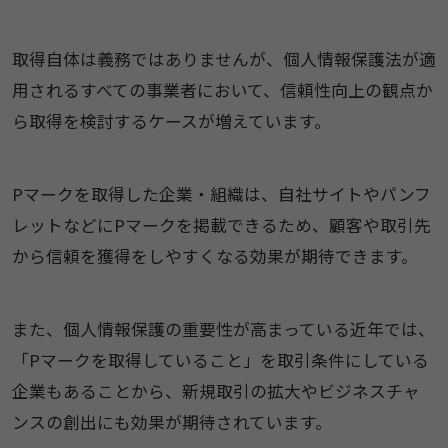
取得自体は義務ではありませんが、個人情報保護法が適
用されるすべての事業者において、信頼性向上の観点か
ら取得を検討するケースが増えています。
Pマークを取得した企業・組織は、自社サイトやパンフ
レットなどにPマークを掲載できるため、顧客や取引先
から信頼を獲得をしやすくなる効果が期待できます。
また、個人情報保護の重要性が高まっている近年では、
「Pマークを取得していること」を取引条件にしている
企業もあることから、新規取引の拡大やビジネスチャ
ンスの創出にも効果が期待されています。