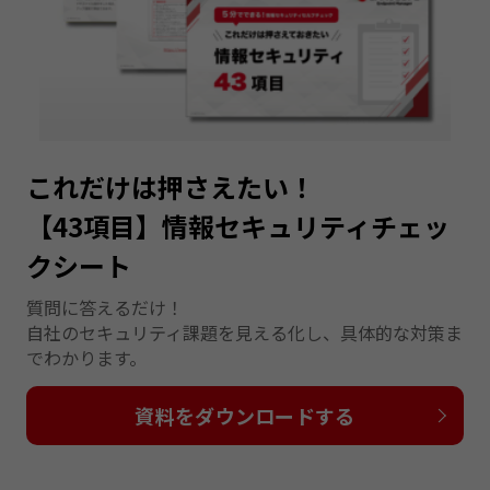
これだけは押さえたい！
【43項目】情報セキュリティチェッ
クシート
質問に答えるだけ！
自社のセキュリティ課題を見える化し、具体的な対策ま
でわかります。
資料をダウンロードする