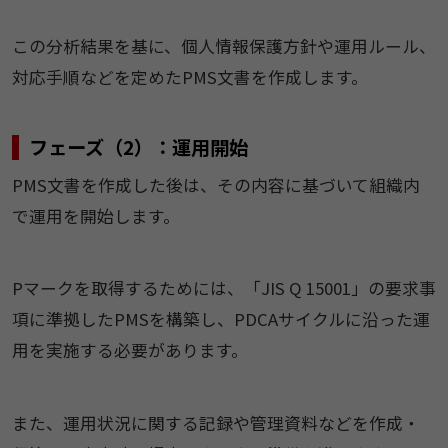
この分析結果を基に、個人情報保護方針や運用ルール、
対応手順などを定めたPMS文書を作成します。
フェーズ（2）：運用開始
PMS文書を作成した後は、その内容に基づいて組織内
で運用を開始します。
Pマークを取得するためには、「JIS Q 15001」の要求事
項に準拠したPMSを構築し、PDCAサイクルに沿った運
用を実施する必要があります。
また、運用状況に関する記録や管理資料などを作成・