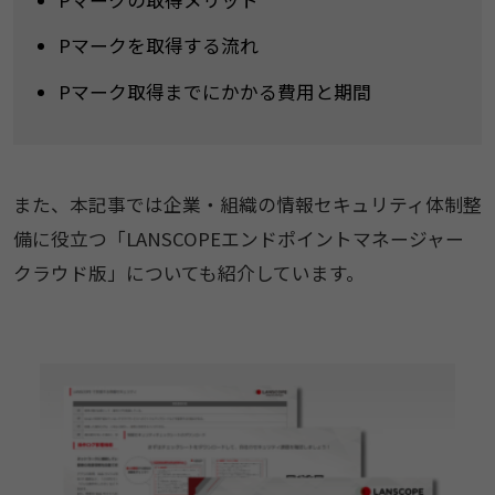
Pマークの取得メリット
Pマークを取得する流れ
Pマーク取得までにかかる費用と期間
また、本記事では企業・組織の情報セキュリティ体制整
備に役立つ「LANSCOPEエンドポイントマネージャー
クラウド版」についても紹介しています。