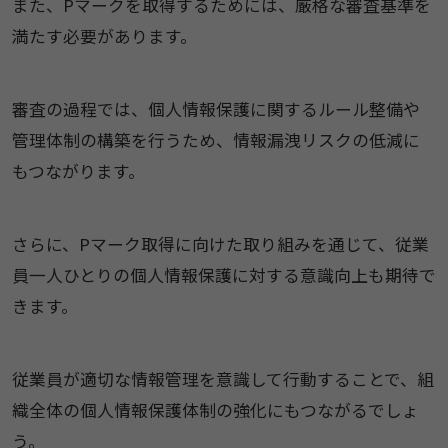
また、Pマークを取得するためには、厳格な審査基準を
満たす必要があります。
審査の過程では、個人情報保護に関するルール整備や
管理体制の構築を行うため、情報漏洩リスクの低減に
もつながります。
さらに、Pマーク取得に向けた取り組みを通じて、従業
員一人ひとりの個人情報保護に対する意識向上も期待で
きます。
従業員が適切な情報管理を意識して行動することで、組
織全体の個人情報保護体制の強化にもつながるでしょ
う。