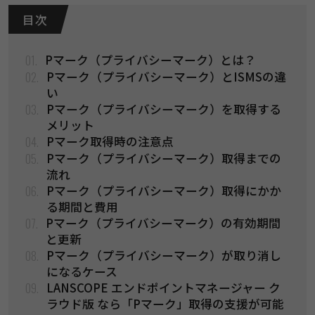
目 次
01.
Pマーク（プライバシーマーク）とは？
02.
Pマーク（プライバシーマーク）とISMSの違
い
03.
Pマーク（プライバシーマーク）を取得する
メリット
04.
Pマーク取得時の注意点
05.
Pマーク（プライバシーマーク）取得までの
流れ
06.
Pマーク（プライバシーマーク）取得にかか
る期間と費用
07.
Pマーク（プライバシーマーク）の有効期間
と更新
08.
Pマーク（プライバシーマーク）が取り消し
になるケース
09.
LANSCOPE エンドポイントマネージャー ク
ラウド版 なら「Pマーク」取得の支援が可能