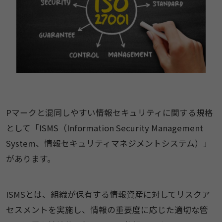
Pマークと混同しやすい情報セキュリティに関する規格
として「ISMS（Information Security Management
System、情報セキュリティマネジメントシステム）」
があります。
ISMSとは、組織が保有する情報資産に対してリスクア
セスメントを実施し、情報の重要度に応じた適切な管