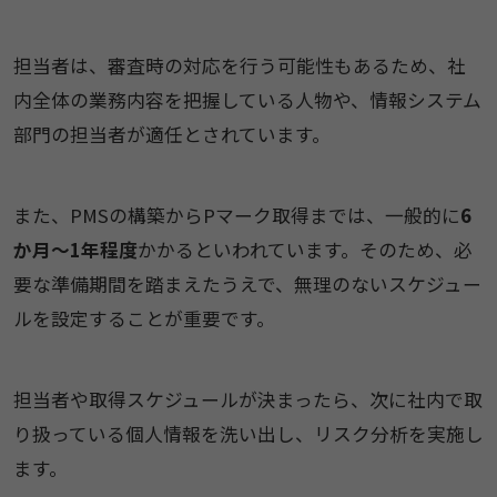
担当者は、審査時の対応を行う可能性もあるため、社
内全体の業務内容を把握している人物や、情報システム
部門の担当者が適任とされています。
また、PMSの構築からPマーク取得までは、一般的に
6
か月〜1年程度
かかるといわれています。そのため、必
要な準備期間を踏まえたうえで、無理のないスケジュー
ルを設定することが重要です。
担当者や取得スケジュールが決まったら、次に社内で取
り扱っている個人情報を洗い出し、リスク分析を実施し
ます。