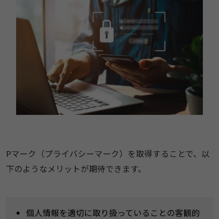
Pマーク（プライバシーマーク）を取得することで、以
下のようなメリットが期待できます。
個人情報を適切に取り扱っていることの客観的