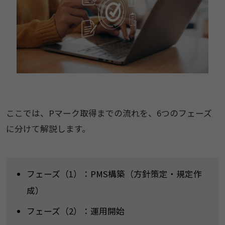
ここでは、Pマーク取得までの流れを、6つのフェーズ
に分けて解説します。
フェーズ（1）：PMS構築（方針策定・規定作
成）
フェーズ（2）：運用開始