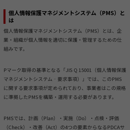
個人情報保護マネジメントシステム（PMS）と
は
個人情報保護マネジメントシステム（PMS）とは、企
業・組織が個人情報を適切に保護・管理するための仕
組みです。
Pマーク取得の基準となる「JIS Q 15001（個人情報保護
マネジメントシステム‐要求事項）」では、このPMS
に関する要求事項が定められており、事業者はこの規格
に準拠したPMSを構築・運用する必要があります。
PMSでは、計画（Plan）・実施（Do）・点検・評価
（Check）・改善（Act）の4つの要素からなるPDCAサ