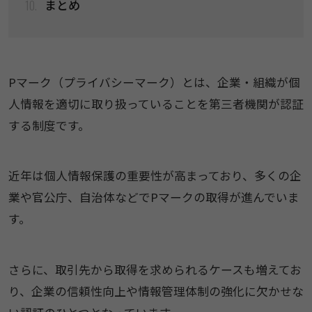
10.
まとめ
Pマーク（プライバシーマーク）とは、企業・組織が個
人情報を適切に取り扱っていることを第三者機関が認証
する制度です。
近年は個人情報保護の重要性が高まっており、多くの企
業や官公庁、自治体などでPマークの取得が進んでいま
す。
さらに、取引先から取得を求められるケースも増えてお
り、企業の信頼性向上や情報管理体制の強化に欠かせな