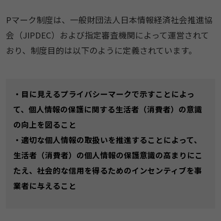
Pマーク制度は、一般財団法人日本情報経済社会推進協
会（JIPDEC）および指定審査機関によって運営されて
おり、制度目的は以下のように定義されています。
・目に見えるプライバシーマークで示すことによっ
て、個人情報の保護に関する生活者（消費者）の意識
の向上を図ること
・適切な個人情報の取扱いを推進することによって、
生活者（消費者）の個人情報の保護意識の高まりにこ
たえ、社会的な信用を得るためのインセンティブを事
業者に与えること