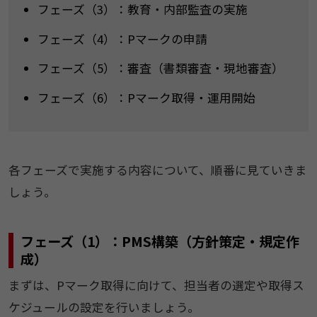
フェーズ（3）：教育・内部監査の実施
フェーズ（4）：Pマークの申請
フェーズ（5）：審査（書類審査・現地審査）
フェーズ（6）：Pマーク取得・運用開始
各フェーズで実施する内容について、順番に見ていきま
しょう。
フェーズ（1）：PMS構築（方針策定・規定作
成）
まずは、Pマーク取得に向けて、担当者の選定や取得ス
ケジュールの設定を行いましょう。