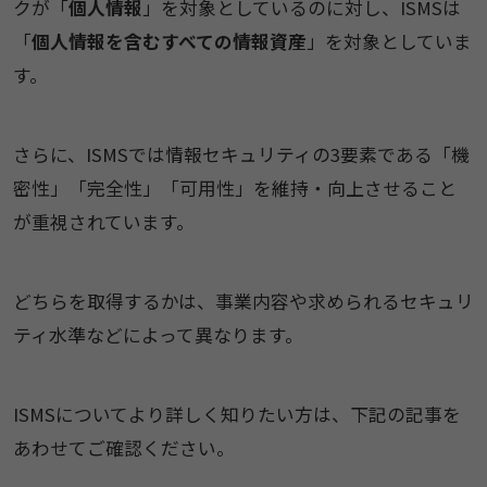
クが「
個人情報
」を対象としているのに対し、ISMSは
「
個人情報を含むすべての情報資産
」を対象としていま
す。
さらに、ISMSでは情報セキュリティの3要素である「機
密性」「完全性」「可用性」を維持・向上させること
が重視されています。
どちらを取得するかは、事業内容や求められるセキュリ
ティ水準などによって異なります。
ISMSについてより詳しく知りたい方は、下記の記事を
あわせてご確認ください。