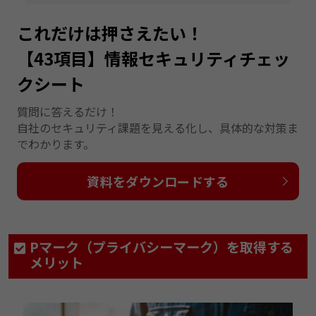
これだけは押さえたい！
【43項目】情報セキュリティチェッ
クシート
質問に答えるだけ！
自社のセキュリティ課題を見える化し、具体的な対策ま
でわかります。
資料をダウンロードする
Pマーク（プライバシーマーク）を取得する
メリット