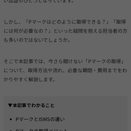
い認証のひとつとなっています。
しかし、「Pマークはどのように取得できる？」「取得
には何が必要なの？」といった疑問を抱える担当者の方
も多いのではないでしょうか。
そこで本記事では、今さら聞けない「Pマークの取得」
について、取得方法や流れ、必要な期間・費用までをわ
かりやすく解説します。
▼本記事でわかること
PマークとISMSの違い