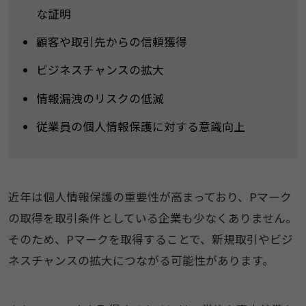
な証明
顧客や取引先からの信頼獲得
ビジネスチャンスの拡大
情報漏洩のリスクの低減
従業員の個人情報保護に対する意識向上
近年は個人情報保護の重要性が高まっており、Pマーク
の取得を取引条件としている企業も少なくありません。
そのため、Pマークを取得することで、新規取引やビジ
ネスチャンスの拡大につながる可能性があります。