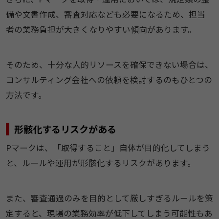
備や文書作成、審査対応なども必要になるため、担当
者の業務負担が大きくなりやすい傾向があります。
そのため、十分な人的リソースを確保できない場合は、
コンサルティング会社への依頼を検討するのもひとつの
方法です。
形骸化するリスクがある
Pマークは、「取得すること」自体が目的化してしまう
と、ルールや運用が形骸化するリスクがあります。
また、審査通過のみを目的として厳しすぎるルールを策
定すると、現場の業務効率が低下してしまう可能性もあ