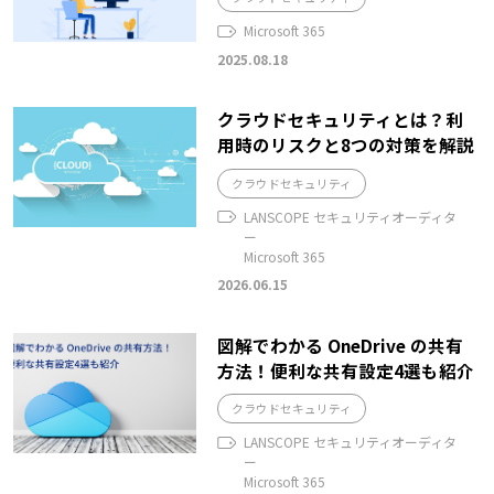
Microsoft 365
2025.08.18
クラウドセキュリティとは？利
用時のリスクと8つの対策を解説
クラウドセキュリティ
LANSCOPE セキュリティオーディタ
ー
Microsoft 365
2026.06.15
図解でわかる OneDrive の共有
方法！便利な共有設定4選も紹介
クラウドセキュリティ
LANSCOPE セキュリティオーディタ
ー
Microsoft 365