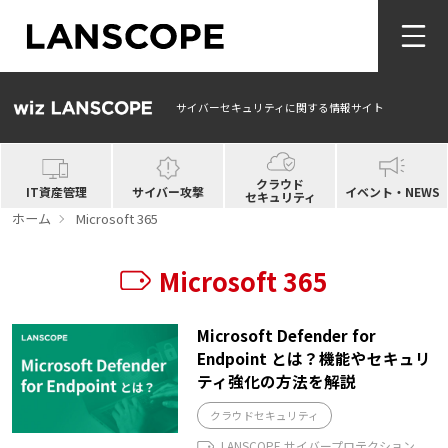
サイバーセキュリティに関する情報サイト
クラウド
IT資産管理
サイバー攻撃
イベント・NEWS
セキュリティ
ホーム
Microsoft 365
Microsoft 365
Microsoft Defender for
Endpoint とは？機能やセキュリ
ティ強化の方法を解説
クラウドセキュリティ
LANSCOPE サイバープロテクション