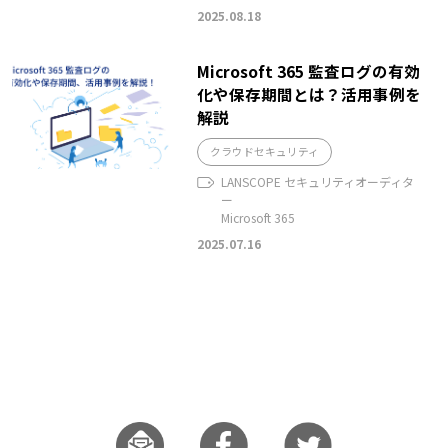
2025.08.18
Microsoft 365 監査ログの有効
化や保存期間とは？活用事例を
解説
クラウドセキュリティ
LANSCOPE セキュリティオーディタ
ー
Microsoft 365
2025.07.16