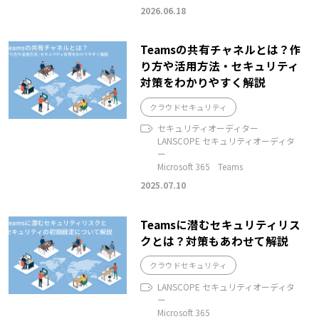
2026.06.18
Teamsの共有チャネルとは？作
り方や活用方法・セキュリティ
対策をわかりやすく解説
クラウドセキュリティ
セキュリティオーディター
LANSCOPE セキュリティオーディタ
ー
Microsoft 365
Teams
2025.07.10
Teamsに潜むセキュリティリス
クとは？対策もあわせて解説
クラウドセキュリティ
LANSCOPE セキュリティオーディタ
ー
Microsoft 365