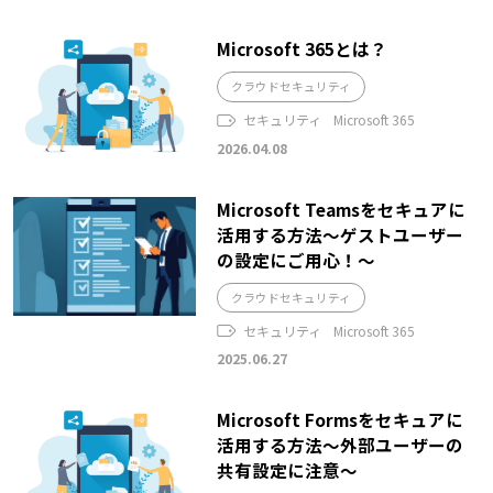
Microsoft 365とは？
クラウドセキュリティ
セキュリティ
Microsoft 365
2026.04.08
Microsoft Teamsをセキュアに
活用する方法～ゲストユーザー
の設定にご用心！～
クラウドセキュリティ
セキュリティ
Microsoft 365
2025.06.27
Microsoft Formsをセキュアに
活用する方法～外部ユーザーの
共有設定に注意～