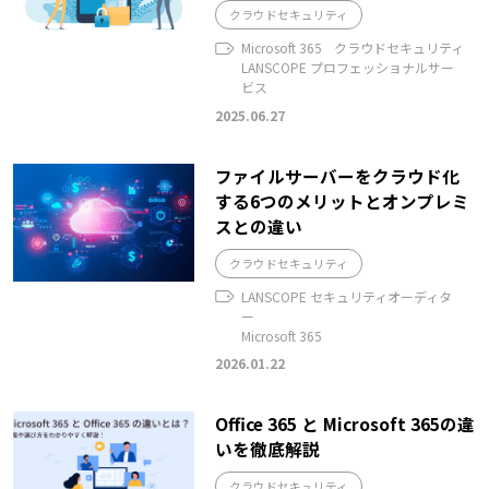
クラウドセキュリティ
Microsoft 365
クラウドセキュリティ
LANSCOPE プロフェッショナルサー
ビス
2025.06.27
ファイルサーバーをクラウド化
する6つのメリットとオンプレミ
スとの違い
クラウドセキュリティ
LANSCOPE セキュリティオーディタ
ー
Microsoft 365
2026.01.22
Office 365 と Microsoft 365の違
いを徹底解説
クラウドセキュリティ