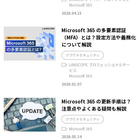
Microsoft 365
2026.04.15
Microsoft 365 の多要素認証
（MFA）とは？設定方法や義務化
について解説
クラウドセキュリティ
LANSCOPE プロフェッショナルサー
ビス
Microsoft 365
2026.01.07
Microsoft 365 の更新手順は？
注意点やよくある疑問も解説
クラウドセキュリティ
Microsoft 365
2026.05.14