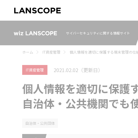
サイバーセキュリティに関する情報サイト
ホーム
IT資産管理
個人情報を適切に保護する端末管理の仕組
2021.02.02
（更新日）
IT資産管理
個人情報を適切に保護
自治体・公共機関でも使え
自治体・公共団体