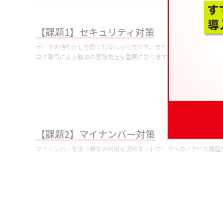
【課題1】セキュリティ対策
データの持ち出しを防ぐ対策は不可欠です。また、標的型攻撃を防ぐ
ログ取得による職員の意識向上も重要になります。
【課題2】マイナンバー対策
マイナンバーを扱う端末の利用状況やネットワークへのアクセス履歴