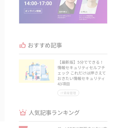
おすすめ記事
【最新版】5分でできる！
情報セキュリティセルフチ
ェック これだけは押さえて
おきたい情報セキュリティ
43項目
IT資産管理
人気記事ランキング