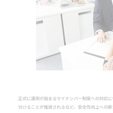
正式に運用が始まるマイナンバー制度への対応に
分けることが推奨されるなど、安全性向上への新