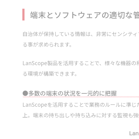
端末とソフトウェアの適切な
自治体が保持している情報は、非常にセンシティ
る事が求められます。
LanScope製品を活用することで、様々な機
る環境が構築できます。
●多数の端末の状況を一元的に把握
LanScopeを活用することで業務のルールに
上。端末の持ち出しや持ち込みに対する監視も強