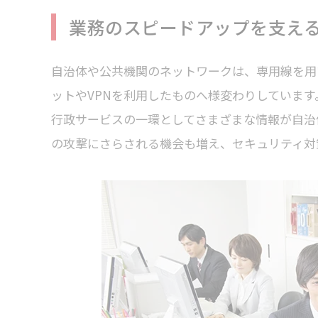
業務のスピードアップを支える
自治体や公共機関のネットワークは、専用線を用
ットやVPNを利用したものへ様変わりしています
行政サービスの一環としてさまざまな情報が自治
の攻撃にさらされる機会も増え、セキュリティ対