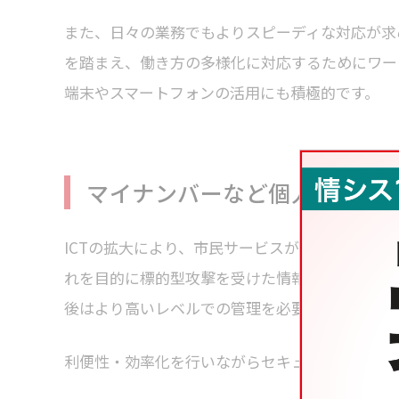
また、日々の業務でもよりスピーディな対応が求
を踏まえ、働き方の多様化に対応するためにワー
端末やスマートフォンの活用にも積極的です。
マイナンバーなど個人情報とI
ICTの拡大により、市民サービスが充実し快適
れを目的に標的型攻撃を受けた情報漏えい事故も
後はより高いレベルでの管理を必要とされます。
利便性・効率化を行いながらセキュアな環境を保