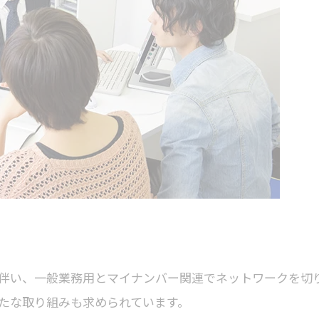
伴い、一般業務用とマイナンバー関連でネットワークを切
たな取り組みも求められています。