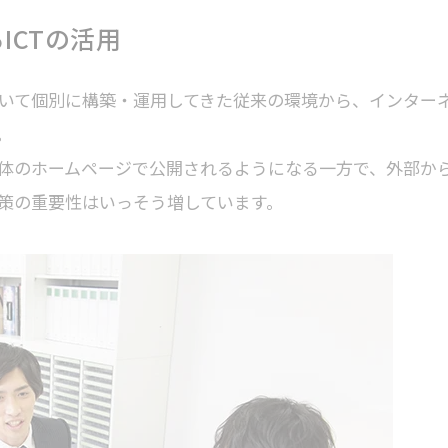
ICTの活用
いて個別に構築・運用してきた従来の環境から、インター
。
体のホームページで公開されるようになる一方で、外部か
策の重要性はいっそう増しています。