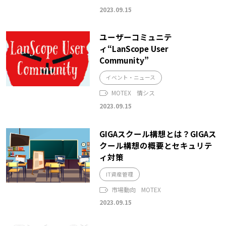
2023.09.15
ユーザーコミュニテ
ィ“LanScope User
Community”
イベント・ニュース
MOTEX
情シス
2023.09.15
GIGAスクール構想とは？GIGAス
クール構想の概要とセキュリテ
ィ対策
IT資産管理
市場動向
MOTEX
2023.09.15