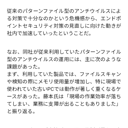
従来のパターンファイル型のアンチウイルスによ
る対策で十分なのかという危機感から、エンドポ
イントセキュリティ対策の見直しに向けた動きが
社内で加速していったということだ。
なお、同社が従来利用していたパターンファイル
型のアンチウイルスの運用には、主に次のような
課題があった。
まず、利用していた製品では、ファイルスキャン
や検知の際にメモリ使用量が増加し、特に現場で
使われていた古いPCでは動作が著しく重くなるケ
ースがあった。藤本氏は「現場の作業効率が落ち
てしまい、業務に支障が出ることもありました」
と振り返る。