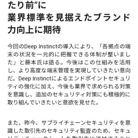
たり前”に
業界標準を見据えたブランド
力向上に期待
今回のDeep Instinctの導入により、「各拠点の端
末の状況を一元的に把握できる体制が整いまし
た」と藤本氏は語る。今後はこの仕組みを活用
し、より高度な端末管理を実現していきたい意向
だ。Deep Instinctによるエンドポイントセキュリ
ティの強化に加え、今後も業界で求められる対策
を意識し、追加のセキュリティ対策にも積極的に
取り組んでいきたいと意欲を見せた。
また、昨今、サプライチェーンセキュリティを意
識した取引先のセキュリティ監査のため、セキュ