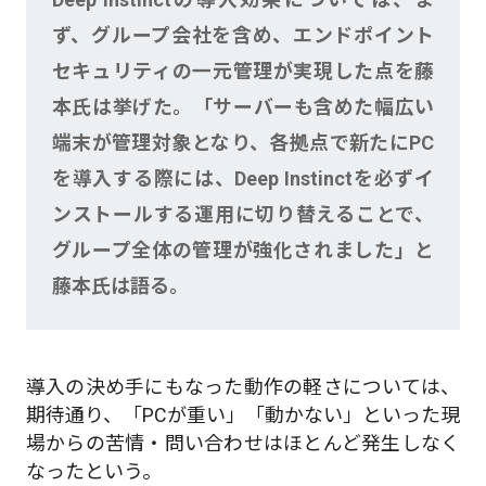
ず、グループ会社を含め、エンドポイント
セキュリティの一元管理が実現した点を藤
本氏は挙げた。「サーバーも含めた幅広い
端末が管理対象となり、各拠点で新たにPC
を導入する際には、Deep Instinctを必ずイ
ンストールする運用に切り替えることで、
グループ全体の管理が強化されました」と
藤本氏は語る。
導入の決め手にもなった動作の軽さについては、
期待通り、「PCが重い」「動かない」といった現
場からの苦情・問い合わせはほとんど発生しなく
なったという。