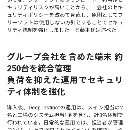
キュリティリスクが高いことから、「会社のセキ
ュリティポリシーを改めて見直し、原則としてフ
リーソフトは使用しない方針とすることでセキュ
リティ統制を強化しました」と藤本氏は述べた。
グループ会社を含めた端末 約
250台を統合管理
負荷を抑えた運用でセキュリ
ティ体制を強化
導入後、Deep Instinctの運用は、メイン担当の2
名と工場のシステム担当1名を含む、計3名体制で
行われている。日常的な運用では、担当者が管理