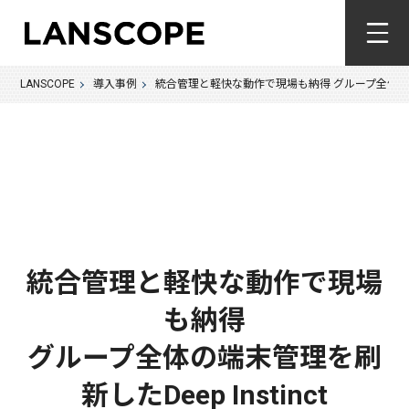
LANSCOPE
導入事例
統合管理と軽快な動作で現場も納得 グループ全体の端末管
統合管理と軽快な動作で現場
も納得
グループ全体の端末管理を刷
新したDeep Instinct