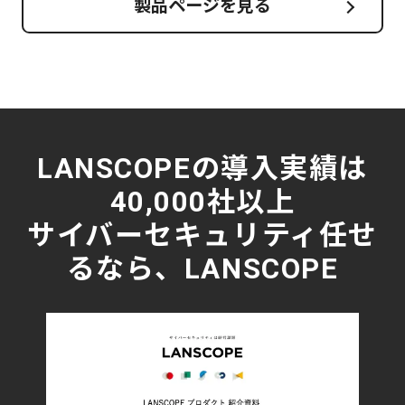
製品ページを見る
LANSCOPEの導入実績は
40,000社以上
サイバーセキュリティ任せ
るなら、LANSCOPE