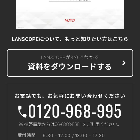
LANSCOPEについて、もっと知りたい方はこちら
LANSCOPEが3分でわかる
資料をダウンロードする
お電話でも、お気軽にお問い合わせください
0120-968-995
※ 携帯電話からは06-6308-8981をご利用ください。
受付時間
9:30 - 12:00 / 13:00 - 17:30