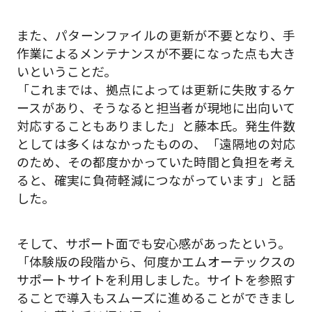
また、パターンファイルの更新が不要となり、手
作業によるメンテナンスが不要になった点も大き
いということだ。
「これまでは、拠点によっては更新に失敗するケ
ースがあり、そうなると担当者が現地に出向いて
対応することもありました」と藤本氏。発生件数
としては多くはなかったものの、「遠隔地の対応
のため、その都度かかっていた時間と負担を考え
ると、確実に負荷軽減につながっています」と話
した。
そして、サポート面でも安心感があったという。
「体験版の段階から、何度かエムオーテックスの
サポートサイトを利用しました。サイトを参照す
ることで導入もスムーズに進めることができまし