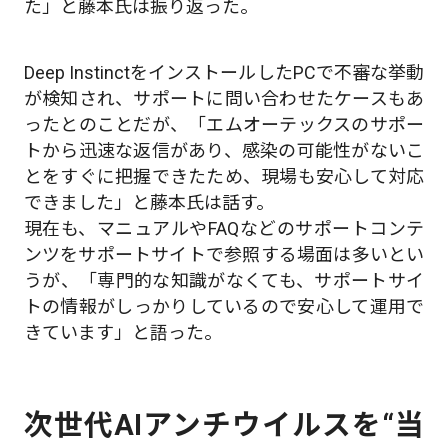
た」と藤本氏は振り返った。
Deep InstinctをインストールしたPCで不審な挙動
が検知され、サポートに問い合わせたケースもあ
ったとのことだが、「エムオーテックスのサポー
トから迅速な返信があり、感染の可能性がないこ
とをすぐに把握できたため、現場も安心して対応
できました」と藤本氏は話す。
現在も、マニュアルやFAQなどのサポートコンテ
ンツをサポートサイトで参照する場面は多いとい
うが、「専門的な知識がなくても、サポートサイ
トの情報がしっかりしているので安心して運用で
きています」と語った。
次世代AIアンチウイルスを“当