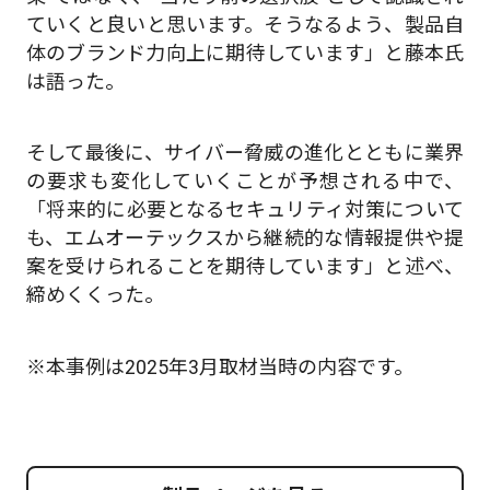
ていくと良いと思います。そうなるよう、製品自
体のブランド力向上に期待しています」と藤本氏
は語った。
そして最後に、サイバー脅威の進化とともに業界
の要求も変化していくことが予想される中で、
「将来的に必要となるセキュリティ対策について
も、エムオーテックスから継続的な情報提供や提
案を受けられることを期待しています」と述べ、
締めくくった。
※本事例は2025年3月取材当時の内容です。