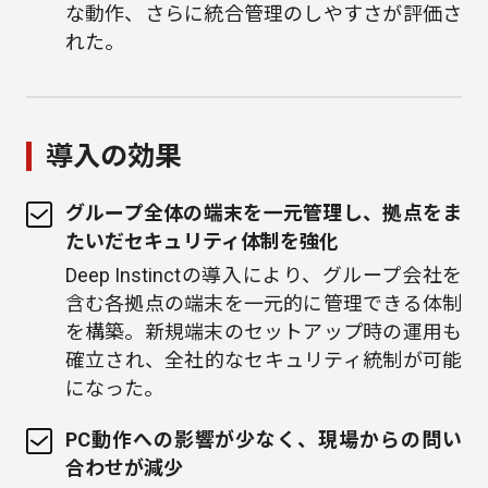
な動作、さらに統合管理のしやすさが評価さ
れた。
導入の効果
グループ全体の端末を一元管理し、拠点をま
たいだセキュリティ体制を強化
Deep Instinctの導入により、グループ会社を
含む各拠点の端末を一元的に管理できる体制
を構築。新規端末のセットアップ時の運用も
確立され、全社的なセキュリティ統制が可能
になった。
PC動作への影響が少なく、現場からの問い
合わせが減少