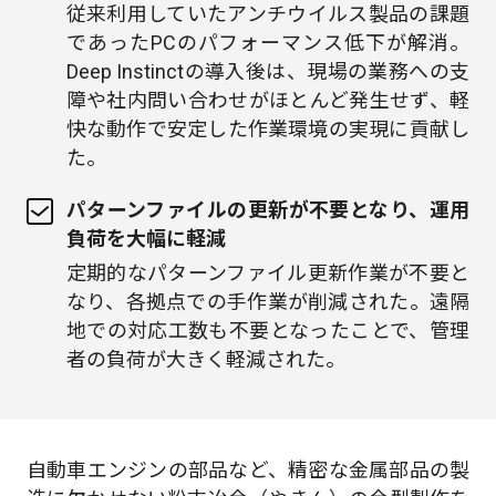
従来利用していたアンチウイルス製品の課題
であったPCのパフォーマンス低下が解消。
Deep Instinctの導入後は、現場の業務への支
障や社内問い合わせがほとんど発生せず、軽
快な動作で安定した作業環境の実現に貢献し
た。
パターンファイルの更新が不要となり、運用
負荷を大幅に軽減
定期的なパターンファイル更新作業が不要と
なり、各拠点での手作業が削減された。遠隔
地での対応工数も不要となったことで、管理
者の負荷が大きく軽減された。
自動車エンジンの部品など、精密な金属部品の製