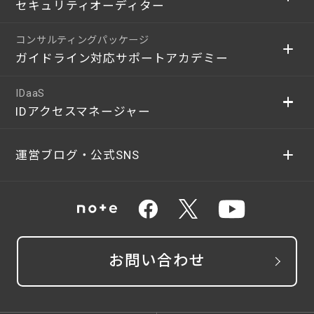
セキュリティオーディター
コンサルティングパッケージ
ガイドライン対応サポートアカデミー
IDaaS
IDアクセスマネージャー
運営ブログ・公式SNS
お問い合わせ