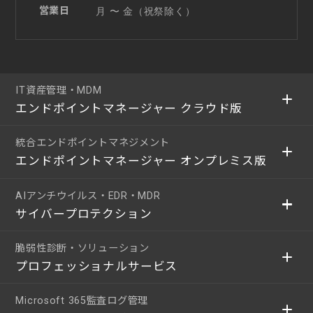
営業日
月 〜 金（祝祭除く）
IT資産管理・MDM
エンドポイントマネージャー クラウド版
統合エンドポイントマネジメント
エンドポイントマネージャー オンプレミス版
AIアンチウイルス・EDR・MDR
サイバープロテクション
脆弱性診断・ソリューション
プロフェッショナルサービス
Microsoft 365監査ログ管理