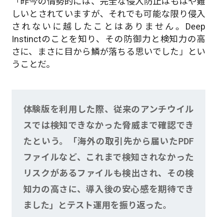
「昨今の情勢的には、完全な侵入防止はもはや難
しいとされていますが、それでも可能な限り侵入
されないに越したことはありません。Deep
Instinctのことを知り、その防御力と検知力の高
さに、まさに目から鱗が落ちる思いでした」とい
うことだ。
体験版を利用した際、従来のアンチウイル
スでは検知できなかった脅威まで確認でき
たという。「海外の取引先から届いたPDF
ファイルなど、これまで検知されなかった
リスクがあるファイルも検出され、その検
知力の高さに、導入後の安心感を期待でき
ました」とテスト運用を振り返った。