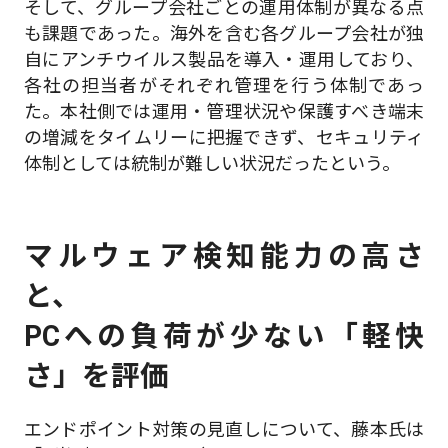
そして、グループ会社ごとの運用体制が異なる点
も課題であった。海外を含む各グループ会社が独
自にアンチウイルス製品を導入・運用しており、
各社の担当者がそれぞれ管理を行う体制であっ
た。本社側では運用・管理状況や保護すべき端末
の増減をタイムリーに把握できず、セキュリティ
体制としては統制が難しい状況だったという。
マルウェア検知能力の高さ
と、
PCへの負荷が少ない「軽快
さ」を評価
エンドポイント対策の見直しについて、藤本氏は