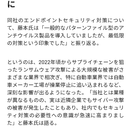
に
同社のエンドポイントセキュリティ対策につい
て、藤本氏は「一般的なパターンファイル型のア
ンチウイルス製品を導入していましたが、最低限
の対策という印象でした」と振り返る。
というのは、2022年頃からサプライチェーンを狙
ったランサムウェア攻撃による大規模な被害がさ
まざまな業界で相次ぎ、特に自動車業界では自動
車メーカー工場が操業停止に追い込まれるなど、
深刻な影響が出るようになった。「当社とは業種
が異なるものの、実は近隣企業でもサイバー攻撃
の被害が発生したこともあり、社内でもセキュリ
ティ対策の必要性への意識が急速に高まりまし
た」と藤本氏は語る。