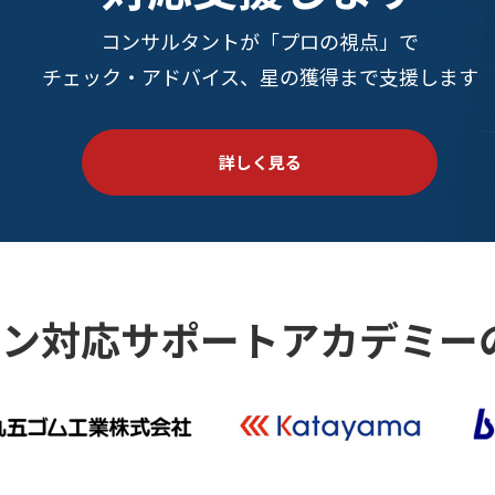
コンサルタントが「プロの視点」で
チェック・アドバイス、星の獲得まで支援します
詳しく見る
イン対応
サポートアカデミー