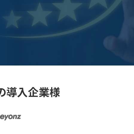
の導入企業様