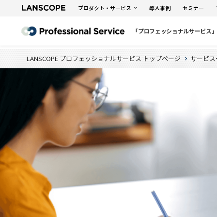
プロダクト・サービス
導入事例
セミナー
「プロフェッショナルサービス
LANSCOPE プロフェッショナルサービス トップページ
サービス