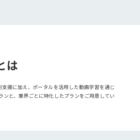
とは
別支援に加え、ポータルを活用した動画学習を通じ
ランと、業界ごとに特化したプランをご用意してい