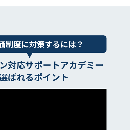
評価制度に対策するには？
ン対応サポートアカデミー
選ばれるポイント