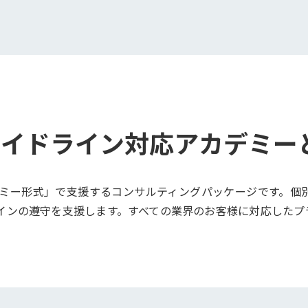
ガイドライン対応
アカデミー
ミー形式」で支援するコンサルティングパッケージです。個
インの遵守を支援します。すべての業界のお客様に対応したプ