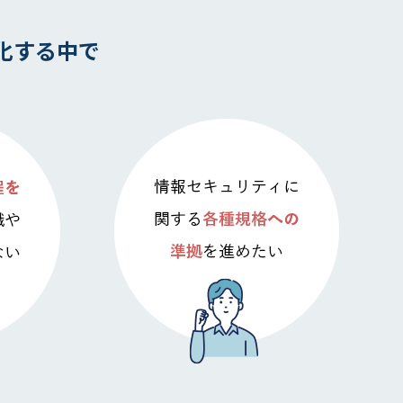
化する中で