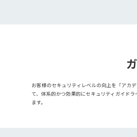
お客様のセキュリティレベルの向上を「アカデ
て、体系的かつ効果的にセキュリティガイドラ
ます。