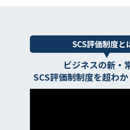
SCS評価制度と
ビジネスの新・
SCS評価制制度を超わ