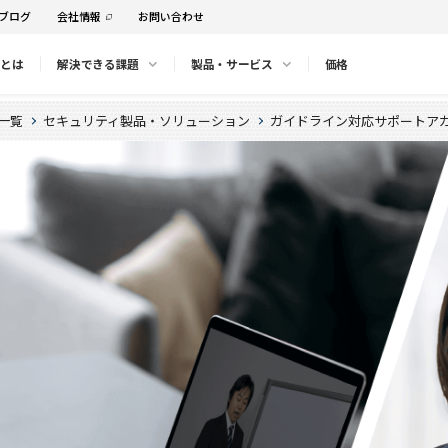
ブログ
会社情報
お問い合わせ
」とは
解決できる課題
製品・サービス
価格
一覧
セキュリティ製品・ソリューション
ガイドライン対応サポートア