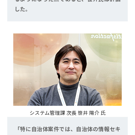
した。
システム管理課 次長 笹井 陽介 氏
「特に自治体案件では、自治体の情報セキ