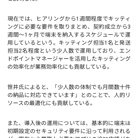
現在では、ヒアリングから1週間程度でキッティ
ングに必要な要件を取りまとめ、契約成立から3
週間〜1ヶ月で端末を納入するスケジュールで運
用しているという。キッティング担当1名と発送
担当2名程度という少人数で運用しており、エン
ドポイントマネージャーを活用したキッティング
の効率化が業務効率化にも貢献している。
笹井氏によると、「少人数の体制でも月間数十件
の納品に対応できています」とのことで、人的リ
ソースの最適化にも貢献している。
また、導入後の運用については、基本的に端末は
初期設定のセキュリティ要件に沿って利用される