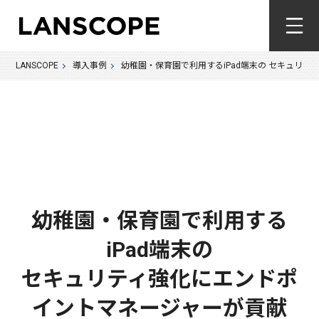
LANSCOPE
導入事例
幼稚園・保育園で利用するiPad端末の セキュリ
幼稚園・保育園で利用する
iPad端末の
セキュリティ強化にエンドポ
イントマネージャーが貢献