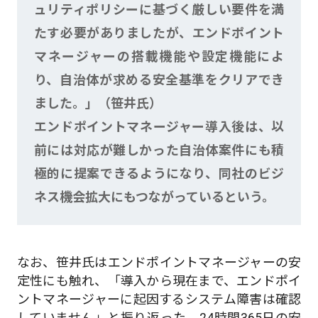
ュリティポリシーに基づく厳しい要件を満
たす必要がありましたが、エンドポイント
マネージャーの搭載機能や設定機能によ
り、自治体が求める安全基準をクリアでき
ました。」（笹井氏）
エンドポイントマネージャー導入後は、以
前には対応が難しかった自治体案件にも積
極的に提案できるようになり、同社のビジ
ネス機会拡大にもつながっているという。
なお、笹井氏はエンドポイントマネージャーの安
定性にも触れ、「導入から現在まで、エンドポイ
ントマネージャーに起因するシステム障害は確認
していません」と振り返った。24時間365日の安