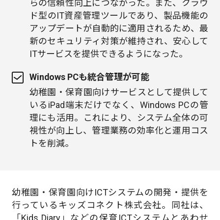
らの信頼性向上につながった。また、クラウ
ド型のIT資産管理ツールであり、製品機能の
アップデートが自動的に適用されるため、最
新のセキュリティ対策が維持され、安心して
ITサービスを提供できるようになった。
Windows PCも統合管理が可能
幼稚園・保育園向けサービスとして提供して
いるiPad端末だけでなく、Windows PCの管
理にも活用。これにより、システム全体の可
視性が向上し、管理業務の効率化と運用コス
トを削減。
幼稚園・保育園向けICTシステムの開発・提供を
行っているキッズコネクト株式会社。同社は、
「Kids Diary」などの保育ICTシステムとあわせ