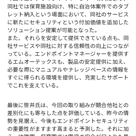
同社では保育施設向け、特に自治体案件でのタブ
レット納入という場面において、同社のサービス
に新たにセキュリティという付加価値を追加した
ソリューション提案が可能となった。
また、それらを安定して提供できている点も、同
社サービスや同社に対する信頼性の向上につなが
っている。エンドポイントマネージャーを提供す
るエムオーテックスも、製品の安定提供に加え、
必要な際にマニュアルやナレッジベースの情報を
すぐに得られる環境を提供し、充実したサポート
でこれを支えている。
最後に笹井氏は、今回の取り組みが競合他社との
差別化にも寄与した点を評価している、昨今の情
勢を見据え、今後もエンドポイントセキュリティ
の重要性がますます高まると予測した。それに加