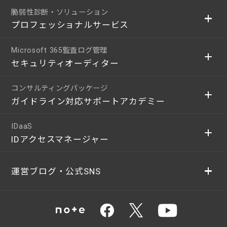
脆弱性診断・ソリューション
プロフェッショナルサービス
Microsoft 365監査ログ管理
セキュリティオーディター
コンサルティングパッケージ
ガイドライン対応サポートアカデミー
IDaaS
IDアクセスマネージャー
運営ブログ・公式SNS