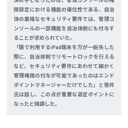
決め手となったのは、管理コンソールの権
限設定における機能の優位性である。自治
体の厳格なセキュリティ要件では、管理コ
ンソールの一部機能を自治体側にも付与す
ることが求められていた。
「園で利用するiPad端末を万が一紛失した
際に、自治体側でリモートロックを行える
など、セキュリティ要件にあわせて細かく
管理権限の付与が可能であったのはエンド
ポイントマネージャーだけでした」と笹井
氏は話し、この点が重要な選定ポイントに
なったと強調した。