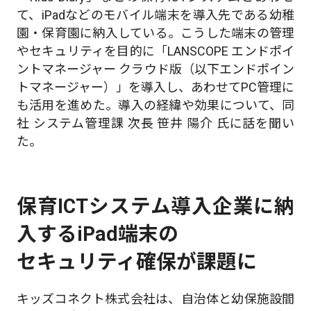
て、iPadなどのモバイル端末を導入先である幼稚
園・保育園に納入している。こうした端末の管理
やセキュリティを目的に「LANSCOPE エンドポイ
ントマネージャー クラウド版（以下エンドポイン
トマネージャー）」を導入し、あわせてPC管理に
も活用を進めた。導入の経緯や効果について、同
社 システム管理課 次長 笹井 陽介 氏に話を聞い
た。
保育ICTシステム導入企業に納
入するiPad端末の
セキュリティ確保が課題に
キッズコネクト株式会社は、自治体と幼保施設間