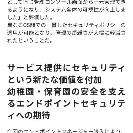
として同じ管理コンソール画面から一元管理でき
るようになり、システム全体の可視性が向上しま
した」と評価した。
異なるOS間での一貫したセキュリティポリシーの
適用が可能となり、管理の煩雑さが大幅に軽減さ
れたということだ。
サービス提供にセキュリティ
という新たな価値を付加
幼稚園・保育園の安全を支え
るエンドポイントセキュリテ
ィへの期待
今回のエンドポイントマネージャー導入により、