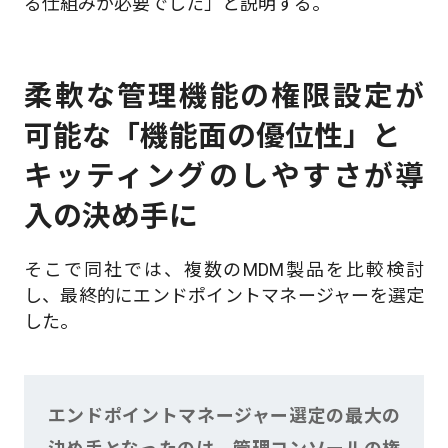
る仕組みが必要でした」と説明する。
柔軟な管理機能の権限設定が
可能な「機能面の優位性」と
キッティングのしやすさが導
入の決め手に
そこで同社では、複数のMDM製品を比較検討
し、最終的にエンドポイントマネージャーを選定
した。
エンドポイントマネージャー選定の最大の