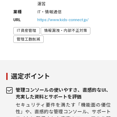
運営
業種
IT・情報通信
URL
https://www.kids-connect.jp/
IT資産管理
情報漏洩・内部不正対策
管理工数削減
選定ポイント
管理コンソールの使いやすさ、直感的なUI、
充実した資料とサポートを評価
セキュリティ要件を満たす「機能面の優位
性」や、直感的な管理コンソール、サポート