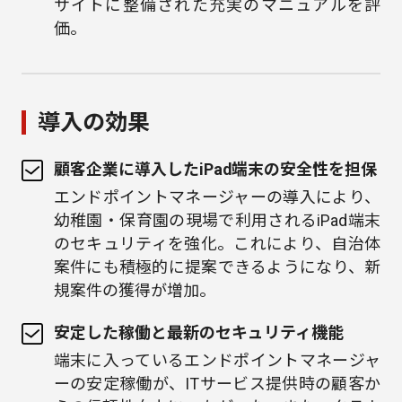
サイトに整備された充実のマニュアルを評
価。
導入の効果
顧客企業に導入したiPad端末の安全性を担保
エンドポイントマネージャーの導入により、
幼稚園・保育園の現場で利用されるiPad端末
のセキュリティを強化。これにより、自治体
案件にも積極的に提案できるようになり、新
規案件の獲得が増加。
安定した稼働と最新のセキュリティ機能
端末に入っているエンドポイントマネージャ
ーの安定稼働が、ITサービス提供時の顧客か