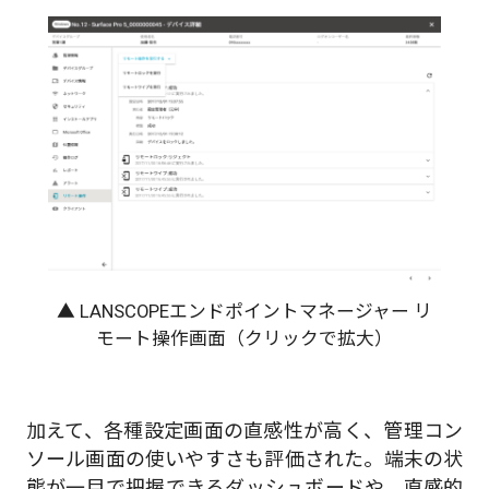
▲ LANSCOPEエンドポイントマネージャー リ
モート操作画面（クリックで拡大）
加えて、各種設定画面の直感性が高く、管理コン
ソール画面の使いやすさも評価された。端末の状
態が一目で把握できるダッシュボードや、直感的