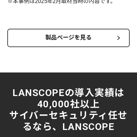
※本事例は2025年2月取材当時の内容です。
製品ページを見る
LANSCOPEの導入実績は
40,000社以上
サイバーセキュリティ任せ
るなら、LANSCOPE