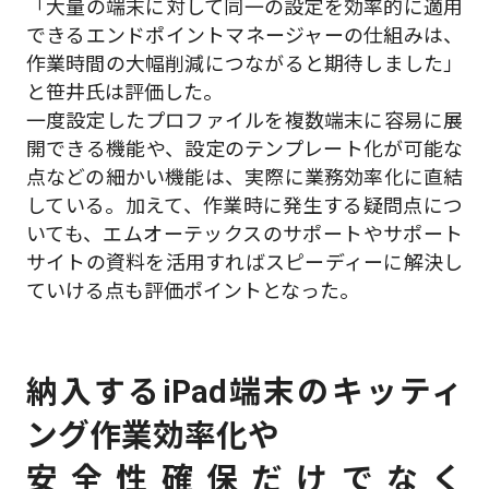
「大量の端末に対して同一の設定を効率的に適用
できるエンドポイントマネージャーの仕組みは、
作業時間の大幅削減につながると期待しました」
と笹井氏は評価した。
一度設定したプロファイルを複数端末に容易に展
開できる機能や、設定のテンプレート化が可能な
点などの細かい機能は、実際に業務効率化に直結
している。加えて、作業時に発生する疑問点につ
いても、エムオーテックスのサポートやサポート
サイトの資料を活用すればスピーディーに解決し
ていける点も評価ポイントとなった。
納入するiPad端末のキッティ
ング作業効率化や
安全性確保だけでなく