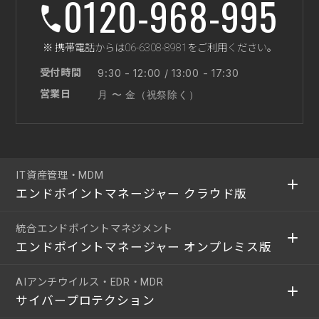
0120-968-995
※ 携帯電話からは06-6308-8981をご利用ください。
受付時間
9:30 - 12:00 / 13:00 - 17:30
営業日
月 〜 金（祝祭除く）
IT資産管理・MDM
エンドポイントマネージャー クラウド版
統合エンドポイントマネジメント
エンドポイントマネージャー オンプレミス版
AIアンチウイルス・EDR・MDR
サイバープロテクション