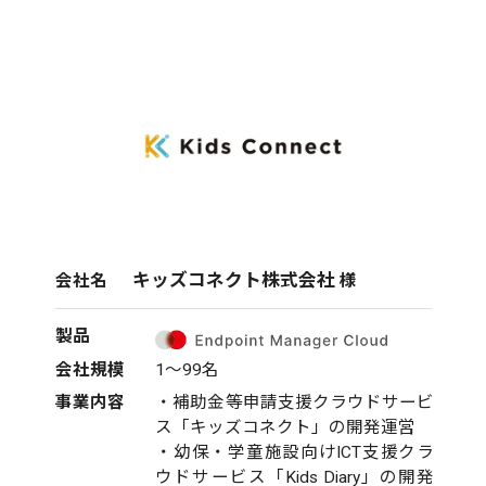
キッズコネクト株式会社
会社名
様
製品
会社規模
1～99名
事業内容
・補助金等申請支援クラウドサービ
ス「キッズコネクト」の開発運営
・幼保・学童施設向けICT支援クラ
ウドサービス「Kids Diary」の開発