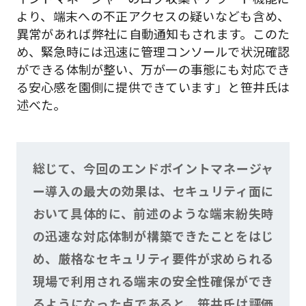
より、端末への不正アクセスの疑いなども含め、
異常があれば弊社に自動通知もされます。このた
め、緊急時には迅速に管理コンソールで状況確認
ができる体制が整い、万が一の事態にも対応でき
る安心感を園側に提供できています」と笹井氏は
述べた。
総じて、今回のエンドポイントマネージャ
ー導入の最大の効果は、セキュリティ面に
おいて具体的に、前述のような端末紛失時
の迅速な対応体制が構築できたことをはじ
め、厳格なセキュリティ要件が求められる
現場で利用される端末の安全性確保ができ
るようになった点であると、笹井氏は評価