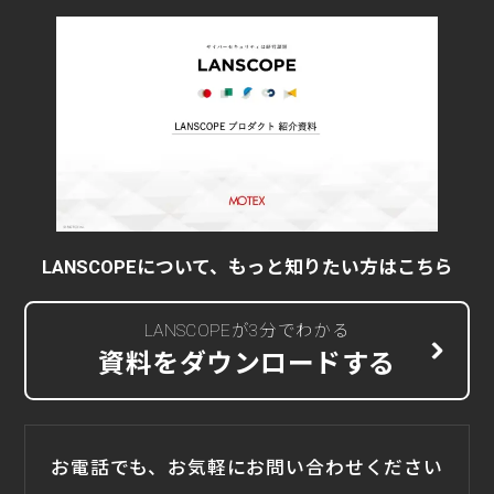
LANSCOPEについて、もっと知りたい方はこちら
LANSCOPEが3分でわかる
資料をダウンロードする
お電話でも、お気軽にお問い合わせください