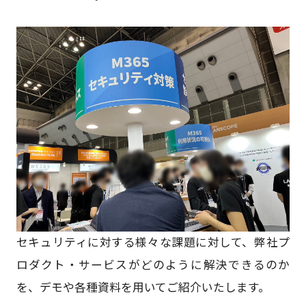
セキュリティに対する様々な課題に対して、弊社プ
ロダクト・サービスがどのように​解決できるのか
を、デモや各種資料を用いてご紹介いたします。​