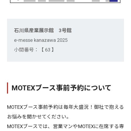
石川県産業展示館 3号館
e-messe kanazawa 2025
小間番号：【 63 】
MOTEXブース事前予約について
MOTEXブース事前予約は毎年大盛況！御社で抱える
お悩みを聞かせてください。
MOTEXブースでは、営業マンやMOTEXに在席する専