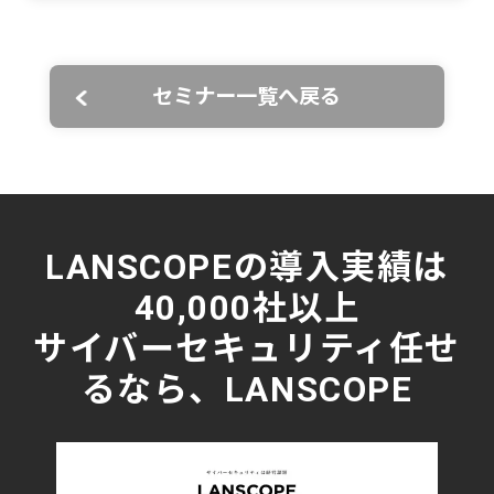
セミナー一覧へ戻る
LANSCOPEの導入実績は
40,000社以上
サイバーセキュリティ任せ
るなら、LANSCOPE