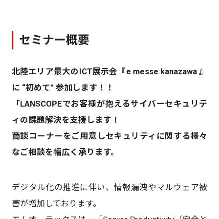
セミナー概要
北陸エリア最大のICT展示会『e messe kanazawa 』
に “初めて” 参加します！！
「LANSCOPEでお客様が抱えるサイバーセキュリテ
ィの課題解決を支援します！
商談コーナーをご用意しセキュリティに関する様々
なご相談を幅広く承ります。
デジタル化の推進に伴い、情報漏洩やマルウェア被
害が増加しております。