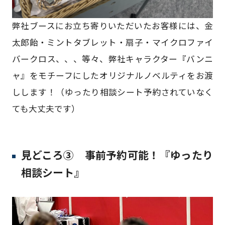
弊社ブースにお立ち寄りいただいたお客様には、金
太郎飴・ミントタブレット・扇子・​マイクロファイ
バークロス、、、等々、弊社キャラクター『バンニ
ャ』をモチーフにした​オリジナルノベルティをお渡
しします！（ゆったり相談シート予約されていなく
ても大丈夫です）
見どころ③ 事前予約可能！『ゆったり
相談シート』