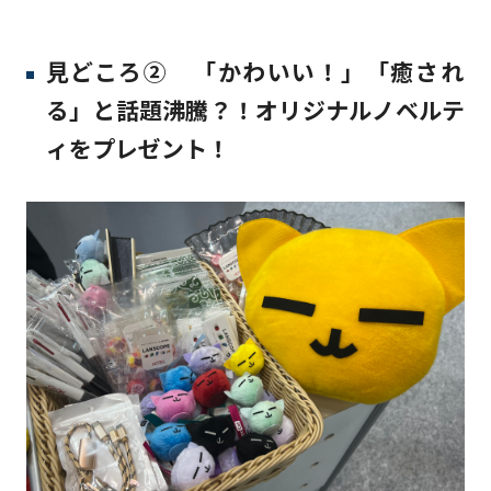
見どころ② 「かわいい！」「癒され
る」と話題沸騰？！オリジナルノベルテ
ィをプレゼント！​