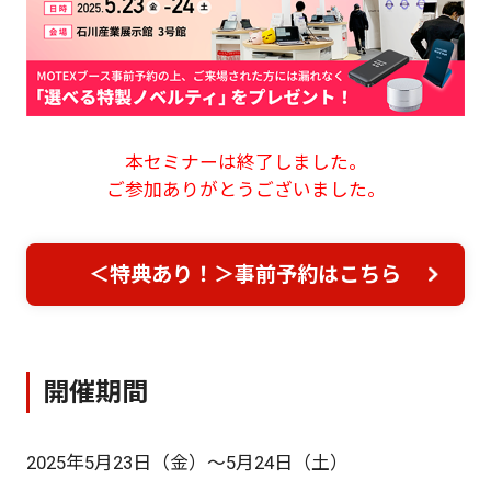
本セミナーは終了しました。
ご参加ありがとうございました。
＜特典あり！＞事前予約はこちら
開催期間
2025年5月23日（金）～5月24日（土）