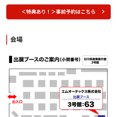
＜特典あり！＞事前予約はこちら
会場