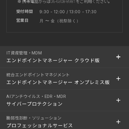
※ 携帯電話からは06-6308-8981をご利用ください。
受付時間
9:30 - 12:00 / 13:00 - 17:30
営業日
月 〜 金（祝祭除く）
IT資産管理・MDM
エンドポイントマネージャー クラウド版
統合エンドポイントマネジメント
エンドポイントマネージャー オンプレミス版
AIアンチウイルス・EDR・MDR
サイバープロテクション
脆弱性診断・ソリューション
プロフェッショナルサービス