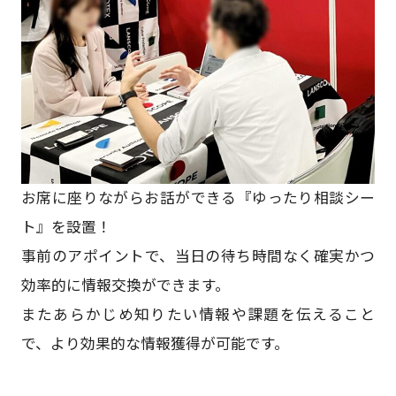
お席に座りながらお話ができる『ゆったり相談シー
ト』を設置！​
事前のアポイントで、当日の待ち時間なく確実かつ
効率的に情報交換ができます。​
またあらかじめ知りたい情報や課題を伝えること
で、より効果的な情報獲得が可能です。​