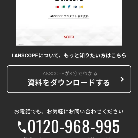
LANSCOPEについて、もっと知りたい方はこちら
LANSCOPEが3分でわかる
資料をダウンロードする
お電話でも、お気軽にお問い合わせください
0120-968-995