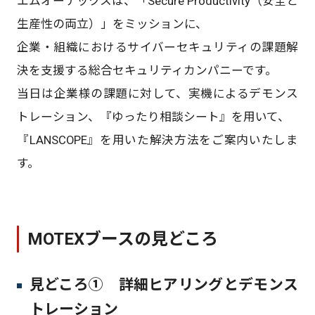
エムオーテックスは、「Secure Productivity（安全と
生産性の両立）」をミッションに、
企業・組織におけるサイバーセキュリティの課題解
決を支援する総合セキュリティカンパニーです。
当日は企業様の課題に対して、実機によるデモンス
トレーション、『ゆったり相談シート』を用いて、
『LANSCOPE』を用いた解決方法をご案内いたしま
す。
MOTEXブースの見どころ
見どころ① 詳細ヒアリングとデモンス
トレーション