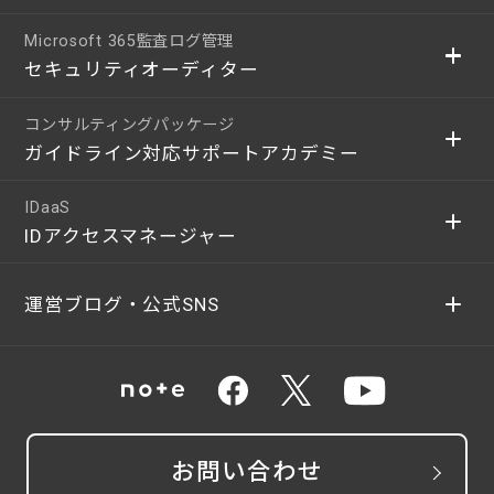
Microsoft 365監査ログ管理
セキュリティオーディター
コンサルティングパッケージ
ガイドライン対応サポートアカデミー
IDaaS
IDアクセスマネージャー
運営ブログ・公式SNS
お問い合わせ