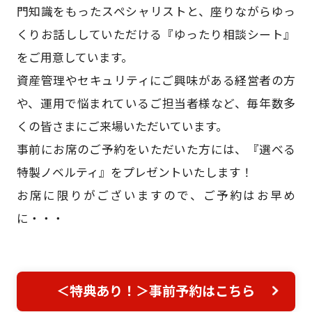
門知識をもったスペシャリストと、座りながらゆっ
くりお話ししていただける『ゆったり相談シート』
をご用意しています。
資産管理やセキュリティにご興味がある経営者の方
や、運用で悩まれているご担当者様など、毎年数多
くの皆さまにご来場いただいています。
事前にお席のご予約をいただいた方には、『選べる
特製ノベルティ』をプレゼントいたします！
お席に限りがございますので、ご予約はお早め
に・・・
＜特典あり！＞事前予約はこちら