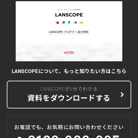
LANSCOPEについて、もっと知りたい方はこちら
LANSCOPEが3分でわかる
資料をダウンロードする
お電話でも、お気軽にお問い合わせください