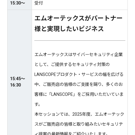
15:30～
受付
エムオーテックスがパートナー
様と実現したいビジネス
エムオーテックスはサイバーセキュリティ企業
として、ご提供するセキュリティ対策の
LANSCOPEプロダクト・サービスの幅を広げる
15:45〜
中、ご販売店の皆様のご支援を賜り、多くのお
16:30
客様に「LANSCOPE」をご採用いただいていま
す。
本セッションでは、2025年度、エムオーテック
スがご販売店の皆様と取り組みたいセキュリテ
ィ提案の最新情報をご紹介いたします。