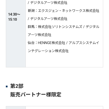
/ デジタルアーツ株式会社
新潟：エクスジェン・ネットワークス株式会社
14:30〜
/ デジタルアーツ株式会社
15:10​
群馬：株式会社ソリトンシステムズ / デジタル
アーツ株式会社
仙台：HENNGE株式会社 / アルプスシステムイ
ンテグレーション株式会社
第2部
販売パートナー様限定