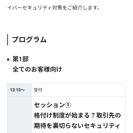
イバーセキュリティ対策をご紹介します。
プログラム
第1部
全てのお客様向け
13:15～
受付
セッション①
格付け制度が始まる？取引先の
期待を裏切らないセキュリティ