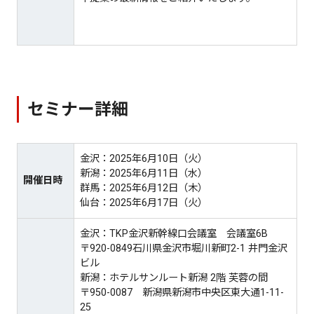
セミナー詳細
金沢：2025年6月10日（火）
新潟：2025年6月11日（水）
開催日時
群馬：2025年6月12日（木）
仙台：2025年6月17日（火）
金沢：TKP金沢新幹線口会議室 会議室6B
〒920-0849石川県金沢市堀川新町2-1 井門金沢
ビル
新潟：ホテルサンルート新潟 2階 芙蓉の間
〒950-0087 新潟県新潟市中央区東大通1-11-
25