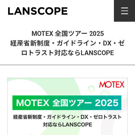
MOTEX 全国ツアー 2025
経産省新制度・ガイドライン・DX・ゼ
ロトラスト対応ならLANSCOPE