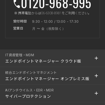
0120-968-995
※ 携帯電話からは06-6308-8981をご利用ください。
受付時間
9:30 - 12:00 / 13:00 - 17:30
営業日
月 〜 金（祝祭除く）
IT資産管理・MDM
エンドポイントマネージャー クラウド版
統合エンドポイントマネジメント
エンドポイントマネージャー オンプレミス版
AIアンチウイルス・EDR・MDR
サイバープロテクション