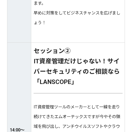
ます。
早めに対策をしてビジネスチャンスを広げまし
ょう！
セッション②
IT資産管理だけじゃない！サイ
バーセキュリティのご相談なら
「LANSCOPE」
IT資産管理ツールのメーカーとして一線を走り
続けてきたエムオーテックスですが今やその領
域を飛び出し、アンチウイルスソフトやクラウ
14:00〜