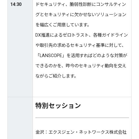
ドセキュリティ、脆弱性診断にコンサルティン
14:30
グとセキュリティに欠かせないソリューション
を幅広くご用意しています。
DX推進によるゼロトラスト、各種ガイドライン
や取引先の求めるセキュリティ基準に対して、
「LANSCOPE」を活用すればどのような対策が
できるのかを、昨今のセキュリティ動向を交え
ながらご紹介します。
特別セッション
金沢：エクスジェン・ネットワークス株式会社