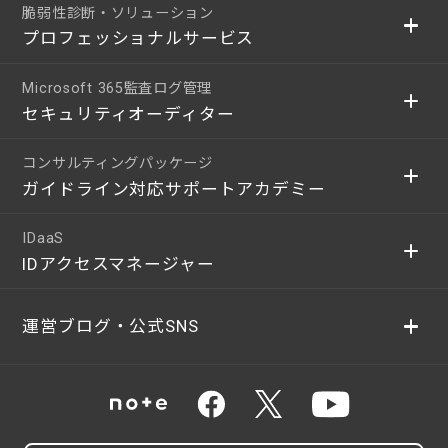
脆弱性診断・ソリューション
プロフェッショナルサービス
Microsoft 365監査ログ管理
セキュリティオーディター
コンサルティングパッケージ
ガイドライン対応サポートアカデミー
IDaaS
IDアクセスマネージャー
運営ブログ・公式SNS