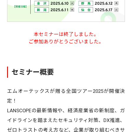
本セミナーは終了しました。
ご参加ありがとうございました。
セミナー概要
エムオーテックスが贈る全国ツアー2025が開催決
定！
LANSCOPEの最新情報や、経済産業省の新制度、ガ
イドラインを踏まえたセキュリティ対策、DX推進、
ゼロトラストの考え方など、企業が取り組むべきサ