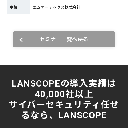
主催
エムオーテックス株式会社
セミナー一覧へ戻る
LANSCOPEの導入実績は
40,000社以上
サイバーセキュリティ任せ
るなら、LANSCOPE