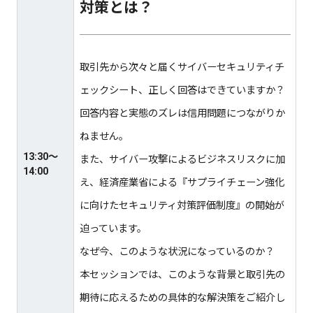
対策とは？
取引先から次々と届くサイバーセキュリティチ
ェックシート、正しく回答はできていますか？
回答内容と実態のズレは信用問題につながりか
ねません。
13:30〜
また、サイバー攻撃によるビジネスリスクに加
14:00
え、経済産業省による『サプライチェーン強化
に向けたセキュリティ対策評価制度』の開始が
迫っています。
なぜ今、このような状況になっているのか？
本セッションでは、このような背景と取引先の
期待に応えるための具体的な解決策をご紹介し