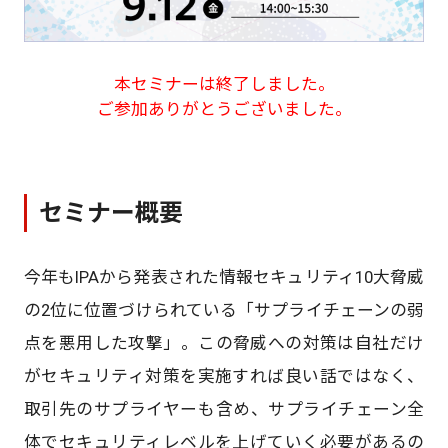
本セミナーは終了しました。
ご参加ありがとうございました。
セミナー概要
今年もIPAから発表された情報セキュリティ10大脅威
の2位に位置づけられている「サプライチェーンの弱
点を悪用した攻撃」。この脅威への対策は自社だけ
がセキュリティ対策を実施すれば良い話ではなく、
取引先のサプライヤーも含め、サプライチェーン全
体でセキュリティレベルを上げていく必要があるの