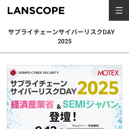
サプライチェーンサイバーリスクDAY
2025