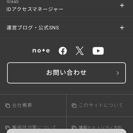
IDaaS
IDアクセスマネージャー
運営ブログ・公式SNS
お問い合わせ
会社概要
このサイトについて
脆弱性対策について
情報セキュリティ方針