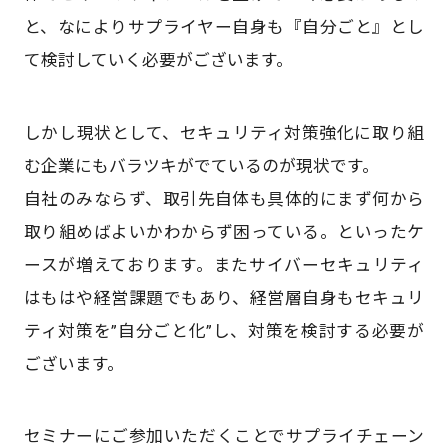
と、なによりサプライヤー自身も『自分ごと』とし
て検討していく必要がございます。
しかし現状として、セキュリティ対策強化に取り組
む企業にもバラツキがでているのが現状です。​
自社のみならず、取引先自体も具体的にまず何から
取り組めばよいかわからず困っている。といったケ
ースが増えております。​またサイバーセキュリティ
はもはや経営課題でもあり、経営層自身もセキュリ
ティ対策を”自分ごと化”し、対策を検討する必要が
ございます。
セミナーにご参加いただくことでサプライチェーン