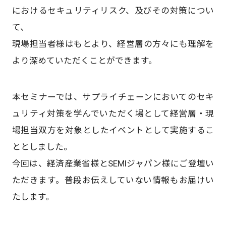
におけるセキュリティリスク、及びその対策につい
て、​
現場担当者様はもとより、経営層の方々にも理解を
より深めていただくことができます。
本セミナーでは、サプライチェーンにおいてのセキ
ュリティ対策を学んでいただく場として経営層・現
場担当双方を対象としたイベントとして実施するこ
ととしました。
今回は、経済産業省様とSEMIジャパン様にご登壇い
ただきます。​普段お伝えしていない情報もお届けい
たします。