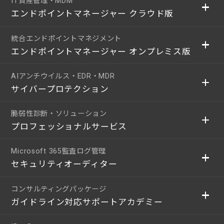
IT資産管理・MDM
エンドポイントマネージャー クラウド版
統合エンドポイントマネジメント
エンドポイントマネージャー オンプレミス版
AIアンチウイルス・EDR・MDR
サイバープロテクション
脆弱性診断・ソリューション
プロフェッショナルサービス
Microsoft 365監査ログ管理
セキュリティオーディター
コンサルティングパッケージ
ガイドライン対応サポートアカデミー