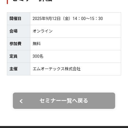
開催日
2025年9月12日（金）14：00～15：30
会場
オンライン
参加費
無料
定員
300名
主催
エムオーテックス株式会社
セミナー一覧へ戻る