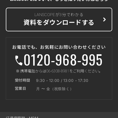
LANSCOPEが3分でわかる
資料をダウンロードする
お電話でも、お気軽にお問い合わせください
0120-968-995
※ 携帯電話からは06-6308-8981をご利用ください。
受付時間
9:30 - 12:00 / 13:00 - 17:30
営業日
月 〜 金（祝祭除く）