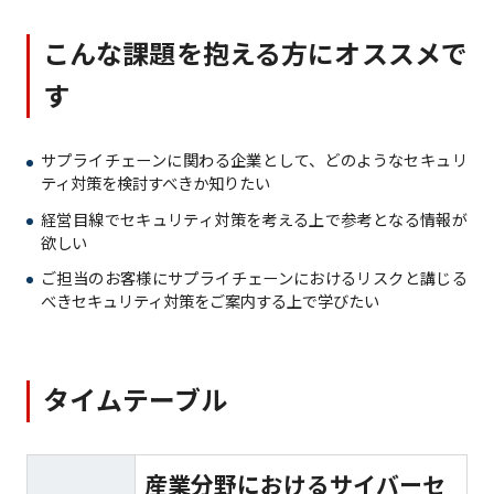
こんな課題を抱える方にオススメで
す
サプライチェーンに関わる企業として、どのようなセキュリ
ティ対策を検討すべきか知りたい
経営目線でセキュリティ対策を考える上で参考となる情報が
欲しい
ご担当のお客様にサプライチェーンにおけるリスクと講じる
べきセキュリティ対策をご案内する上で学びたい
タイムテーブル
産業分野におけるサイバーセ