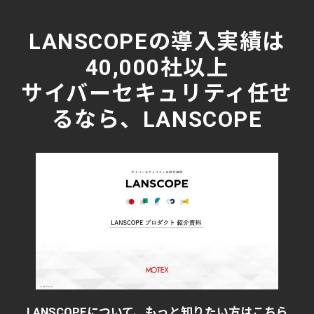
LANSCOPEの導入実績は
40,000社以上
サイバーセキュリティ任せ
るなら、LANSCOPE
LANSCOPEについて、もっと知りたい方はこちら