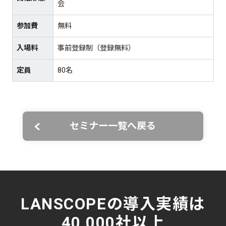
会
参加費
無料
入場料
事前登録制（登録無料）
定員
80名
セミナー一覧へ戻る
LANSCOPEの導入実績は
40,000社以上