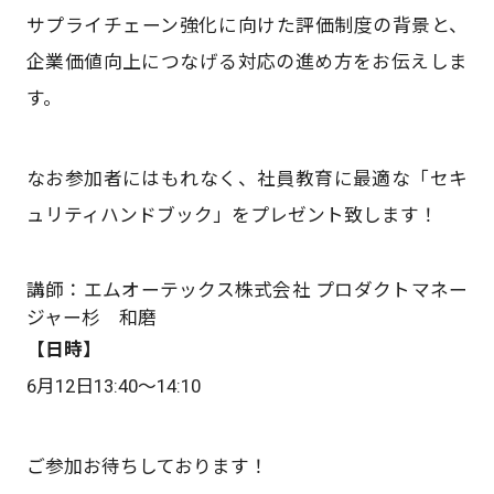
サプライチェーン強化に向けた評価制度の背景と、
企業価値向上につなげる対応の進め方をお伝えしま
す。
なお参加者にはもれなく、社員教育に最適な「セキ
ュリティハンドブック」をプレゼント致します！
講師：エムオーテックス株式会社 プロダクトマネー
ジャー杉 和磨
【日時】
6月12日13:40〜14:10
ご参加お待ちしております！