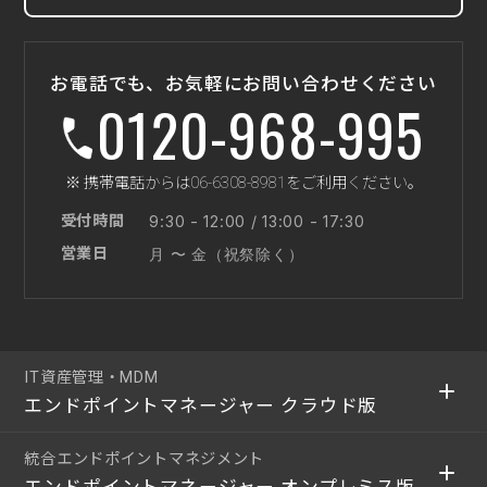
お電話でも、お気軽にお問い合わせください
0120-968-995
※ 携帯電話からは06-6308-8981をご利用ください。
受付時間
9:30 - 12:00 / 13:00 - 17:30
営業日
月 〜 金（祝祭除く）
IT資産管理・MDM
エンドポイントマネージャー クラウド版
統合エンドポイントマネジメント