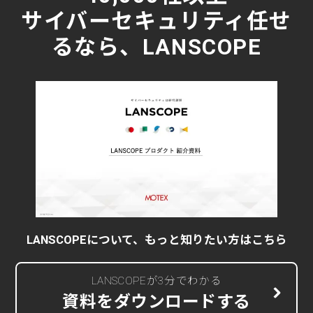
サイバーセキュリティ任せ
るなら、LANSCOPE
LANSCOPEについて、もっと知りたい方はこちら
LANSCOPEが3分でわかる
資料をダウンロードする