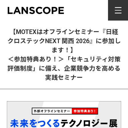
【MOTEXはオフラインセミナー『日経
クロステックNEXT 関西 2026』に参加し
ます！】
＜参加特典あり！＞「セキュリティ対策
評価制度」に備え、企業競争力を高める
実践セミナー