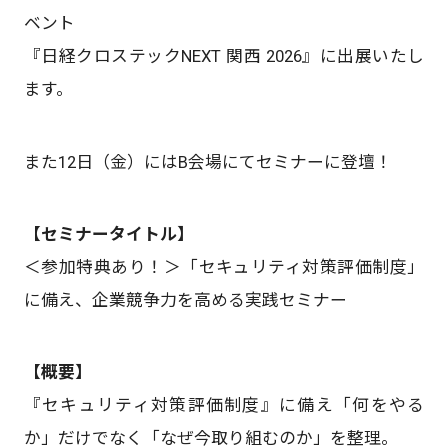
ベント
『日経クロステックNEXT 関西 2026』に出展いたし
ます。
また12日（金）にはB会場にてセミナーに登壇！
【セミナータイトル】
＜参加特典あり！＞「セキュリティ対策評価制度」
に備え、企業競争力を高める実践セミナー
【概要】
『セキュリティ対策評価制度』に備え「何をやる
か」だけでなく「なぜ今取り組むのか」を整理。