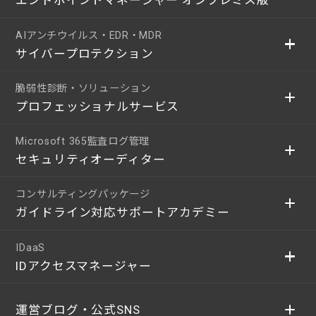
エンドポイントマネージャー オンプレミス版
AIアンチウイルス・EDR・MDR
サイバープロテクション
脆弱性診断・ソリューション
プロフェッショナルサービス
Microsoft 365監査ログ管理
セキュリティオーディター
コンサルティングパッケージ
ガイドライン対応サポートアカデミー
IDaaS
IDアクセスマネージャー
運営ブログ・公式SNS