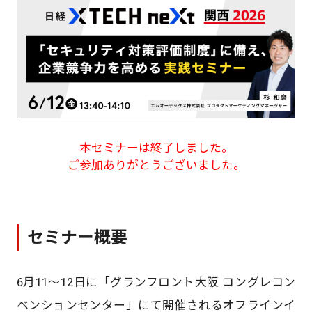
本セミナーは終了しました。
ご参加ありがとうございました。
セミナー概要
6月11～12日に「グランフロント大阪 コングレコン
ベンションセンター」にて開催されるオフラインイ