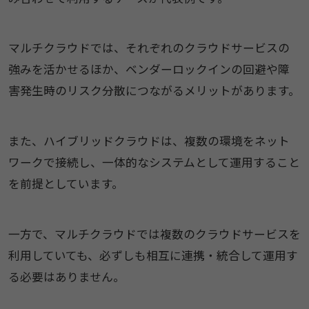
マルチクラウドでは、それぞれのクラウドサービスの
強みを活かせるほか、ベンダーロックインの回避や障
害発生時のリスク分散につながるメリットがあります。
また、ハイブリッドクラウドは、複数の環境をネット
ワークで接続し、一体的なシステムとして運用すること
を前提としています。
一方で、マルチクラウドでは複数のクラウドサービスを
利用していても、必ずしも相互に連携・統合して運用す
る必要はありません。