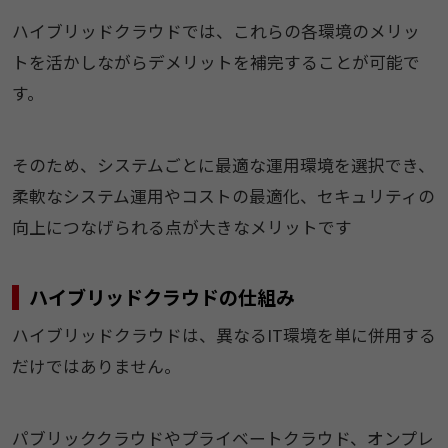
ハイブリッドクラウドでは、これらの各環境のメリッ
トを活かしながらデメリットを補完することが可能で
す。
そのため、システムごとに最適な運用環境を選択でき、
柔軟なシステム運用やコストの最適化、セキュリティの
向上につなげられる点が大きなメリットです
ハイブリッドクラウドの仕組み
ハイブリッドクラウドは、異なるIT環境を単に併用する
だけではありません。
パブリッククラウドやプライベートクラウド、オンプレ