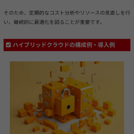
そのため、定期的なコスト分析やリソースの見直しを行
い、継続的に最適化を図ることが重要です。
ハイブリッドクラウドの構成例・導入例