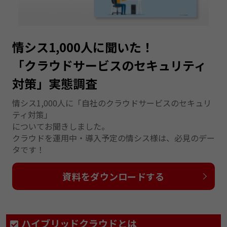
情シス1,000人に聞いた！
「クラウドサービスのセキュリティ
対策」実態調査
情シス1,000人に「自社のクラウドサービスのセキュリ
ティ対策」
についてお聞きしました。
クラウドを運用中・導入予定の情シス様は、必見のデー
タです！
資料をダウンロードする
ハイブリッドクラウドとは