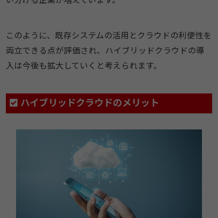
このように、既存システムの活用とクラウドの利便性を
両立できる点が評価され、ハイブリッドクラウドの導
入は今後も拡大していくと考えられます。
ハイブリッドクラウドのメリット