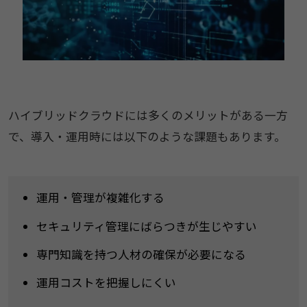
ハイブリッドクラウドには多くのメリットがある一方
で、導入・運用時には以下のような課題もあります。
運用・管理が複雑化する
セキュリティ管理にばらつきが生じやすい
専門知識を持つ人材の確保が必要になる
運用コストを把握しにくい