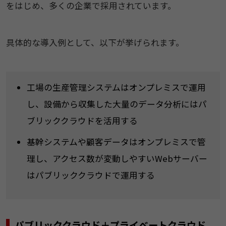
をはじめ、多くの企業で採用されています。
具体的な導入例として、以下が挙げられます。
工場の生産管理システムはオンプレミスで運用
し、設備から収集した大量のデータ分析にはパ
ブリッククラウドを活用する
基幹システムや顧客データはオンプレミスで管
理し、アクセス数が変動しやすいWebサーバー
はパブリッククラウドで運用する
パブリッククラウド＋プライベートクラウド