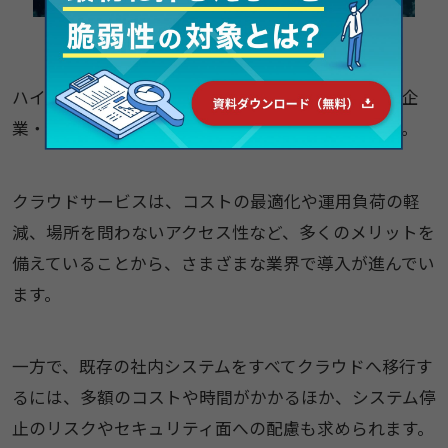
ハイブリッドクラウドが注目されている背景には、企
業・組織におけるクラウドシフトの加速があります。
クラウドサービスは、コストの最適化や運用負荷の軽
減、場所を問わないアクセス性など、多くのメリットを
備えていることから、さまざまな業界で導入が進んでい
ます。
一方で、既存の社内システムをすべてクラウドへ移行す
るには、多額のコストや時間がかかるほか、システム停
止のリスクやセキュリティ面への配慮も求められます。