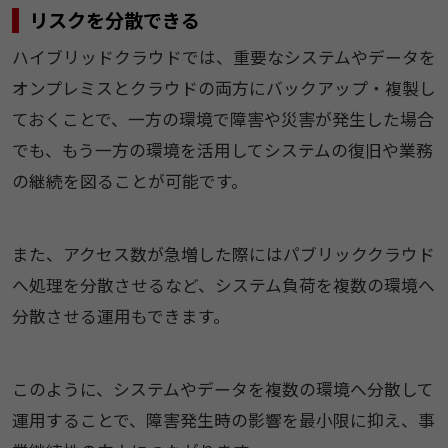
リスクを分散できる
ハイブリッドクラウドでは、重要なシステムやデータを
オンプレミスとクラウドの両方にバックアップ・複製し
ておくことで、一方の環境で障害や災害が発生した場合
でも、もう一方の環境を活用してシステムの復旧や業務
の継続を図ることが可能です。
また、アクセス数が急増した際にはパブリッククラウド
へ処理を分散させるなど、システム負荷を複数の環境へ
分散させる運用もできます。
このように、システムやデータを複数の環境へ分散して
運用することで、障害発生時の影響を最小限に抑え、事