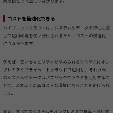
業継続性の向上につながります。
コストを最適化できる
ハイブリッドクラウドは、システムやデータの特性に応
じて運用環境を使い分けられるため、コストの最適化
につながります。
例えば、高いセキュリティが求められるシステムはオン
プレミスやプライベートクラウドで運用し、それ以外
のシステムやデータはパブリッククラウドを活用するこ
とで、必要以上に高コストな環境になることを避けられ
ます。
また、すべてのシステムをオンプレミスで構築・運用す