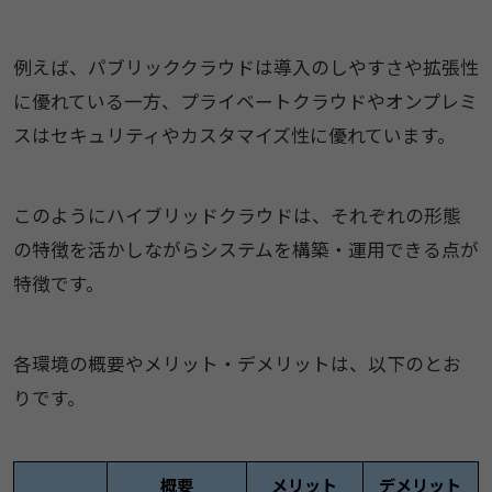
例えば、パブリッククラウドは導入のしやすさや拡張性
に優れている一方、プライベートクラウドやオンプレミ
スはセキュリティやカスタマイズ性に優れています。
このようにハイブリッドクラウドは、それぞれの形態
の特徴を活かしながらシステムを構築・運用できる点が
特徴です。
各環境の概要やメリット・デメリットは、以下のとお
りです。
概要
メリット
デメリット