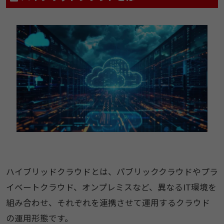
ハイブリッドクラウドとは、パブリッククラウドやプラ
イベートクラウド、オンプレミスなど、異なるIT環境を
組み合わせ、それぞれを連携させて運用するクラウド
の運用形態です。