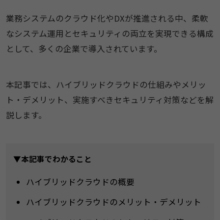
業務システムのクラウド化やDXが推進される中、柔軟
なシステム運用とセキュリティの両立を実現できる構成
として、多くの企業で導入されています。
本記事では、ハイブリッドクラウドの仕組みやメリッ
ト・デメリット、実施すべきセキュリティ対策などを解
説します。
▼本記事でわかること
ハイブリッドクラウドの概要
ハイブリッドクラウドのメリット・デメリット