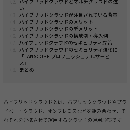
02.
ハイブリッドクラウドとマルチクラウドの違
い
03.
ハイブリッドクラウドが注目されている背景
04.
ハイブリッドクラウドのメリット
05.
ハイブリッドクラウドのデメリット
06.
ハイブリッドクラウドの構成例・導入例
07.
ハイブリッドクラウドのセキュリティ対策
08.
ハイブリッドクラウドのセキュリティ強化に
「LANSCOPE プロフェッショナルサービ
ス」
09.
まとめ
ハイブリッドクラウドとは、パブリッククラウドやプラ
イベートクラウド、オンプレミスなどを組み合わせ、そ
れぞれを連携させて運用するクラウドの運用形態です。