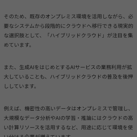
そのため、既存のオンプレミス環境を活用しながら、必
要なシステムから段階的にクラウドへ移行できる現実的
な選択肢として、「ハイブリッドクラウド」が注目を集
めています。
また、生成AIをはじめとするAIサービスの業務利用が拡
大していることも、ハイブリッドクラウドの普及を後押
ししています。
例えば、機密性の高いデータはオンプレミスで管理し、
大規模なデータ分析やAIの学習・推論にはクラウドの高
い計算リソースを活用するなど、用途に応じて環境を使
い分ける企業が増えています。