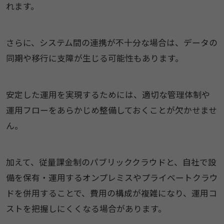
れます。
さらに、システム間の連携が不十分な場合は、データの
同期や移行に支障が生じる可能性もあります。
安定した運用を実現するためには、適切な管理体制や
運用フローをあらかじめ整備しておくことが欠かせませ
ん。
加えて、従量課金制のパブリッククラウドと、自社で設
備を保有・運用するオンプレミスやプライベートクラウ
ドを併用することで、費用の構成が複雑になり、運用コ
ストを把握しにくくなる場合があります。