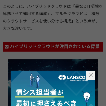
このように、ハイブリッドクラウドは「異なるIT環境を
連携させて運用する構成」、マルチクラウドは「複数
のクラウドサービスを使い分ける構成」という点が、
大きな違いです。
ハイブリッドクラウドが注目されている背景