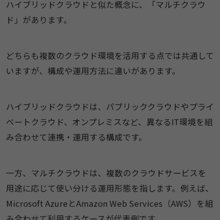
ハイブリッドクラウドと似た概念に、「マルチクラウ
ド」があります。
どちらも複数のクラウド環境を活用する点では共通して
いますが、構成や運用方法に違いがあります。
ハイブリッドクラウドは、パブリッククラウドやプライ
ベートクラウド、オンプレミスなど、異なるIT環境を組
み合わせて連携・運用する構成です。
一方、マルチクラウドは、複数のクラウドサービスを
用途に応じて使い分ける運用形態を指します。例えば、
Microsoft AzureとAmazon Web Services（AWS）を組
み合わせて利用するケースが代表例です。