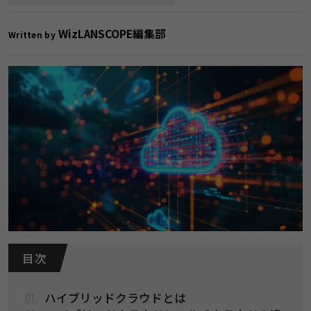
WizLANSCOPE編集部
Written by
目 次
01.
ハイブリッドクラウドとは