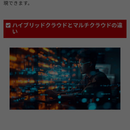
現できます。
ハイブリッドクラウドとマルチクラウドの違
い