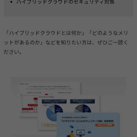
ハイブリッドクラウドのセキュリティ対策
「ハイブリッドクラウドとは何か」「どのようなメリ
ットがあるのか」などを知りたい方は、ぜひご一読く
ださい。