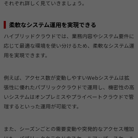
それぞれ詳しく見ていきましょう。
柔軟なシステム運用を実現できる
ハイブリッドクラウドでは、業務内容やシステム要件に
応じて最適な環境を使い分けるため、柔軟なシステム運
用を実現できます。
例えば、アクセス数が変動しやすいWebシステムは拡
張性に優れたパブリッククラウドで運用し、機密性の高
いシステムはオンプレミスやプライベートクラウドで管
理するといった運用が可能です。
また、シーズンごとの需要変動や突発的なアクセス増加