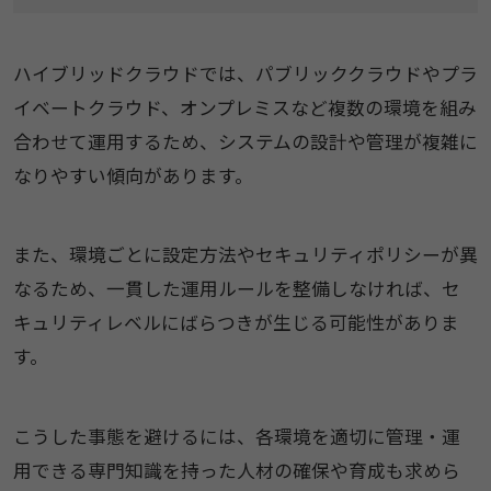
ハイブリッドクラウドでは、パブリッククラウドやプラ
イベートクラウド、オンプレミスなど複数の環境を組み
合わせて運用するため、システムの設計や管理が複雑に
なりやすい傾向があります。
また、環境ごとに設定方法やセキュリティポリシーが異
なるため、一貫した運用ルールを整備しなければ、セ
キュリティレベルにばらつきが生じる可能性がありま
す。
こうした事態を避けるには、各環境を適切に管理・運
用できる専門知識を持った人材の確保や育成も求めら