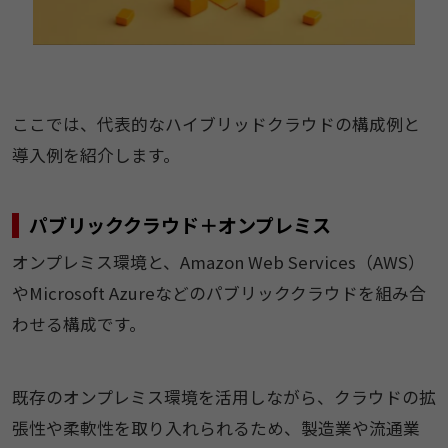
ここでは、代表的なハイブリッドクラウドの構成例と
導入例を紹介します。
パブリッククラウド＋オンプレミス
オンプレミス環境と、Amazon Web Services（AWS）
やMicrosoft Azureなどのパブリッククラウドを組み合
わせる構成です。
既存のオンプレミス環境を活用しながら、クラウドの拡
張性や柔軟性を取り入れられるため、製造業や流通業