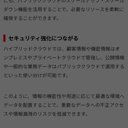
にも、パブリッククラウドのスケールアップ・スケール
ダウン機能を活用することで、必要なリソースを柔軟に
確保することができます。
セキュリティ強化につながる
ハイブリッドクラウドでは、顧客情報や機密情報はオ
ンプレミスやプライベートクラウドで管理し、公開情報
や一般的な業務データはパブリッククラウドで運用する
といった使い分けが可能です。
このように、情報の機密性や用途に応じて最適な環境へ
データを配置することで、重要なデータへの不正アクセ
スや情報漏洩のリスクを低減できます。