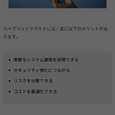
ハイブリッドクラウドには、主に以下のメリットがあ
ります。
柔軟なシステム運用を実現できる
セキュリティ強化につながる
リスクを分散できる
コストを最適化できる