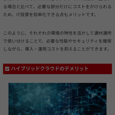
る場合と比べて、必要な部分だけにコストをかけられる
ため、IT投資を効率化できる点もメリットです。
このように、それぞれの環境の特性を活かして適材適所
で使い分けることで、必要な性能やセキュリティを確保
しながら、導入・運用コストを抑えることができます。
ハイブリッドクラウドのデメリット