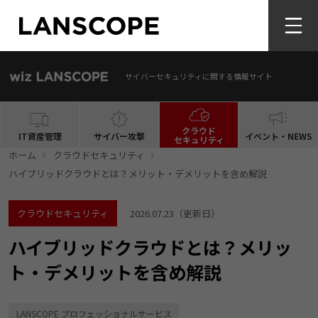
サイバーセキュリティに関する情報サイト
クラウド
IT資産管理
サイバー攻撃
イベント・NEWS
セキュリティ
ホーム
クラウドセキュリティ
ハイブリッドクラウドとは？メリット・デメリットを含め解説
クラウドセキュリティ
2026.07.23
（更新日）
ハイブリッドクラウドとは？メリッ
ト・デメリットを含め解説
LANSCOPE プロフェッショナルサービス