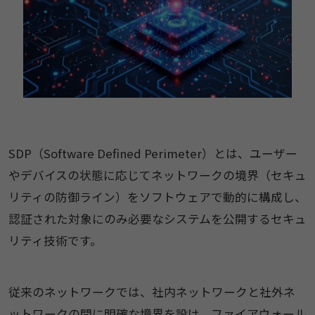
SDP（Software Defined Perimeter）とは、ユーザー
やデバイスの状態に応じてネットワークの境界（セキュ
リティの防御ライン）をソフトウェアで動的に構成し、
認証された対象にのみ必要なシステムを公開するセキュ
リティ技術です。
従来のネットワークでは、社内ネットワークと社外ネ
ットワークの間に明確な境界を設け、ファイアウォール