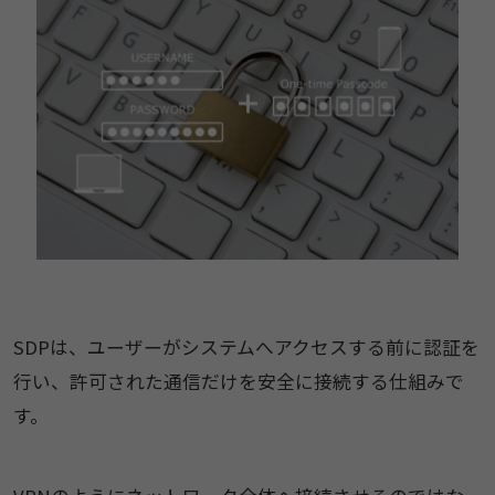
SDPは、ユーザーがシステムへアクセスする前に認証を
行い、許可された通信だけを安全に接続する仕組みで
す。