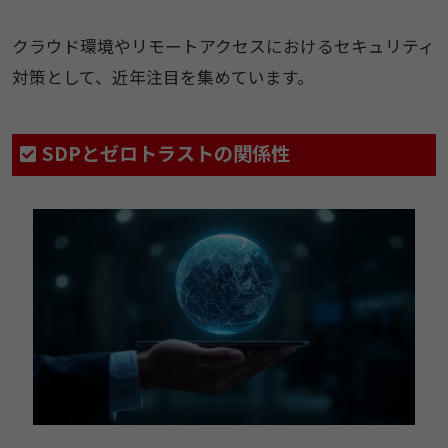
クラウド環境やリモートアクセスにおけるセキュリティ
対策として、近年注目を集めています。
SDPとゼロトラストの関係性