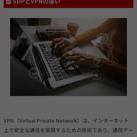
SDPとVPNの違い
VPN（Virtual Private Network）は、インターネット
上で安全な通信を実現するための技術であり、通信デー