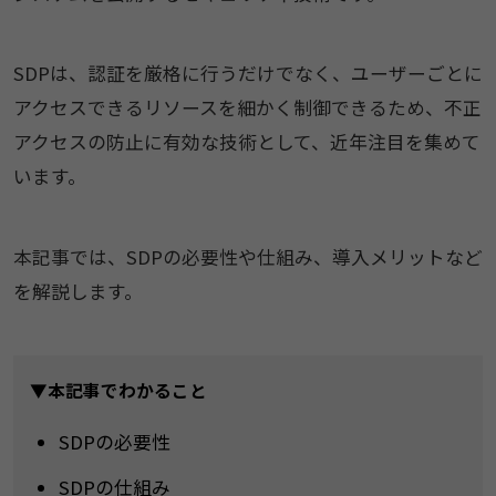
SDPは、認証を厳格に行うだけでなく、ユーザーごとに
アクセスできるリソースを細かく制御できるため、不正
アクセスの防止に有効な技術として、近年注目を集めて
います。
本記事では、SDPの必要性や仕組み、導入メリットなど
を解説します。
▼本記事でわかること
SDPの必要性
SDPの仕組み