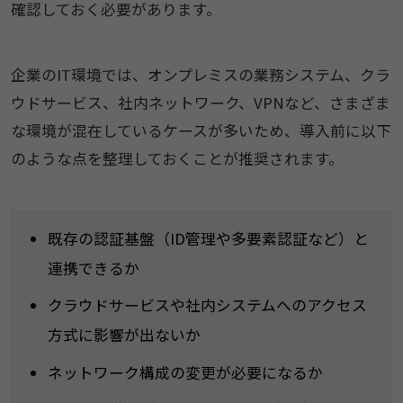
確認しておく必要があります。
企業のIT環境では、オンプレミスの業務システム、クラ
ウドサービス、社内ネットワーク、VPNなど、さまざま
な環境が混在しているケースが多いため、導入前に以下
のような点を整理しておくことが推奨されます。
既存の認証基盤（ID管理や多要素認証など）と
連携できるか
クラウドサービスや社内システムへのアクセス
方式に影響が出ないか
ネットワーク構成の変更が必要になるか