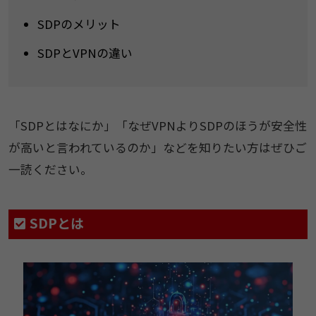
SDPのメリット
SDPとVPNの違い
「SDPとはなにか」「なぜVPNよりSDPのほうが安全性
が高いと言われているのか」などを知りたい方はぜひご
一読ください。
SDPとは