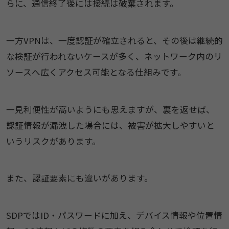
らに、通信終了後には接続は破棄されます。
一方VPNは、一度認証が確立されると、その後は継続的
な検証が行われないケースが多く、ネットワーク内のリ
ソースへ広くアクセス可能となる仕組みです。
一見利便性が高いようにも思えますが、裏を返せば、
認証情報が漏洩した場合には、被害が拡大しやすいと
いうリスクがあります。
また、認証要素にも違いがあります。
SDPではID・パスワードに加え、デバイス情報や位置情