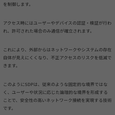
を制御します。
アクセス時にはユーザーやデバイスの認証・検証が行わ
れ、許可された場合のみ通信が確立されます。
これにより、外部からはネットワークやシステムの存在
自体が見えにくくなり、不正アクセスのリスクを低減で
きます。
このようにSDPは、従来のような固定的な境界ではな
く、ユーザーや状況に応じた論理的な境界を形成する
ことで、安全性の高いネットワーク接続を実現する技術
です。