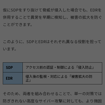
仮にSDPをすり抜けて脅威が侵入した場合でも、EDRを
併用することで異常を早期に検知し、被害の拡大を防ぐ
ことができます。
このように、SDPとEDRはそれぞれ異なる役割を担って
います。
アクセス前の認証・制御による「侵入防止」
SDP
侵入後の監視・対応による「被害拡大の防
EDR
止」
そのため、両者を組み合わせることで、単一の対策では
防ぎきれない高度なサイバー攻撃に対しても、より強固