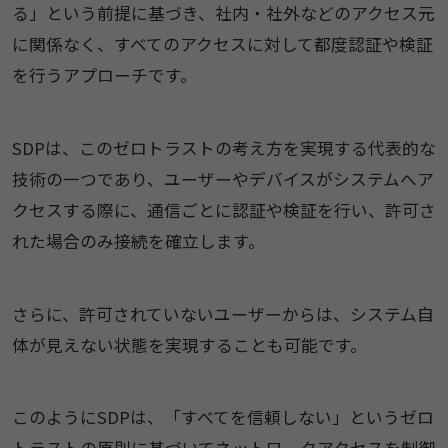
る」という前提に基づき、社内・社外などのアクセス元
に関係なく、すべてのアクセスに対して都度認証や検証
を行うアプローチです。
SDPは、このゼロトラストの考え方を実現する代表的な
技術の一つであり、ユーザーやデバイスがシステムへア
クセスする際に、通信ごとに認証や検証を行い、許可さ
れた場合のみ接続を確立します。
さらに、許可されていないユーザーからは、システム自
体が見えない状態を実現することも可能です。
このようにSDPは、「すべてを信頼しない」というゼロ