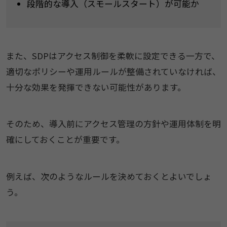
段階的な導入（スモールスタート）が可能か
また、SDPはアクセス制御を柔軟に設定できる一方で、
適切なポリシーや運用ルールが整備されていなければ、
十分な効果を発揮できない可能性があります。
そのため、導入前にアクセス管理の方針や運用体制を明
確にしておくことが重要です。
例えば、次のようなルールを決めておくとよいでしょ
う。