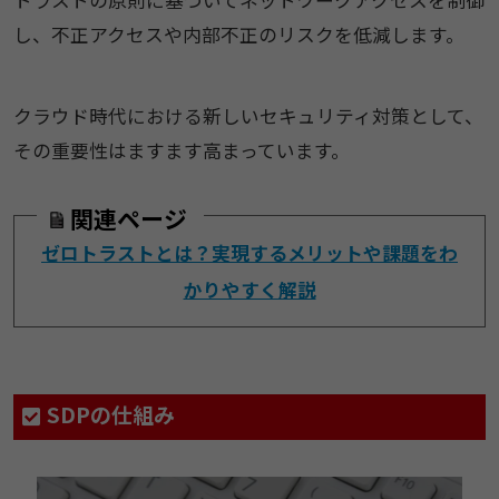
トラストの原則に基づいてネットワークアクセスを制御
し、不正アクセスや内部不正のリスクを低減します。
クラウド時代における新しいセキュリティ対策として、
その重要性はますます高まっています。
関連ページ
ゼロトラストとは？実現するメリットや課題をわ
かりやすく解説
SDPの仕組み