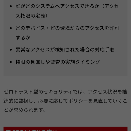
誰がどのシステムへアクセスできるか（アクセ
ス権限の定義）
どのデバイス・どの環境からのアクセスを許可
するか
異常なアクセスが検知された場合の対応手順
権限の見直しや監査の実施タイミング
ゼロトラスト型のセキュリティでは、アクセス状況を継
続的に監視し、必要に応じてポリシーを見直していくこ
とが求められます。