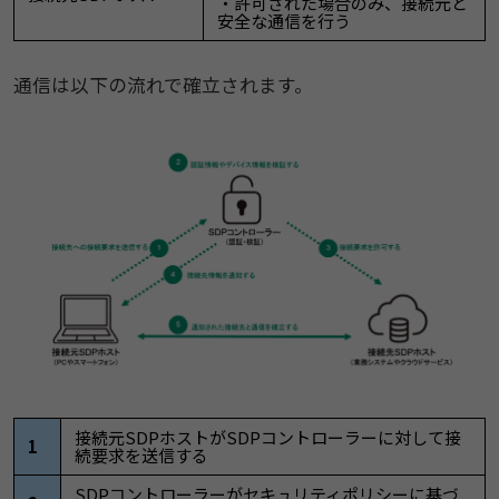
・許可された場合のみ、接続元と
安全な通信を行う
通信は以下の流れで確立されます。
接続元SDPホストがSDPコントローラーに対して接
1
続要求を送信する
SDPコントローラーがセキュリティポリシーに基づ