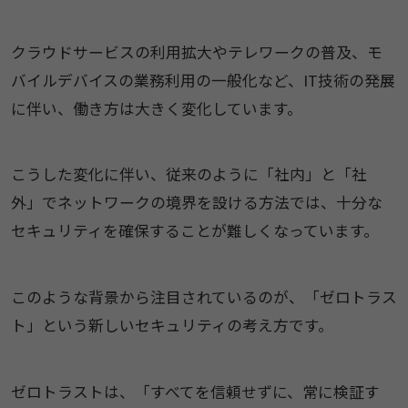
クラウドサービスの利用拡大やテレワークの普及、モ
バイルデバイスの業務利用の一般化など、IT技術の発展
に伴い、働き方は大きく変化しています。
こうした変化に伴い、従来のように「社内」と「社
外」でネットワークの境界を設ける方法では、十分な
セキュリティを確保することが難しくなっています。
このような背景から注目されているのが、「ゼロトラス
ト」という新しいセキュリティの考え方です。
ゼロトラストは、「すべてを信頼せずに、常に検証す