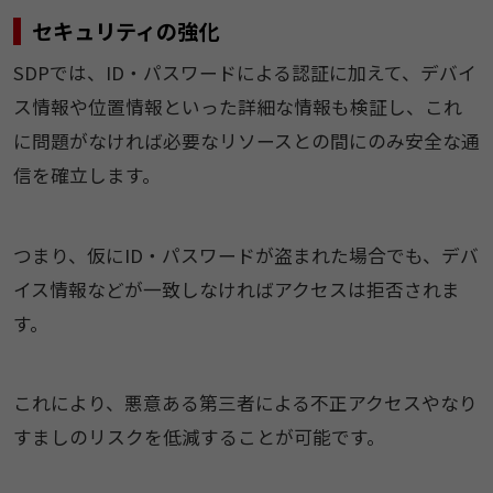
セキュリティの強化
SDPでは、ID・パスワードによる認証に加えて、デバイ
ス情報や位置情報といった詳細な情報も検証し、これ
に問題がなければ必要なリソースとの間にのみ安全な通
信を確立します。
つまり、仮にID・パスワードが盗まれた場合でも、デバ
イス情報などが一致しなければアクセスは拒否されま
す。
これにより、悪意ある第三者による不正アクセスやなり
すましのリスクを低減することが可能です。