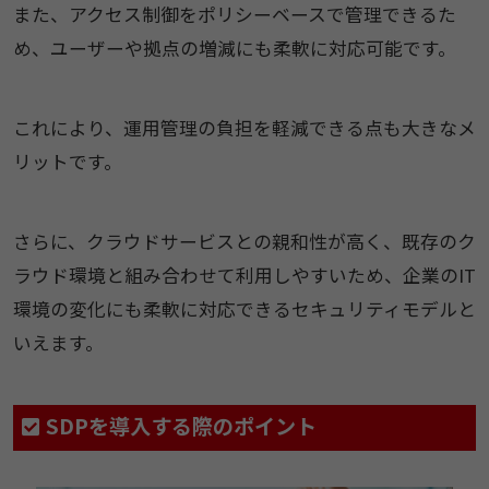
また、アクセス制御をポリシーベースで管理できるた
め、ユーザーや拠点の増減にも柔軟に対応可能です。
これにより、運用管理の負担を軽減できる点も大きなメ
リットです。
さらに、クラウドサービスとの親和性が高く、既存のク
ラウド環境と組み合わせて利用しやすいため、企業のIT
環境の変化にも柔軟に対応できるセキュリティモデルと
いえます。
SDPを導入する際のポイント