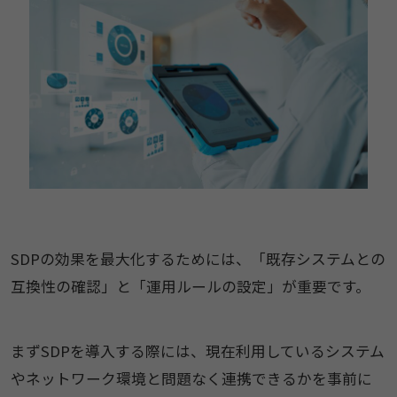
SDPの効果を最大化するためには、「既存システムとの
互換性の確認」と「運用ルールの設定」が重要です。
まずSDPを導入する際には、現在利用しているシステム
やネットワーク環境と問題なく連携できるかを事前に