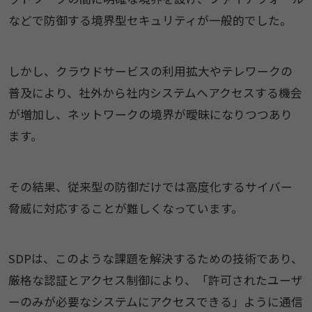
などで防御する境界型セキュリティが一般的でした。
しかし、クラウドサービスの利用拡大やテレワークの
普及により、社外から社内システムへアクセスする機会
が増加し、ネットワークの境界が曖昧になりつつあり
ます。
その結果、従来型の防御だけでは高度化するサイバー
脅威に対応することが難しくなっています。
SDPは、このような課題を解決するための技術であり、
厳格な認証とアクセス制御により、「許可されたユーザ
ーのみが必要なシステムにアクセスできる」ように通信