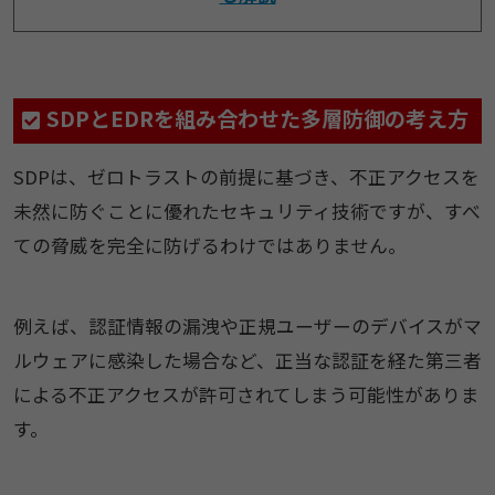
SDPとEDRを組み合わせた多層防御の考え方
SDPは、ゼロトラストの前提に基づき、不正アクセスを
未然に防ぐことに優れたセキュリティ技術ですが、すべ
ての脅威を完全に防げるわけではありません。
例えば、認証情報の漏洩や正規ユーザーのデバイスがマ
ルウェアに感染した場合など、正当な認証を経た第三者
による不正アクセスが許可されてしまう可能性がありま
す。