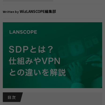
WizLANSCOPE編集部
Written by
目 次