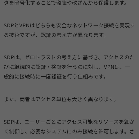
タを暗号化することで盗聴や改ざんから保護します。
SDPとVPNはどちらも安全なネットワーク接続を実現す
る技術ですが、認証の考え方が異なります。
SDPは、ゼロトラストの考え方に基づき、アクセスのた
びに継続的に認証・検証を行うのに対し、VPNは、一
般的に接続時に一度認証を行う仕組みです。
また、両者はアクセス単位も大きく異なります。
SDPは、ユーザーごとにアクセス可能なリソースを細か
く制御し、必要なシステムにのみ接続を許可します。さ