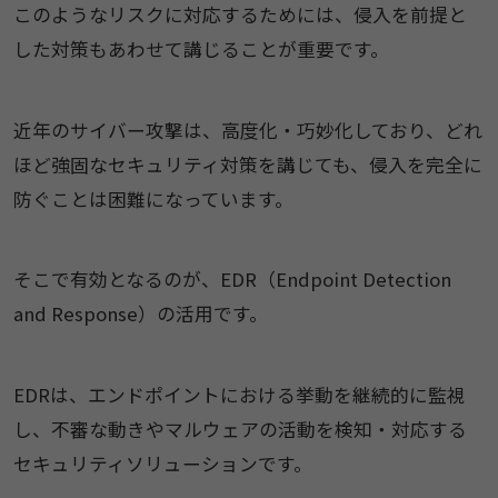
このようなリスクに対応するためには、侵入を前提と
した対策もあわせて講じることが重要です。
近年のサイバー攻撃は、高度化・巧妙化しており、どれ
ほど強固なセキュリティ対策を講じても、侵入を完全に
防ぐことは困難になっています。
そこで有効となるのが、EDR（Endpoint Detection
and Response）の活用です。
EDRは、エンドポイントにおける挙動を継続的に監視
し、不審な動きやマルウェアの活動を検知・対応する
セキュリティソリューションです。