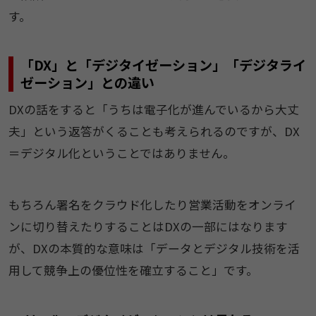
す。
「DX」と「デジタイゼーション」「デジタライ
ゼーション」との違い
DXの話をすると「うちは電子化が進んでいるから大丈
夫」という返答がくることも考えられるのですが、DX
＝デジタル化ということではありません。
もちろん署名をクラウド化したり営業活動をオンライ
ンに切り替えたりすることはDXの一部にはなります
が、DXの本質的な意味は「データとデジタル技術を活
用して競争上の優位性を確立すること」です。