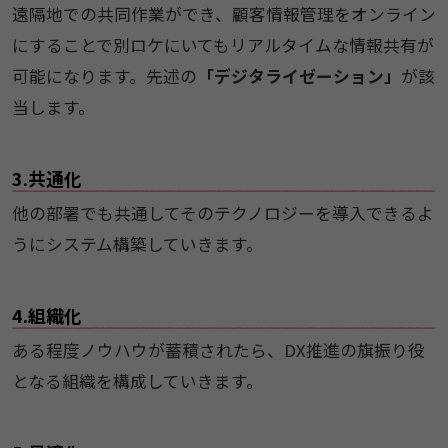
遠隔地での共同作業ができ、顧客情報管理をオンライン
にすることで別ロケにいてもリアルタイムな情報共有が
可能になります。先述の
「デジタライゼーション」
が該
当します。
3.共通化
他の部署でも共通してそのテクノロジーを導入できるよ
うにシステム構築していきます。
4.組織化
ある程度ノウハウが蓄積されたら、DX推進の旗振り役
となる組織を構成していきます。