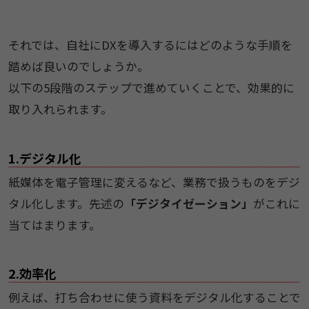
それでは、自社にDXを導入するにはどのような手順を
踏めば良いのでしょうか。
以下の5段階のステップで進めていくことで、効果的に
取り入れられます。
1.デジタル化
紙媒体を電子管理に変えるなど、業務で扱うものをデジ
タル化します。先述の
「デジタイゼーション」
がこれに
当てはまります。
2.効率化
例えば、打ち合わせに使う資料をデジタル化することで