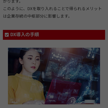
がります。
このように、DXを取り入れることで得られるメリット
は企業存続の中枢部分に影響します。
DX導入の手順