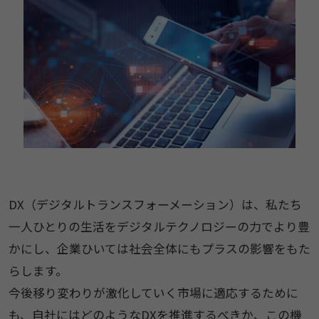
DX（デジタルトランスフォーメーション）は、私たち
一人ひとりの生活をデジタルテクノロジーの力でより豊
かにし、企業ひいては社会全体にもプラスの影響をもた
らします。
今後移り変わりが激化していく市場に適応するために
も、自社にはどのようなDXを推進するべきか、この機