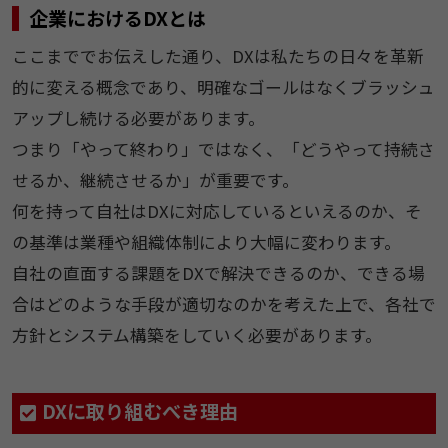
企業におけるDXとは
ここまででお伝えした通り、DXは私たちの日々を革新
的に変える概念であり、明確なゴールはなくブラッシュ
アップし続ける必要があります。
つまり「やって終わり」ではなく、「どうやって持続さ
せるか、継続させるか」が重要です。
何を持って自社はDXに対応しているといえるのか、そ
の基準は業種や組織体制により大幅に変わります。
自社の直面する課題をDXで解決できるのか、できる場
合はどのような手段が適切なのかを考えた上で、各社で
方針とシステム構築をしていく必要があります。
DXに取り組むべき理由