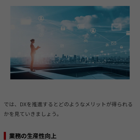
では、DXを推進するとどのようなメリットが得られる
かを見ていきましょう。
業務の生産性向上