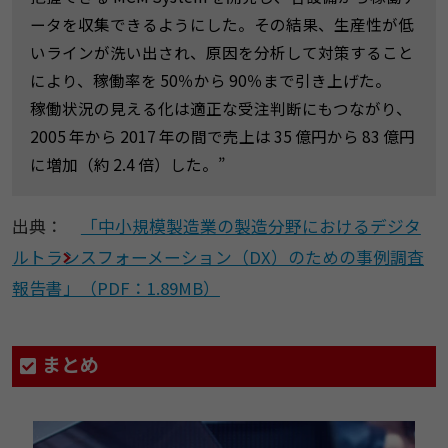
ータを収集できるようにした。その結果、生産性が低
いラインが洗い出され、原因を分析して対策すること
により、稼働率を 50％から 90％まで引き上げた。
稼働状況の見える化は適正な受注判断にもつながり、
2005 年から 2017 年の間で売上は 35 億円から 83 億円
に増加（約 2.4 倍）した。”
出典：
「中小規模製造業の製造分野におけるデジタ
ルトランスフォーメーション（DX）のための事例調査
報告書」（PDF：1.89MB）
まとめ