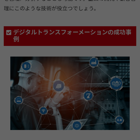
理にこのような技術が役立つでしょう。
デジタルトランスフォーメーションの成功事
例