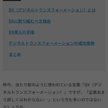
DX（デジタルトランスフォーメーション）とは
DXに取り組むべき理由
DX導入の手順
デジタルトランスフォーメーションの成功事例
まとめ
昨今、当たり前のように使われている言葉「DX（デジ
タルトランスフォーメーション）」ですが、「正直あま
り詳しくはわからない…」という方も多いのではない
でしょうか。