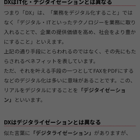
DXはIT化・デジタイゼーションとは異なる
つまり「DX」は、「業務をデジタル化すること」では
なく「デジタル・ITといったテクノロジーを業務に取り
入れることで、企業の提供価値を高め、社会をより豊か
にすること」といえます。
上記の通り手段にとらわれるのではなく、その先にもた
らされるベネフィットを表しています。
ただ、それを叶える手段の一つとしてFAXをPDFにする
などのデジタル化は多いに意味があることです。この、
リアルをデジタルにすることを
「デジタイゼーショ
ン」
といいます。
DXはデジタライゼーションとは異なる
似た言葉に
「デジタライゼーション」
がありますが、