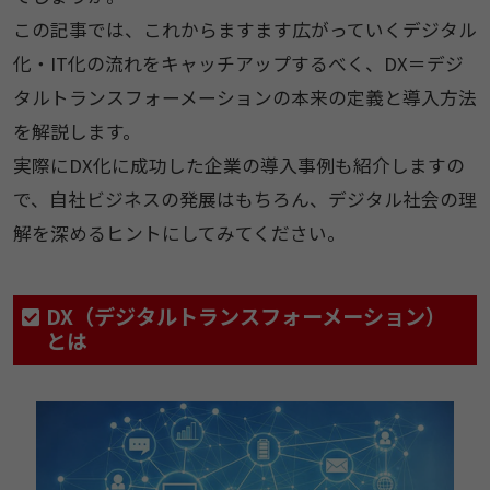
この記事では、これからますます広がっていくデジタル
化・IT化の流れをキャッチアップするべく、DX＝デジ
タルトランスフォーメーションの本来の定義と導入方法
を解説します。
実際にDX化に成功した企業の導入事例も紹介しますの
で、自社ビジネスの発展はもちろん、デジタル社会の理
解を深めるヒントにしてみてください。
DX（デジタルトランスフォーメーション）
とは