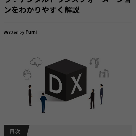
ンをわかりやすく解説
Fumi
Written by
目 次