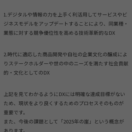
1.デジタルや情報の力を上手く利活用してサービスやビ
ジネスモデルをアップデートすることにより、同業種・
業態に対する競争優位性を高める技術革新的なDX
2.時代に適応した商品開発や自社の企業文化の醸成によ
りステークホルダーや世の中のニーズを満たす社会貢献
的・文化としてのDX
上記を見てわかるようにDXには明確な達成目標がない
ため、現状をより良くするためのプロセスそのものが
重要です。
また、今後の課題として「2025年の崖」という概念が
あります。