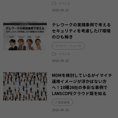
イベント
2023.05.22
テレワークの実践事例で考える
セキュリティを考慮したIT環境
のひも解き
イベント・ニュース
イベント
2023.05.22
MDMを検討しているがイマイチ
運用イメージが浮かばない方
へ！10種26社の多彩な事例で
LANSCOPEクラウド版を知る
IT資産管理
2023.05.22