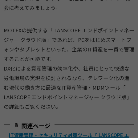
会に考えてみましょう。
MOTEXの提供する「 LANSCOPE エンドポイントマネー
ジャー クラウド版」であれば、PCをはじめスマートフ
ォンやタブレットといった、企業のIT資産を一貫で管理
することが可能です。
DX化による資産管理の効率化や、社員にとって快適な
労働環境の実現を検討されるなら、テレワーク化の進
む現代の働き方に最適なIT資産管理・MDMツール「
LANSCOPE エンドポイントマネージャー クラウド版」
の詳細もご覧ください。
関連ページ
IT資産管理・セキュリティ対策ツール「 LANSCOPE エ