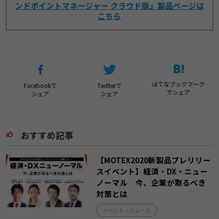
ンドポイントマネージャー クラウド版」製品ページは
こちら
はてなブックマーク
Facebookで
Twitterで
でシェア
シェア
シェア
おすすめ記事
【MOTEX2020新製品プレリリー
スイベント】経済・DX・ニュー
ノーマル 今、企業が取るべき
対策とは
イベント・ニュース