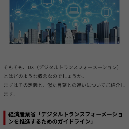
そもそも、DX（デジタルトランスフォーメーション）
とはどのような概念なのでしょうか。
まずはその定義と、似た言葉との違いについてご紹介し
ます。
経済産業省「デジタルトランスフォーメーショ
ンを推進するためのガイドライン」