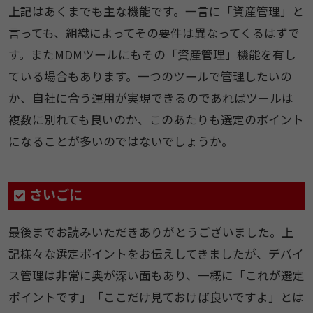
上記はあくまでも主な機能です。一言に「資産管理」と
言っても、組織によってその要件は異なってくるはずで
す。またMDMツールにもその「資産管理」機能を有し
ている場合もあります。一つのツールで管理したいの
か、自社に合う運用が実現できるのであればツールは
複数に別れても良いのか、このあたりも選定のポイント
になることが多いのではないでしょうか。
さいごに
最後までお読みいただきありがとうございました。上
記様々な選定ポイントをお伝えしてきましたが、デバイ
ス管理は非常に奥が深い面もあり、一概に「これが選定
ポイントです」「ここだけ見ておけば良いですよ」とは