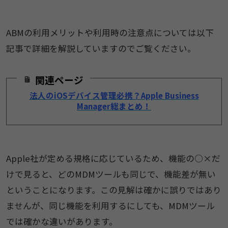
ABMの利用メリットや利用時の注意点については以下
記事で詳細を解説していますのでご覧ください。
関連ページ
法人のiOSデバイス管理必携？Apple Business
Manager総まとめ！
Apple社が定める規格に応じているため、機能の○×だ
けで見ると、どのMDMツールも同じで、機能差が無い
ということになります。この見解は確かに誤りではあり
ませんが、同じ機能を利用するにしても、MDMツール
では確かな違いがあります。