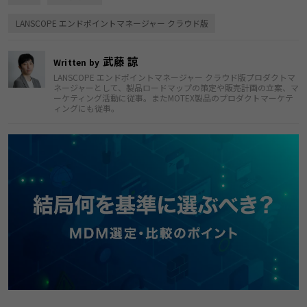
LANSCOPE エンドポイントマネージャー クラウド版
武藤 諒
Written by
LANSCOPE エンドポイントマネージャー クラウド版プロダクトマ
ネージャーとして、製品ロードマップの策定や販売計画の立案、マ
ーケティング活動に従事。またMOTEX製品のプロダクトマーケテ
ィングにも従事。