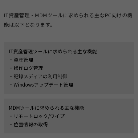
IT資産管理・MDMツールに求められる主なPC向けの機
能は以下となります。
IT資産管理ツールに求められる主な機能
・資産管理
・操作ログ管理
・記録メディアの利用制御
・Windowsアップデート管理
MDMツールに求められる主な機能
・リモートロック/ワイプ
・位置情報の取得