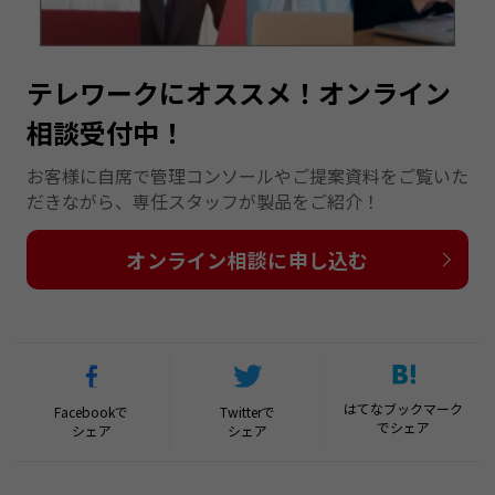
テレワークにオススメ！オンライン
相談受付中！
お客様に自席で管理コンソールやご提案資料をご覧いた
だきながら、専任スタッフが製品をご紹介！
オンライン相談に申し込む
はてなブックマーク
Facebookで
Twitterで
でシェア
シェア
シェア