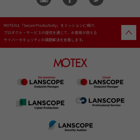
MOTEXは「Secure Productivity」をミッションに掲げ、
プロダクト・サービスの提供を通じて、お客様が抱える
サイバーセキュリティの課題解決を支援します。