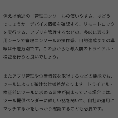
例えば前述の「管理コンソールの使いやすさ」はどう
でしょうか。デバイス情報を確認する、リモートロック
を実行する、アプリを管理するなどの、多岐に渡る利
用シーンで管理コンソールの操作感、目的達成までの導
線は千差万別です。この点からも導入前のトライアル・
検証を行うと良いでしょう。
またアプリ管理や位置情報を取得するなどの機能でも、
ツールによって微妙な仕様差があります。トライアル・
検証前にツールに求める要件が固まっている場合には、
ツール提供ベンダーに詳しい話を聞いて、自社の運用に
マッチするかをしっかり確認することも必要です。