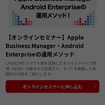
【オンラインセミナー】Apple
Business Manager・Android
Enterpriseの運用メソッド
LANSCOPE クラウド版を活用したモバイルデバイス管
理（MDM）の基本から応用まで、すべてを網羅した実
践的な内容をご紹介します。
オンラインセミナーに申し込む