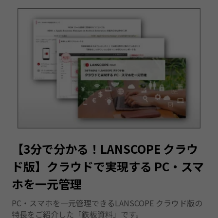
【3分で分かる！LANSCOPE クラウ
ド版】クラウドで実現する PC・スマ
ホを一元管理
PC・スマホを一元管理できるLANSCOPE クラウド版の
特長をご紹介した「鉄板資料」です。