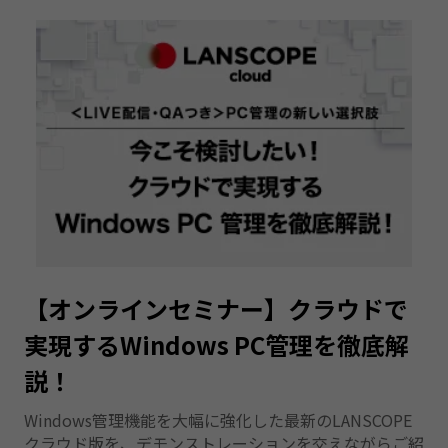
【オンラインセミナー】クラウドで
実現するWindows PC管理を徹底解
説！
Windows管理機能を大幅に強化した最新のLANSCOPE
クラウド版を、デモンストレーションを交えながらご紹