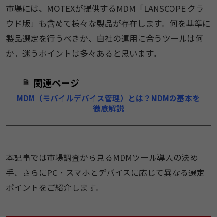
市場には、MOTEXが提供するMDM「LANSCOPE クラ
ウド版」も含めて様々な製品が存在します。何を基準に
製品選定を行うべきか、自社の運用に合うツールは何
か。迷うポイントは多々あると思います。
関連ページ
MDM（モバイルデバイス管理）とは？MDMの基本を
徹底解説
本記事では市場調査から見るMDMツール導入の決め
手、さらにPC・スマホとデバイスに応じて異なる選定
ポイントをご紹介します。