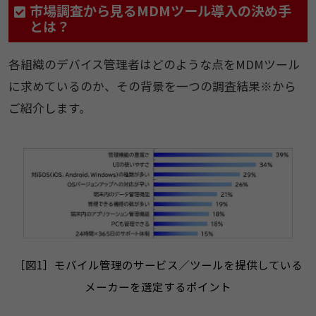
市場調査から見るMDMツール導入の決め手
とは？
各組織のデバイス管理者はどのような点をMDMツール
に求めているのか、その背景を一つの調査結果※から
ご紹介します。
［図1］モバイル管理のサービス／ツールを提供している
メーカーを選定するポイント