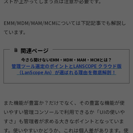
ストが上がってしまう点は注意が必要です。
EMM/MDM/MAM/MCMについては下記記事でも解説し
ています。
関連ページ
今さら聞けないEMM・MDM・MAM・MCMとは？
管理ツール選定のポイントとLANSCOPE クラウド版
（LanScope An）が選ばれる理由を徹底解剖！
また機能が豊富か？だけでなく、その豊富な機能が使
いやすい管理コンソールで利用できるか「UIの使いや
すさ」も管理者が求める大きなポイントとなっていま
す。使いやすいかどうか、これは個人差があります。使