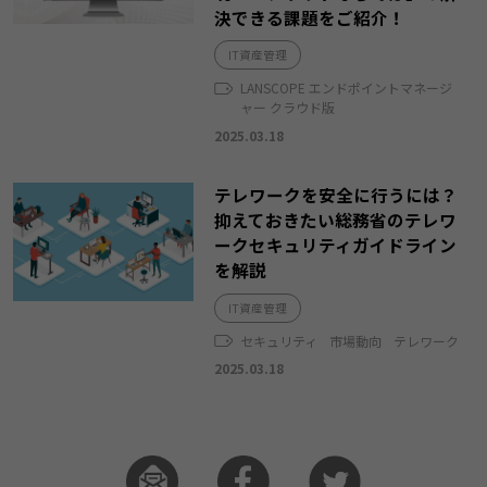
決できる課題をご紹介！
IT資産管理
LANSCOPE エンドポイントマネージ
ャー クラウド版
2025.03.18
テレワークを安全に行うには？
抑えておきたい総務省のテレワ
ークセキュリティガイドライン
を解説
IT資産管理
セキュリティ
市場動向
テレワーク
2025.03.18