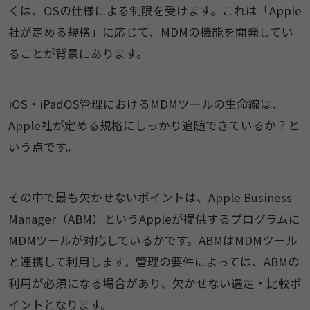
くは、OSの仕様による制限を受けます。これは「Apple
社が定める規格」に応じて、MDMの機能を開発してい
ることが背景にあります。
iOS・iPadOS管理におけるMDMツールの生命線は、
Apple社が定める規格にしっかり追随できているか？と
いう点です。
その中で最も欠かせないポイントは、Apple Business
Manager（ABM）というAppleが提供するプログラムに
MDMツールが対応しているかです。ABMはMDMツール
と連携して利用します。管理の要件によっては、ABMの
利用が必須になる場合があり、欠かせない選定・比較ポ
イントとなります。