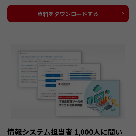
資料をダウンロードする
情報システム担当者 1,000人に聞い