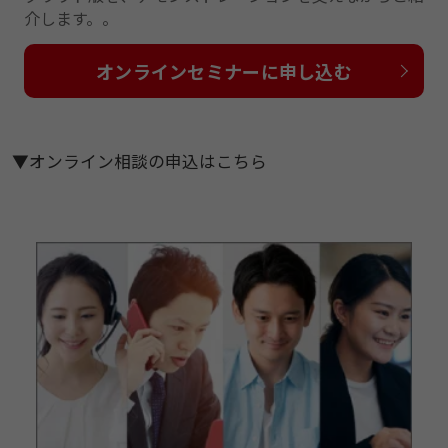
介します。。
オンラインセミナーに申し込む
▼オンライン相談の申込はこちら