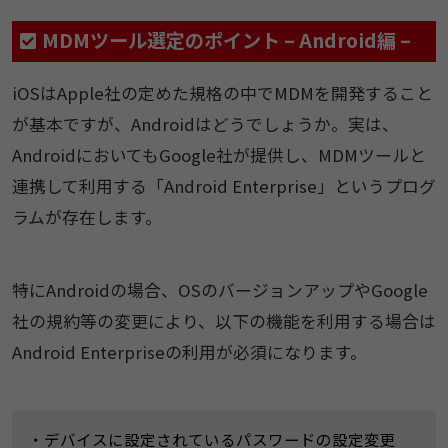
MDMツール選定のポイント – Android編 –
iOSはApple社の定めた規格の中でMDMを開発すること
が基本ですが、Androidはどうでしょうか。実は、
AndroidにおいてもGoogle社が提供し、MDMツールと
連携して利用する「Android Enterprise」というプログ
ラムが存在します。
特にAndroidの場合、OSのバージョンアップやGoogle
社の規約等の変更により、以下の機能を利用する場合は
Android Enterpriseの利用が必須になります。
・デバイスに設定されているパスワードの設定変更