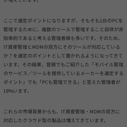
ここで選定ポイントになりますが、そもそも1台のPCを
管理するために、複数のツールで管理すること自体が非
効率的であると考える管理者様も多いです。そのため、
IT資産管理とMDMの双方にそのツールが対応している
か？を選定のポイントとして置かれるようになってきて
います。その結果、冒頭でもご紹介した「モバイル管理
のサービス／ツールを提供しているメーカーを選定する
ポイント」でも「PCも管理できる」と答えた管理者が
18%います。
これらの市場背景からも、IT資産管理・MDMの双方に
対応したクラウド型の製品は増えてきています。