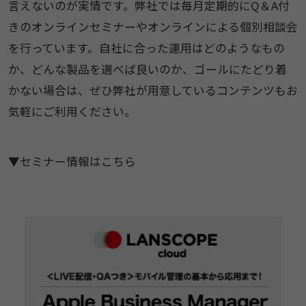
言えないのが実情です。弊社では毎月定期的にQ＆A付
きのオンラインセミナーやオンラインによる個別相談会
を行っています。自社に合った運用はどのようなもの
か、どんな製品を選べば良いのか、ゴールにたどり着
かない場合は、ぜひ弊社が用意しているコンテンツもお
気軽にご利用ください。
▼セミナー情報はこちら