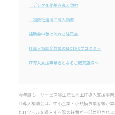
デジタル化基盤導入類型
複数社連携IT導入類型
補助金申請の流れと注意点
IT導入補助金対象のMOTEXプロダクト
IT導入支援事業者となるご販売店様へ
今年度も「サービス等生産性向上IT導入支援事業
IT導入補助金は、中小企業・小規模事業者等が
たITツールを導入する際の経費が一部負担される