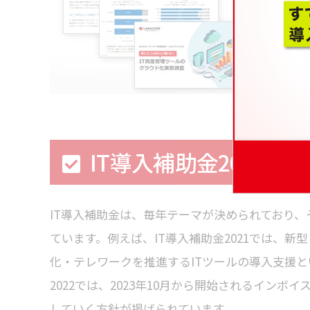
8割
てい
IT導入補助金2022概要
IT導入補助金は、毎年テーマが決められており
ています。例えば、IT導入補助金2021では、
化・テレワークを推進するITツールの導入支援と
2022では、2023年10月から開始されるイン
していく方針が掲げられています。