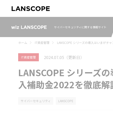
サイバーセキュリティに関する情報サイト
ホーム
IT資産管理
LANSCOPE シリーズの導入はいまがチャ
2024.07.05
（更新日）
IT資産管理
LANSCOPE シリーズ
入補助金2022を徹底解
サイバーセキュリティ
LANSCOPE