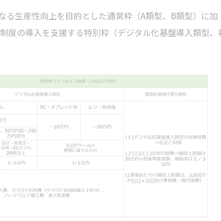
なる生産性向上を目的とした通常枠（A類型、B類型）に加
イス制度の導入を支援する特別枠（デジタル化基盤導入類型、