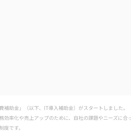
費補助金」（以下、IT導入補助金）がスタートしました。
業務効率化や売上アップのために、自社の課題やニーズに合
制度です。