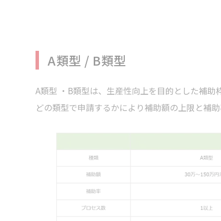
A類型 / B類型
A類型 ・B類型は、生産性向上を目的とした補助
どの類型で申請するかにより補助額の上限と補助