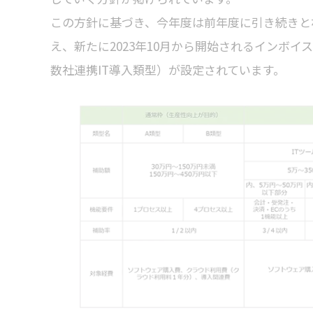
この方針に基づき、今年度は前年度に引き続きと
え、新たに2023年10月から開始されるインボ
数社連携IT導入類型）が設定されています。