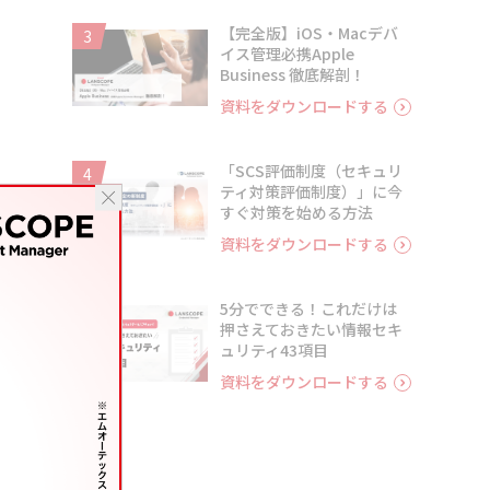
【完全版】iOS・Macデバ
3
イス管理必携Apple
Business 徹底解剖！
資料をダウンロードする
「SCS評価制度（セキュリ
4
ティ対策評価制度）」に今
すぐ対策を始める方法
資料をダウンロードする
5分でできる！これだけは
5
押さえておきたい情報セキ
ュリティ43項目
資料をダウンロードする