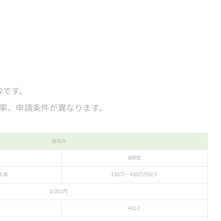
枠です。
率、申請条件が異なります。