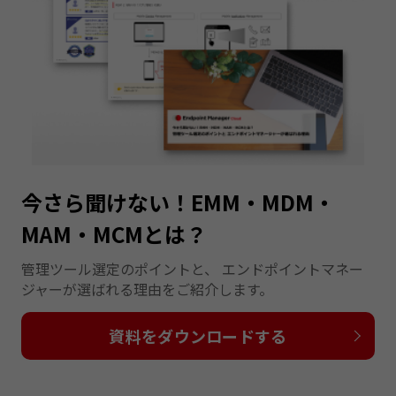
今さら聞けない！EMM・MDM・
MAM・MCMとは？
管理ツール選定のポイントと、 エンドポイントマネー
ジャーが選ばれる理由をご紹介します。
資料をダウンロードする