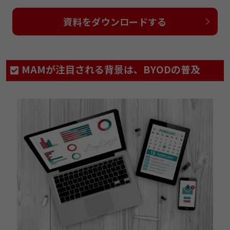
資料をダウンロードする
MAMが注目される背景は、BYODの普及