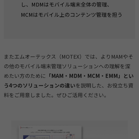
し、MDMはモバイル端末全体の管理、
MCMはモバイル上のコンテンツ管理を担う
またエムオーテックス（MOTEX）では、よりMAMやそ
の他のモバイル端末管理ソリューションへの理解を深
めたい方のために
「MAM・MDM・MCM・EMM」とい
う4つのソリューションの違い
を説明した、お役立ち資
料をご用意しました。ぜひご活用ください。