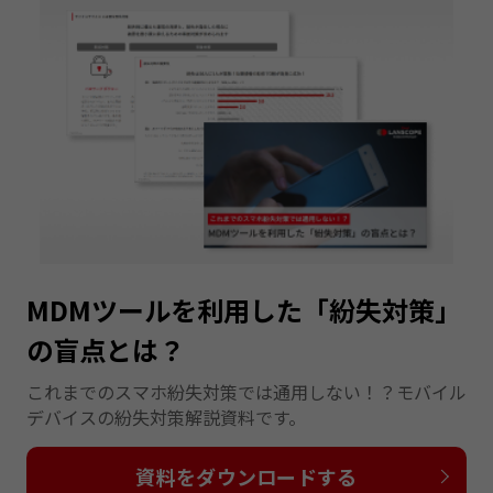
MDMツールを利用した「紛失対策」
の盲点とは？
これまでのスマホ紛失対策では通用しない！？モバイル
デバイスの紛失対策解説資料です。
資料をダウンロードする