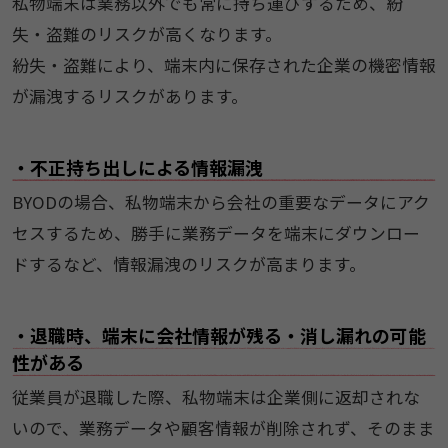
私物端末は業務以外でも常に持ち運びするため、紛
失・盗難のリスクが高くなります。
紛失・盗難により、端末内に保存された企業の機密情報
が漏洩するリスクがあります。
・不正持ち出しによる情報漏洩
BYODの場合、私物端末から会社の重要なデータにアク
セスするため、勝手に業務データを端末にダウンロー
ドするなど、情報漏洩のリスクが高まります。
・退職時、端末に会社情報が残る・消し漏れの可能
性がある
従業員が退職した際、私物端末は企業側に返却されな
いので、業務データや顧客情報が削除されず、そのまま