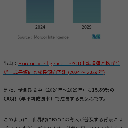
出典：
Mordor Intelligence｜BYOD市場規模と株式分
析 – 成長傾向と成長傾向予測 (2024 ～ 2029 年)
また、予測期間中（2024年～2029年）に
15.89%の
CAGR（年平均成長率）
で成長する見込みです。
このように、世界的にBYODの導入が普及する背景には