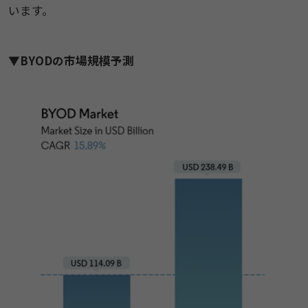
います。
▼BYODの市場規模予測