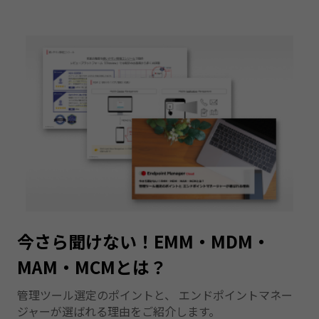
今さら聞けない！EMM・MDM・
MAM・MCMとは？
管理ツール選定のポイントと、 エンドポイントマネー
ジャーが選ばれる理由をご紹介します。