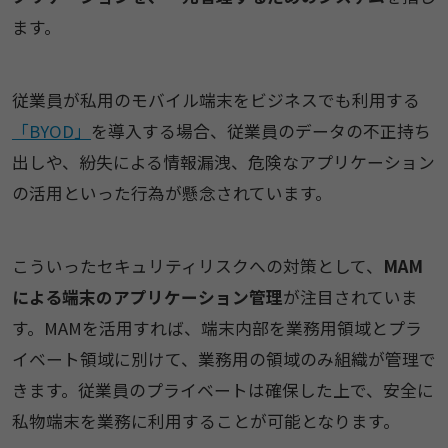
ます。
従業員が私用のモバイル端末をビジネスでも利用する
「BYOD」
を導入する場合、従業員のデータの不正持ち
出しや、紛失による情報漏洩、危険なアプリケーション
の活用といった行為が懸念されています。
こういったセキュリティリスクへの対策として、
MAM
による端末のアプリケーション管理
が注目されていま
す。MAMを活用すれば、端末内部を業務用領域とプラ
イベート領域に別けて、業務用の領域のみ組織が管理で
きます。従業員のプライベートは確保した上で、安全に
私物端末を業務に利用することが可能となります。