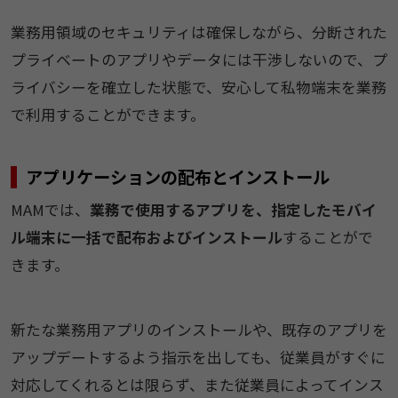
業務用領域のセキュリティは確保しながら、分断された
プライベートのアプリやデータには干渉しないので、プ
ライバシーを確立した状態で、安心して私物端末を業務
で利用することができます。
アプリケーションの配布とインストール
MAMでは、
業務で使用するアプリを、指定したモバイ
ル端末に一括で配布およびインストール
することがで
きます。
新たな業務用アプリのインストールや、既存のアプリを
アップデートするよう指示を出しても、従業員がすぐに
対応してくれるとは限らず、また従業員によってインス