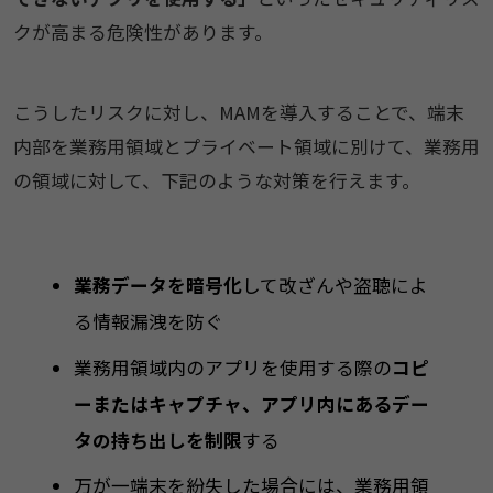
クが高まる危険性があります。
こうしたリスクに対し、MAMを導入することで、端末
内部を業務用領域とプライベート領域に別けて、業務用
の領域に対して、下記のような対策を行えます。
業務データを暗号化
して改ざんや盗聴によ
る情報漏洩を防ぐ
業務用領域内のアプリを使用する際の
コピ
ーまたはキャプチャ、アプリ内にあるデー
タの持ち出しを制限
する
万が一端末を紛失した場合には、業務用領