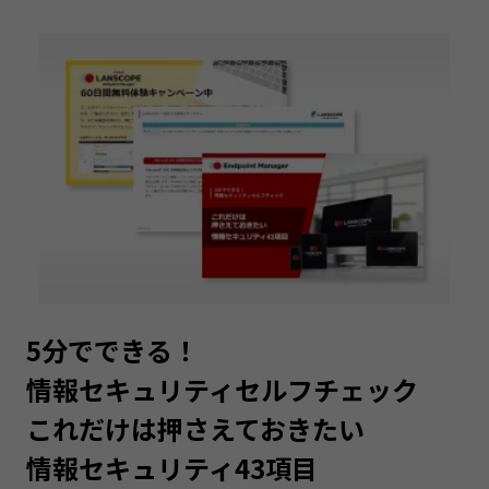
5分でできる！
情報セキュリティセルフチェック
これだけは押さえておきたい
情報セキュリティ43項目