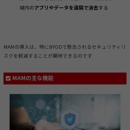
域内の
アプリやデータを遠隔で消去
する
MAMの導入は、特にBYODで懸念されるセキュリティリ
スクを軽減することが期待できるのです
MAMの主な機能