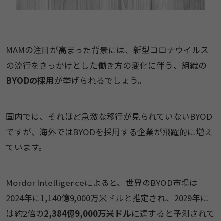
MAMの注目が高まった背景には、新型コロナウイルス
の流行をきっかけとした働き方の変化に伴う、組織の
BYODの採用
が挙げられるでしょう。
国内では、それほど急激な移行が見られていないBYOD
ですが、海外ではBYODを採用する企業が飛躍的に増え
ています。
Mordor Intelligenceによると、世界のBYOD市場は
2024年に1,140億9,000万米ドルと推定され、2029年に
は約2倍の
2,384億9,000万米ドル
に達すると予測されて