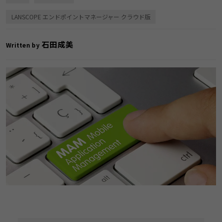
LANSCOPE エンドポイントマネージャー クラウド版
石田成美
Written by