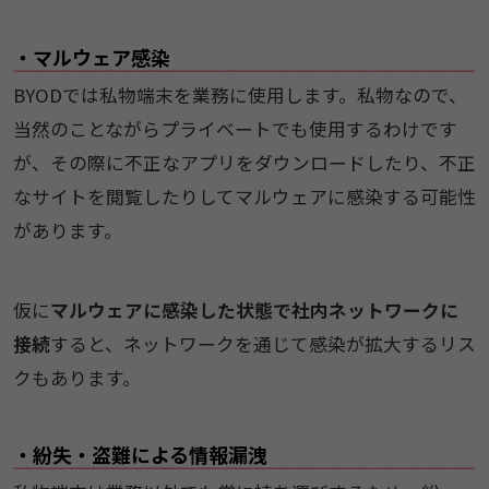
・マルウェア感染
BYODでは私物端末を業務に使用します。私物なので、
当然のことながらプライベートでも使用するわけです
が、その際に不正なアプリをダウンロードしたり、不正
なサイトを閲覧したりしてマルウェアに感染する可能性
があります。
仮に
マルウェアに感染した状態で社内ネットワークに
接続
すると、ネットワークを通じて感染が拡大するリス
クもあります。
・紛失・盗難による情報漏洩