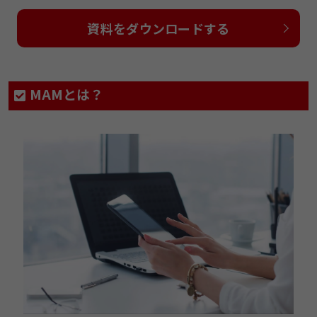
資料をダウンロードする
MAMとは？