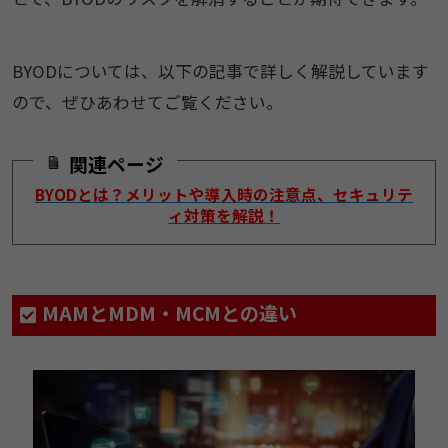
BYODについては、以下の記事で詳しく解説しています
ので、ぜひあわせてご覧ください。
関連ページ
BYODとは？メリットや導入時の注意点、セキュリテ
ィ対策を解説！
MAMとMDM・MCMとの違い