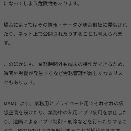
になってしまう危険性もあります。
場合によってはその情報・データが競合他社に提供され
たり、ネット上で公開されたりすることも考えられま
す。
このほかにも、業務時間外も端末の操作ができるため、
時間外労働が発生するなど労務管理が難しくなるリス
クもあります。
MAMにより、業務用とプライベート用でそれぞれの仮
想空間を設けたり、業務中の私用アプリ使用を禁止した
り、遠隔によるアプリ制御・削除などを行ったりするこ
とで、BYODのリスクを解消することが期待できます。