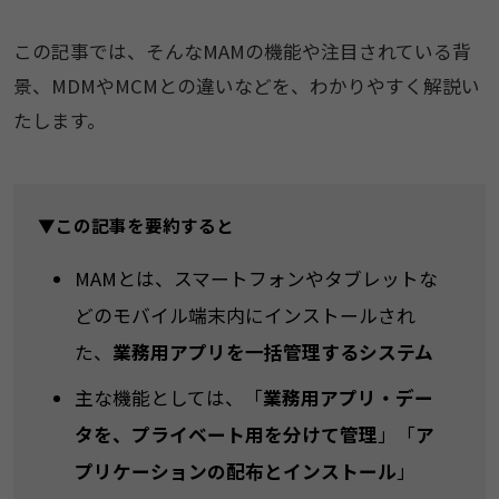
この記事では、そんなMAMの機能や注目されている背
景、MDMやMCMとの違いなどを、わかりやすく解説い
たします。
▼この記事を要約すると
MAMとは、スマートフォンやタブレットな
どのモバイル端末内にインストールされ
た、
業務用アプリを一括管理するシステム
主な機能としては、「
業務用アプリ・デー
タを、プライベート用を分けて管理
」「
ア
プリケーションの配布とインストール
」