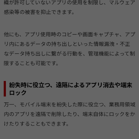
織が許可していないアプリの使用を制限し、マルウェア
感染等の被害を抑止できます。
他にも、アプリ使用時のコピーや画面キャプチャ、アプ
リ内にあるデータの持ち出しといった情報漏洩・不正
なデータ持ち出しに繋がる行動を、管理機能によって制
限することも可能です。
紛失時に役立つ、遠隔によるアプリ消去や端末
ロック
万一、モバイル端末を紛失した際に役立つ、業務用領域
内のアプリを遠隔で削除したり、端末自体にロックをか
けたりすることもできます。