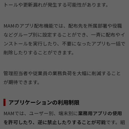
トールや更新漏れが発生する可能性があります。
MAMのアプリ配布機能では、配布先を所属部署や役職
などグループ別に設定することができ、一斉に配布やイ
ンストールを実行したり、不要になったアプリも一括で
削除したりすることができます。
管理担当者や従業員の業務負荷を大幅に削減すること
が期待できます。
アプリケーションの利用制限
MAMでは、ユーザー別、端末別に
業務用アプリの使用
を許可したり、逆に禁止したりすることが可能
です。組