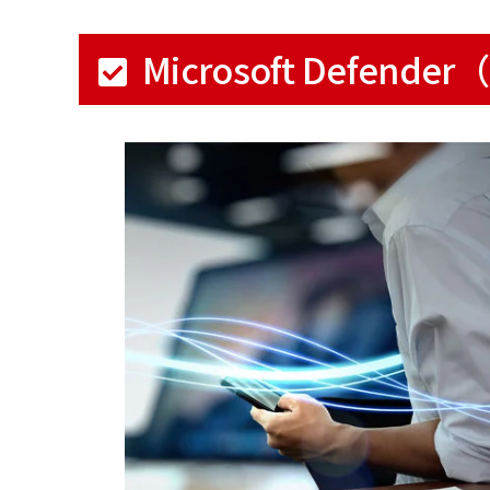
Microsoft Defende