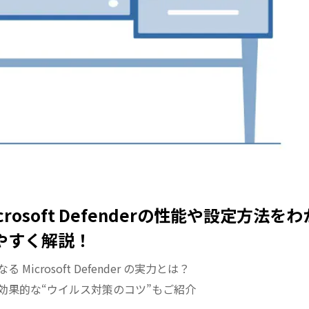
crosoft Defenderの性能や設定方法をわ
やすく解説！
る Microsoft Defender の実力とは？
効果的な“ウイルス対策のコツ”もご紹介