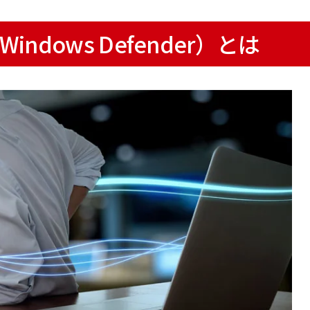
r（Windows Defender）とは