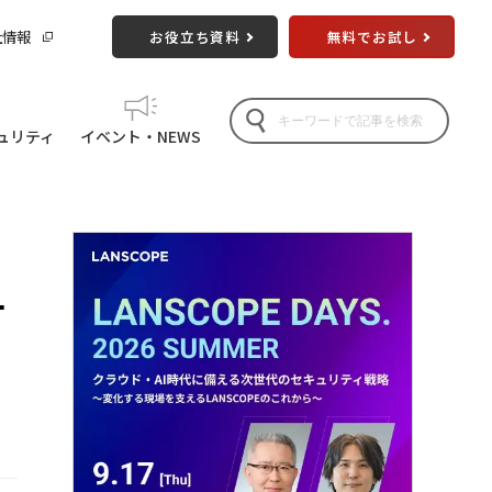
社情報
お役立ち資料
無料でお試し
ュリティ
イベント・NEWS
方