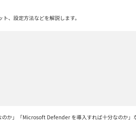
能やメリット、設定方法などを解説します。
能なのか」「Microsoft Defender を導入すれば十分なのか」