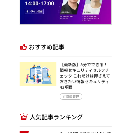
おすすめ記事
【最新版】5分でできる！
情報セキュリティセルフチ
ェック これだけは押さえて
おきたい情報セキュリティ
43項目
IT資産管理
人気記事ランキング