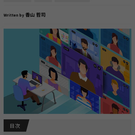
香山 哲司
Written by
目 次