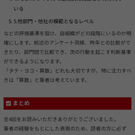
いる
5.他部門・他社の模範となるレベル
などの評価基準を設け、自組織がどの段階にいるのか明
確にします。前述のアンケート同様、昨年との比較がで
きたり、部門間で比較でき、次の行動を起こす判断基準
ができるようになります。
「タテ・ヨコ・算数」どれも大切ですが、特に注力すべ
きは「算数」と筆者は考えています。
まとめ
全4回をお読みいただきありがとうございました。
筆者の経験をもとにした表現のため、読者の方に必ず