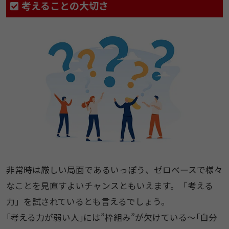
考えることの大切さ
非常時は厳しい局面であるいっぽう、ゼロベースで様々
なことを見直すよいチャンスともいえます。「考える
力」を試されているとも言えるでしょう。
｢考える力が弱い人｣には”枠組み”が欠けている～｢自分