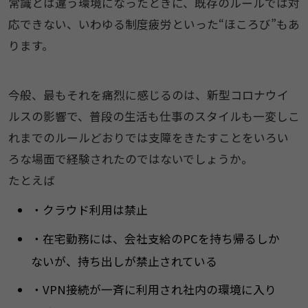
常識とは違う環境になったときに、既存のルールでは対
応できない、いわゆる制度疲労といった“ほころび”もあ
ります。
今般、最もそれを痛烈に感じるのは、新型コロナウイ
ルスの影響で、普段の生活も仕事のスタイルも一変しこ
れまでのルールどおりでは支障をきたすことをいろい
ろな場面で経験されたのではないでしょうか。
たとえば
・クラウド利用は禁止
・在宅勤務には、会社支給のPCを持ち帰るしか
ないが、持ち出しが禁止されている
・VPN接続が一斉に利用され社内の環境に入り