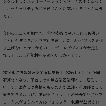
ジタルトランスフォーメーションです。その中であって
も、セキュリティ課題をきちんと対応されることが重要
です。
今回の記事でも触れた、科学技術は良いことにも悪い
ことにも使えることを常に考慮し、新しいビジネスを作
り上げないとせっかくのアイデアやビジネスが台無しに
なってしまう可能性を秘めているからです。
2016年に情報処理安全確保支援士
が国
（登録セキスぺ）
家資格となり、筆者もその集合講習講師として活動して
います。医療には資格をもった人が医師・看護師として
従事できるように、情報セキュリティの分野でも資格を
もった人がきちんと対応できるように制度が整備され