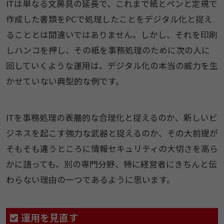
ITは単なる文房具の延長で、これまで紙とペンと定規で
作成した書類をPCで処理したことをデジタル化と捉え
ることとは間違いではありません。しかし、それを印刷
しハンコを押し、その紙を事務処理のために次の人に
回していくような運用は、デジタル化の本当の威力を生
かせていない典型的な例です。
ITを事務処理の表層的な合理化と捉えるのか、新しいビ
ジネスを起こす強力な武器と捉えるのか、その大前提が
そもそも違うところに情報セキュリティの大切さを高ら
かに語っても、別の専門分野、特に経営者にきちんと伝
わらない理由の一つであるように思います。
運用を見直す