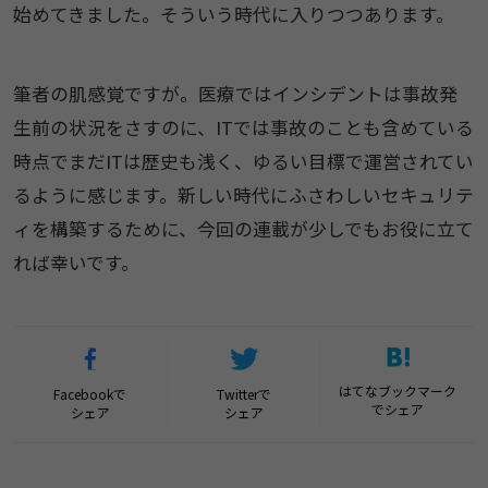
始めてきました。そういう時代に入りつつあります。
筆者の肌感覚ですが。医療ではインシデントは事故発
生前の状況をさすのに、ITでは事故のことも含めている
時点でまだITは歴史も浅く、ゆるい目標で運営されてい
るように感じます。新しい時代にふさわしいセキュリテ
ィを構築するために、今回の連載が少しでもお役に立て
れば幸いです。
はてなブックマーク
Facebookで
Twitterで
でシェア
シェア
シェア