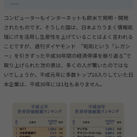
――――――――――――――
コンピューターもインターネットも欧米で発明・開発
されたものです。そうした国は、日本よりうまく情報処
理にITを活用し生産性を上げていることはよく言われる
ことですが、週刊ダイヤモンド “昭和という「レガシ
ー」を引きずった平成30年間の経済停滞を振り返る”で
取り上げられた次の表は、多くの人が驚いたのではな
いでしょうか。平成元年に多数トップ10入りしていた日
本企業は、平成30年には1社もありません。