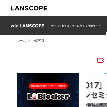
サイバーセキュリティに関する情報サイト
ホーム
内部不正