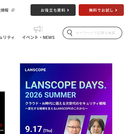
社情報
お役立ち資料
無料でお試し
ュリティ
イベント・NEWS