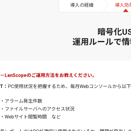
導入の経緯
導入効果
暗号化U
運用ルールで情
－LanScopeのご運用方法をお教えください。
T：
PC使用状況を把握するため、毎月Webコンソールから以
・アラーム発生件数
・ファイルサーバへのアクセス状況
・Webサイト閲覧時間 など