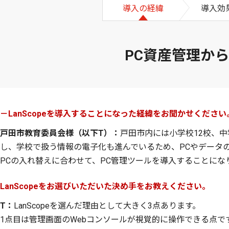
導入の経緯
導入効果
PC資産管理か
－LanScopeを導入することになった経緯をお聞かせください
戸田市教育委員会様（以下T）：
戸田市内には小学校12校、中
し、学校で扱う情報の電子化も進んでいるため、PCやデータの
PCの入れ替えに合わせて、PC管理ツールを導入することにな
LanScopeをお選びいただいた決め手をお教えください。
T：
LanScopeを選んだ理由として大きく3点あります。
1点目は管理画面のWebコンソールが視覚的に操作できる点