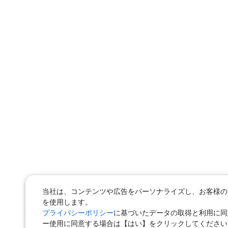
当社は、コンテンツや広告をパーソナライズし、お客様のウ
を使用します。
プライバシーポリシー
に基づいたデータの取得と利用に同
ー使用に同意する場合は【はい】をクリックしてください