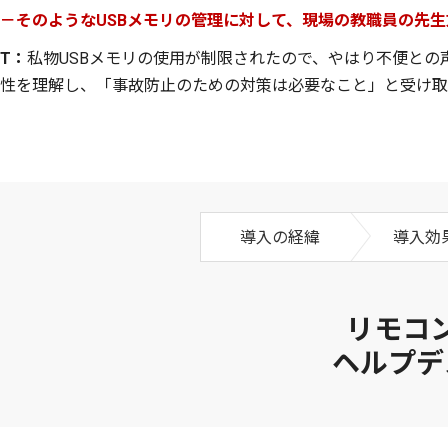
－そのようなUSBメモリの管理に対して、現場の教職員の先
T：
私物USBメモリの使用が制限されたので、やはり不便と
性を理解し、「事故防止のための対策は必要なこと」と受け取
導入の経緯
導入効果
リモコ
ヘルプデ