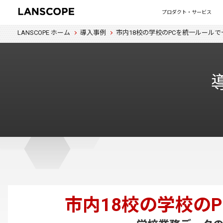
プロダクト・サービス
LANSCOPE ホーム
導入事例
市内18校の学校のPCを統一ルール
市内18校の学校の