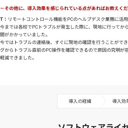
－その他に、導入効果を感じられている点があればお教えくだ
T：
リモートコントロール機能をPCのヘルプデスク業務に活
今までは各校でPCトラブルが発生した際に、現地に行ってか
間がかかっていました。
今ではトラブルの連絡後、すぐに現地の確認を行うことができ
グからトラブル直前のPC操作を確認できるので原因の究明が
軽減できました。
導入の経緯
導入効果
ソフトウェアライセ