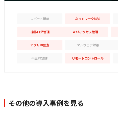
レポート機能
ネットワーク検知
操作ログ管理
Webアクセス管理
アプリID監査
マルウェア対策
不正PC遮断
リモートコントロール
その他の導入事例を見る