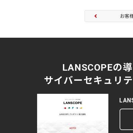
お客
LANSCOPEの
サイバーセキュリティ
LA