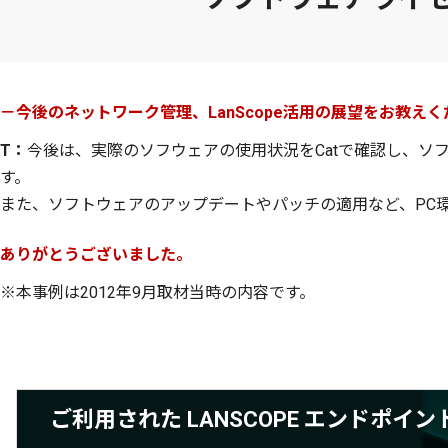
－今後のネットワーク管理、LanScope活用の展望をお教え
T：
今後は、実際のソフウェアの使用状況をCatで確認し、ソ
す。
また、ソフトウェアのアップデートやパッチの適用など、PC
ありがとうございました。
※本事例は2012年9月取材当時の内容です。
ご利用された LANSCOPE エンドポ