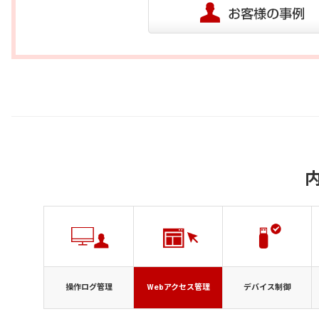
Webアクセス管理
デバイス制御
操作ログ管理