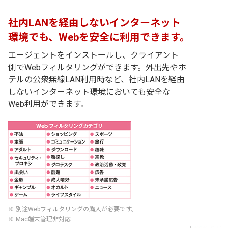
社内LANを経由しないインターネット
環境でも、Webを安全に利用できます。
エージェントをインストールし、クライアント
側でWebフィルタリングができます。外出先やホ
テルの公衆無線LAN利用時など、社内LANを経由
しないインターネット環境においても安全な
Web利用ができます。
※ 別途Webフィルタリングの購入が必要です。
※ Mac端末管理非対応