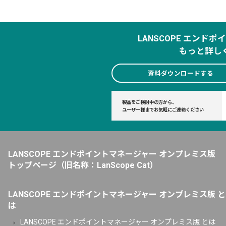
LANSCOPE エンド
もっと詳し
資料ダウンロードする
製品をご検討中の方から、
ユーザー様までお気軽にご連絡ください
LANSCOPE エンドポイントマネージャー オンプレミス版
トップページ
（旧名称：LanScope Cat）
LANSCOPE エンドポイントマネージャー オンプレミス版 と
は
LANSCOPE エンドポイントマネージャー オンプレミス版 とは