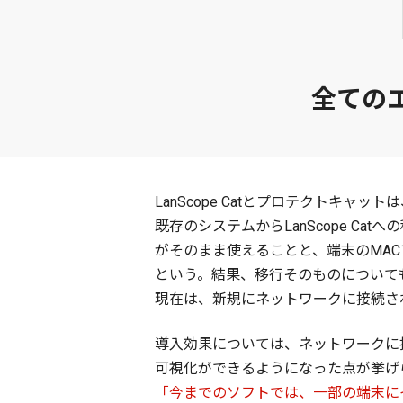
全ての
LanScope Catとプロテクトキ
既存のシステムからLanScope C
がそのまま使えることと、端末のMA
という。結果、移行そのものについて
現在は、新規にネットワークに接続される
導入効果については、ネットワークに
可視化ができるようになった点が挙げ
「今までのソフトでは、一部の端末にイ