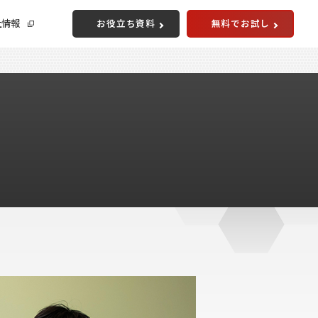
社情報
お役立ち資料
無料でお試し