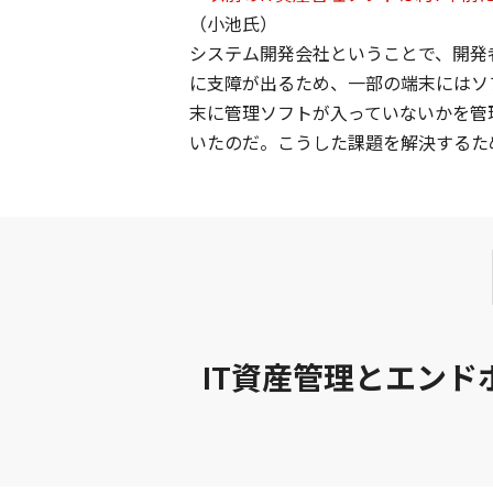
（小池氏）
システム開発会社ということで、開発
に支障が出るため、一部の端末にはソ
末に管理ソフトが入っていないかを管
いたのだ。こうした課題を解決するた
IT資産管理とエン