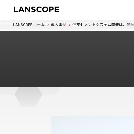
LANSCOPE ホーム
導入事例
住友セメントシステム開発は、開発