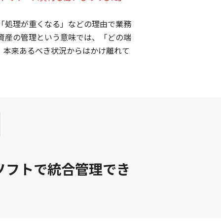
「処理が重くなる」などの理由で業務
資産の管理という意味では、「どの端
、本来あるべき状況からはかけ離れて
ソフトで統合管理でき