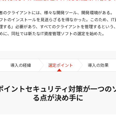
者のクライアントには、様々な開発ツール、開発環境がある。
フトのインストールを見送らざるを得なかった。このため、IT
理する」必要があり、すべてのクライアントを管理するという
めに、同社では新たなIT資産管理ソフトの選定を始めた。
導入の経緯
選定ポイント
導入の効果
ドポイントセキュリティ対策が一つの
る点が決め手に