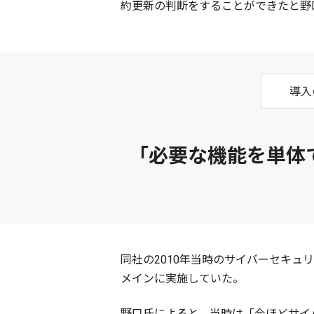
約更新の判断をすることができたと野
導入
「必要な機能を単体
同社の2010年当時のサイバーセキュリ
メインに実施していた。
野口氏によると、当時は「今ほどサイ