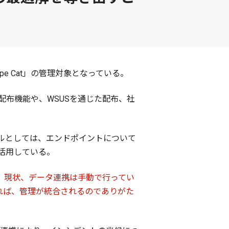
ope Cat」の管理対象となっている。
の配布機能や、WSUSを通じた配布、社
ールとしては、エンドポイントについて
活用している。
ます。現状、データ連携は手動で行ってい
をすれば、管理が統合されるのでありがた