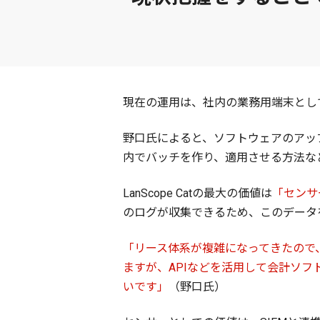
現在の運用は、社内の業務用端末としてWin
野口氏によると、ソフトウェアのアップデ
内でバッチを作り、適用させる方法な
LanScope Catの最大の価値は
「センサ
のログが収集できるため、このデータ
「リース体系が複雑になってきたので、会
ますが、APIなどを活用して会計ソフト
いです」
（野口氏）