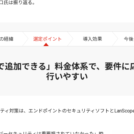
口氏は振り返る。
の経緯
選定ポイント
導入効果
今後
で追加できる」料金体系で、要件に
行いやすい
ティ対策は、エンドポイントのセキュリティソフトとLanScop
バーセキュリティは重要視されていなかった」時