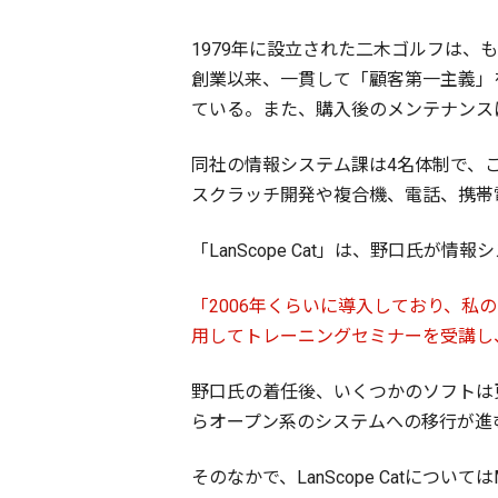
1979年に設立された二木ゴルフは
創業以来、一貫して「顧客第一主義」
ている。また、購入後のメンテナンス
同社の情報システム課は4名体制で、
スクラッチ開発や複合機、電話、携帯
「LanScope Cat」は、野口氏が
「2006年くらいに導入しており、私
用してトレーニングセミナーを受講し
野口氏の着任後、いくつかのソフトは
らオープン系のシステムへの移行が進
そのなかで、LanScope Catに