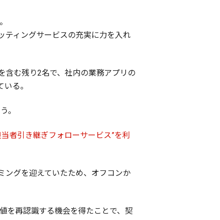
。
ッティングサービスの充実に力を入れ
を含む残り2名で、社内の業務アプリの
ている。
いう。
担当者引き継ぎフォローサービス”を利
ミングを迎えていたため、オフコンか
能や価値を再認識する機会を得たことで、契