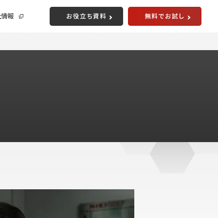
社情報
お役立ち資料
無料でお試し