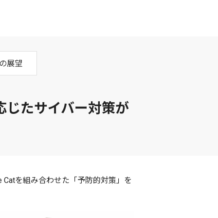
の展望
応じたサイバー対策が
e Catを組み合わせた「予防的対策」を