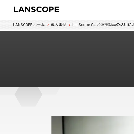
LANSCOPE ホーム
導入事例
LanScope Catと連携製品の