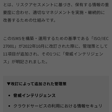
とは、リスクアセスメントに基づき、保有する情報の重
要度に合わせ、適切なマネジメントを実施・継続的に
改善するための仕組みです。
このISMSを構築・運用するための基準である「ISO/IEC
27001」が2022年10月に改訂された際に、管理策として
11項目が追加され、その1つに「脅威インテリジェン
ス」が明記されました。
▼改訂によって追加された管理策
脅威インテリジェンス
クラウドサービスの利用における情報セキュリ