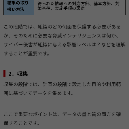
結果の取り
得られた情報への対応方針、基本方針、対
策基準、実施手順の設定
扱い方法
この段階では、組織のどの側面を保護する必要がある
か、そのために必要な脅威インテリジェンスは何か、
サイバー侵害が組織に与える影響レベルは？などを理解
することが重要です。
2．収集
収集の段階では、計画の段階で設定した目的や利用範
囲に基づいてデータを集めます。
ここで重要なポイントは、データの量と質の両方を確
保することです。