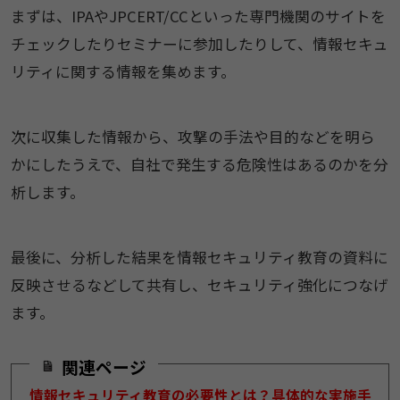
まずは、IPAやJPCERT/CCといった専門機関のサイトを
チェックしたりセミナーに参加したりして、情報セキュ
リティに関する情報を集めます。
次に収集した情報から、攻撃の手法や目的などを明ら
かにしたうえで、自社で発生する危険性はあるのかを分
析します。
最後に、分析した結果を情報セキュリティ教育の資料に
反映させるなどして共有し、セキュリティ強化につなげ
ます。
関連ページ
情報セキュリティ教育の必要性とは？具体的な実施手