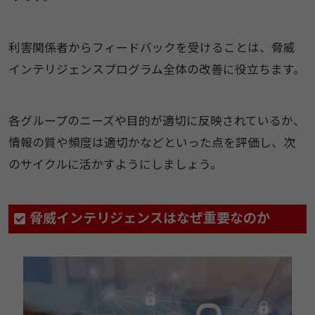
利害関係者からフィードバックを受けることは、脅威
インテリジェンスプログラム全体の改善に役立ちます。
各グループのニーズや目的が適切に反映されているか、
情報の質や頻度は適切かなどといった点を評価し、次
のサイクルに活かすようにしましょう。
脅威インテリジェンスはなぜ重要なのか