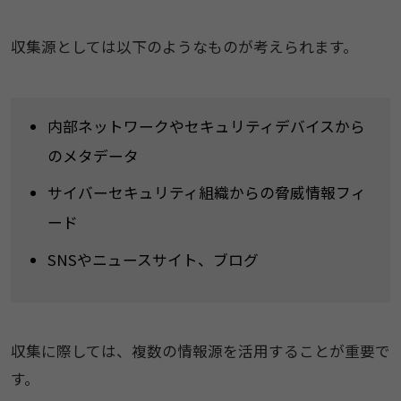
収集源としては以下のようなものが考えられます。
内部ネットワークやセキュリティデバイスから
のメタデータ
サイバーセキュリティ組織からの脅威情報フィ
ード
SNSやニュースサイト、ブログ
収集に際しては、複数の情報源を活用することが重要で
す。