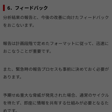
6．フィードバック
分析結果の報告と、今後の改善に向けたフィードバック
をおこないます。
報告は計画段階で定めたフォーマットに従って、迅速に
おこなうことが重要です。
また、緊急時の報告プロセスも事前に決めておく必要が
あります。
予期せぬ重大な脅威が発見された場合、通常のサイクル
を待たず、即座に情報を共有する仕組みが必要となるた
めです。