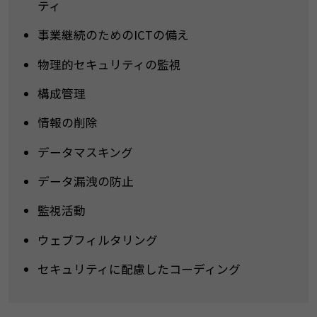
ティ
事業継続のためのICTの備え
物理的セキュリティの監視
構成管理
情報の削除
データマスキング
データ漏洩の防止
監視活動
ウェブフィルタリング
セキュリティに配慮したコーディング