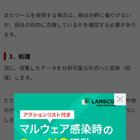
またツールを使用する場合は、検出分野に偏りがない
か、自社の目的に合致しているかを確認する必要があり
ます。
3．処理
次に、収集したデータを分析可能な形式へと変換（処
理）します。
たとえば、インタビューで得たデータは、事実確認や他
のデータとの照合をおこなうことで、活用できるように
します。