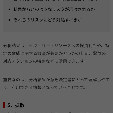
結果からどのようなリスクが示唆されるか
それらのリスクにどう対処すべきか
分析結果は、セキュリティリソースへの投資判断や、特
定の脅威に関する調査が必要かどうかの判断、緊急の
対応アクションの特定などに活用できます。
重要なのは、分析結果が意思決定者にとって理解しやす
く、利用できる情報となっていることです。
5．拡散