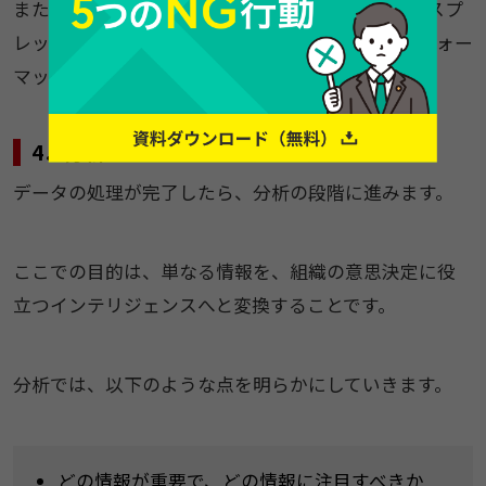
また、異なる形式で収集されたデータは、Excelやスプ
レッドシートなど、分析しやすいように統一的なフォー
マットに変換しましょう。
4．分析
データの処理が完了したら、分析の段階に進みます。
ここでの目的は、単なる情報を、組織の意思決定に役
立つインテリジェンスへと変換することです。
分析では、以下のような点を明らかにしていきます。
どの情報が重要で、どの情報に注目すべきか