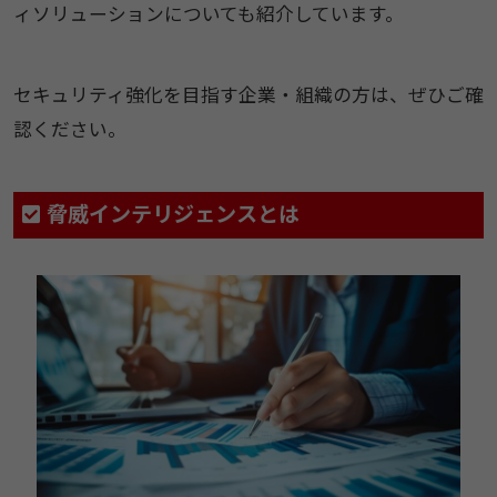
ィソリューションについても紹介しています。
セキュリティ強化を目指す企業・組織の方は、ぜひご確
認ください。
脅威インテリジェンスとは