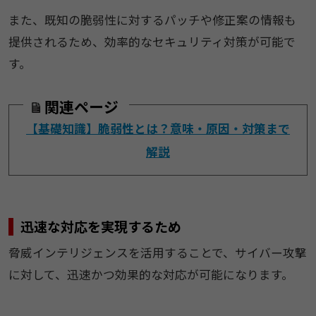
また、既知の脆弱性に対するパッチや修正案の情報も
提供されるため、効率的なセキュリティ対策が可能で
す。
関連ページ
【基礎知識】脆弱性とは？意味・原因・対策まで
解説
迅速な対応を実現するため
脅威インテリジェンスを活用することで、サイバー攻撃
に対して、迅速かつ効果的な対応が可能になります。