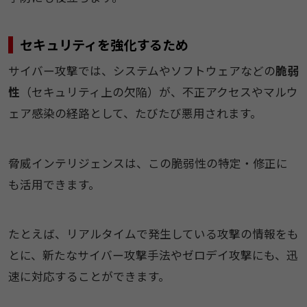
セキュリティを強化するため
サイバー攻撃では、システムやソフトウェアなどの
脆弱
性
（セキュリティ上の欠陥）が、不正アクセスやマルウ
ェア感染の経路として、たびたび悪用されます。
脅威インテリジェンスは、この脆弱性の特定・修正に
も活用できます。
たとえば、リアルタイムで発生している攻撃の情報をも
とに、新たなサイバー攻撃手法やゼロデイ攻撃にも、迅
速に対応することができます。