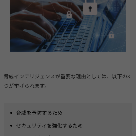
脅威インテリジェンスが重要な理由としては、以下の3
つが挙げられます。
脅威を予防するため
セキュリティを強化するため