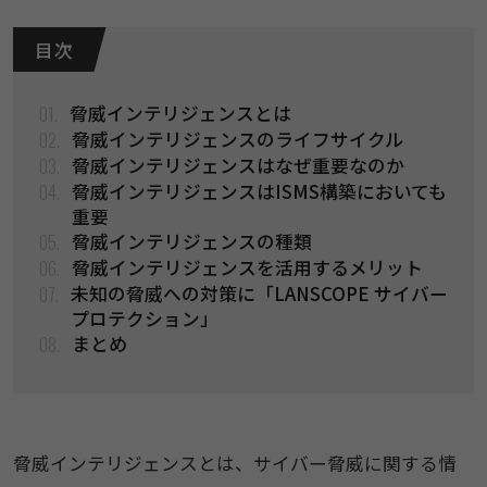
目 次
01.
脅威インテリジェンスとは
02.
脅威インテリジェンスのライフサイクル
03.
脅威インテリジェンスはなぜ重要なのか
04.
脅威インテリジェンスはISMS構築においても
重要
05.
脅威インテリジェンスの種類
06.
脅威インテリジェンスを活用するメリット
07.
未知の脅威への対策に「LANSCOPE サイバー
プロテクション」
08.
まとめ
脅威インテリジェンスとは、サイバー脅威に関する情