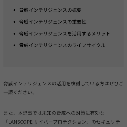
脅威インテリジェンスの概要
脅威インテリジェンスの重要性
脅威インテリジェンスを活用するメリット
脅威インテリジェンスのライフサイクル
脅威インテリジェンスの活用を検討している方はぜひご
一読ください。
また、本記事では未知の脅威への対策に有効な
「LANSCOPE サイバープロテクション」のセキュリテ