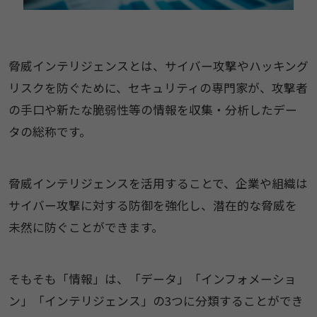
脅威インテリジェンスとは、サイバー攻撃やハッキング
リスクを防ぐために、セキュリティの専門家が、攻撃者
の手口や新たな脆弱性等の情報を収集・分析したデー
タの総称です。
脅威インテリジェンスを活用することで、企業や組織は
サイバー攻撃に対する防御を強化し、潜在的な脅威を
未然に防ぐことができます。
そもそも「情報」は、「データ」「インフォメーショ
ン」「インテリジェンス」の3つに分類することができ