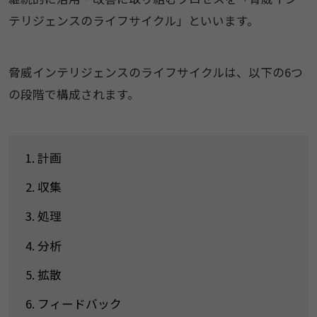
テリジェンスのライフサイクル」といいます。
脅威インテリジェンスのライフサイクルは、以下の6つ
の段階で構成されます。
計画
収集
処理
分析
拡散
フィードバック