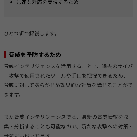
迅速な対応を実現するため
ひとつずつ解説します。
脅威を予防するため
脅威インテリジェンスを活用することで、過去のサイバ
ー攻撃で使用されたツールや手口を把握できるため、
脅威に対してあらかじめ効果的な対策を講じることがで
きます。
また脅威インテリジェンスでは、最新の脅威情報を収
集・分析することも可能なので、新たな攻撃への対策・
予防にも役立ちます。