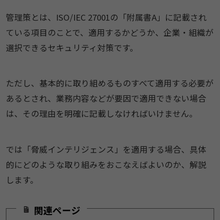
管理策とは、ISO/IEC 27001の「附属書A」に記載され
ている項目のことで、適用するかどうか、企業・組織が
選択できるセキュリティ対策です。
ただし、基本的に取り組めるものすべて適用する必要が
あるとされ、業務内容などが要因で適用できない場合
は、その理由を明確に記載しなければいけません。
では「脅威インテリジェンス」を適用する場合、具体
的にどのような取り組みをおこなえばよいのか、解説
します。
関連ページ