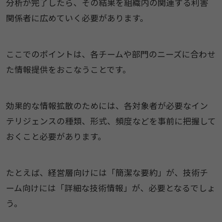
分析が完了したら、その結果を組織内の関連する利害
関係者に広めていく必要があります。
ここでのポイントは、各チームや部門のニーズに合わせ
た情報提供をおこなうことです。
効果的な情報拡散のためには、各対象者が必要なイン
テリジェンスの種類、形式、頻度などを事前に把握して
おくこと必要があります。
たとえば、経営層向けには「簡潔な要約」が、技術チ
ーム向けには「詳細な技術情報」が、必要となるでしょ
う。