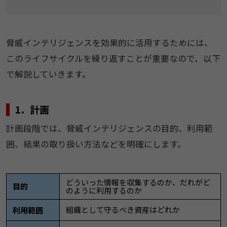
脅威インテリジェンスを効果的に活用するためには、
このライフサイクルを繰り返すことが重要なので、以下
で解説していきます。
1．計画
計画段階では、脅威インテリジェンスの目的、利用範
囲、結果の取り扱い方法などを明確にします。
どういった情報を収集するのか、だれがど
目的
のように利用するのか
組織として守るべき資産はどれか
利用範囲