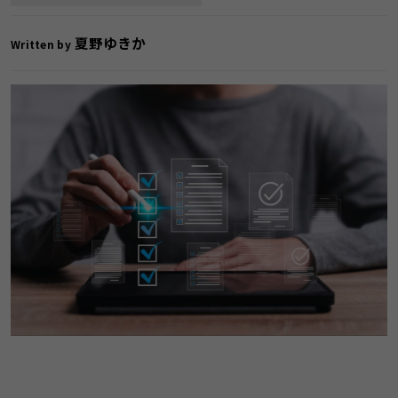
夏野ゆきか
Written by