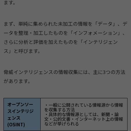
ます。
まず、単純に集められた未加工の情報を「データ」、デ
ータを整理・加工したものを「インフォメーション」、
さらに分析と評価を加えたものを「インテリジェン
ス」と呼びます。
脅威インテリジェンスの情報収集には、主に3つの方法
があります。
オープンソー
・一般に公開されている情報源から情報
を収集する方法
スインテリジ
・具体的な情報源としては、新聞・論
ェンス
文・公的文書・インターネット上の情報
などが挙げられる
(OSINT)