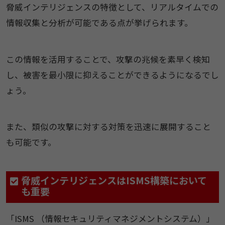
脅威インテリジェンスの特徴として、リアルタイムでの
情報収集と分析が可能である点が挙げられます。
この情報を活用することで、攻撃の兆候を素早く検知
し、被害を最小限に抑えることができるようになるでし
ょう。
また、類似の攻撃に対する対策を迅速に展開すること
も可能です。
脅威インテリジェンスはISMS構築において
も重要
「ISMS （情報セキュリティマネジメントシステム）」