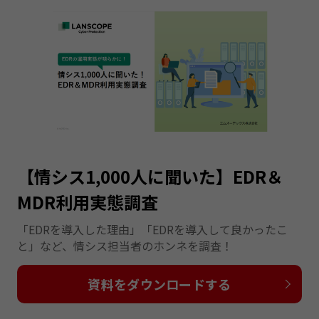
【情シス1,000人に聞いた】EDR＆
MDR利用実態調査
「EDRを導入した理由」「EDRを導入して良かったこ
と」など、情シス担当者のホンネを調査！
資料をダウンロードする