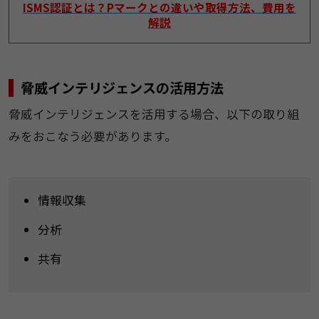
ISMS認証とは？Pマークとの違いや取得方法、費用を
解説
脅威インテリジェンスの活用方法
脅威インテリジェンスを活用する場合、以下の取り組
みをおこなう必要があります。
情報収集
分析
共有