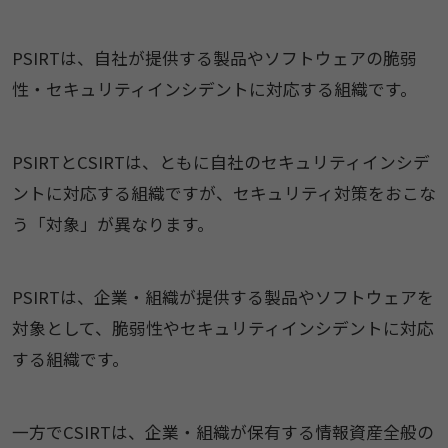
PSIRTは、自社が提供する製品やソフトウェアの脆弱
性・セキュリティインシデントに対応する組織です。
PSIRTとCSIRTは、ともに自社のセキュリティインシデ
ントに対応する組織ですが、セキュリティ対策をおこな
う「対象」が異なります。
PSIRTは、企業・組織が提供する製品やソフトウェアを
対象として、脆弱性やセキュリティインシデントに対応
する組織です。
一方でCSIRTは、企業・組織が保有する情報資産全般の