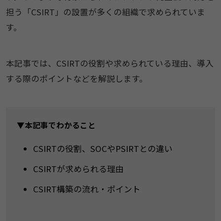
担う「CSIRT」の設置が多くの組織で求められていま
す。
本記事では、CSIRTの役割や求められている理由、導入
する際のポイントなどを解説します。
▼本記事でわかること
CSIRTの役割、SOCやPSIRTとの違い
CSIRTが求められる理由
CSIRT構築の流れ・ポイント