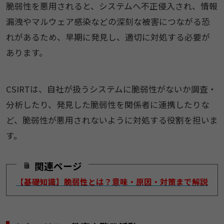
脆弱性を悪用されると、システムへ不正侵入され、情報
漏洩やマルウェア感染などの深刻な被害につながる恐
れがあるため、早期に発見し、適切に対処する必要が
あります。
CSIRTは、自社が扱うシステムに脆弱性がないか調査・
分析したり、発見した脆弱性を関係者に連携したりな
ど、脆弱性が悪用されないように対処する役割を担いま
す。
関連ページ
【基礎知識】脆弱性とは？意味・原因・対策まで解説