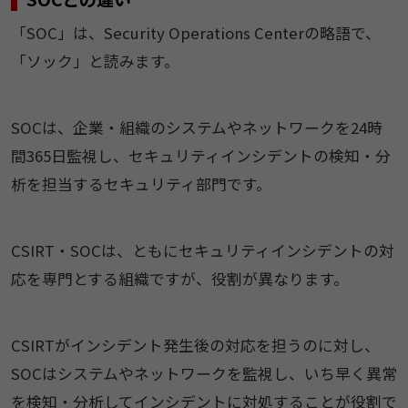
「SOC」は、Security Operations Centerの略語で、
「ソック」と読みます。
SOCは、企業・組織のシステムやネットワークを24時
間365日監視し、セキュリティインシデントの検知・分
析を担当するセキュリティ部門です。
CSIRT・SOCは、ともにセキュリティインシデントの対
応を専門とする組織ですが、役割が異なります。
CSIRTがインシデント発生後の対応を担うのに対し、
SOCはシステムやネットワークを監視し、いち早く異常
を検知・分析してインシデントに対処することが役割で