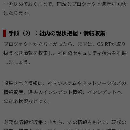
ーを決めておくことで、円滑なプロジェクト進行が可能
になります。
手順（2）：社内の現状把握・情報収集
プロジェクトが立ち上がったら、まずは、CSIRTが取り
扱うべき情報を収集し、社内のセキュリティ状況を把握
しましょう。
収集すべき情報は、社内システムやネットワークなどの
情報資産、過去のインシデント情報、インシデントへ
の対応状況などです。
必要な情報が収集できたら、その情報をもとに、現状の