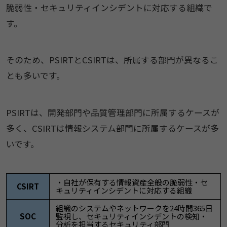
脆弱性・セキュリティインシデントに対応する組織で
す。
そのため、PSIRTとCSIRTは、所属する部門が異なるこ
とも多いです。
PSIRTは、開発部門や品質管理部門に所属するケースが
多く、CSIRTは情報システム部門に所属するケースが多
いです。
・自社が保有する情報資産全般の脆弱性・セ
CSIRT
キュリティインシデントに対応する組織
組織のシステムやネットワークを24時間365日
SOC
監視し、セキュリティインシデントの検知・
分析を担当するセキュリティ部門