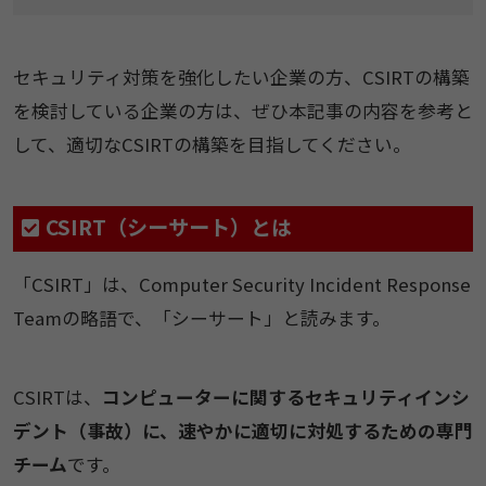
セキュリティ対策を強化したい企業の方、CSIRTの構築
を検討している企業の方は、ぜひ本記事の内容を参考と
して、適切なCSIRTの構築を目指してください。
CSIRT（シーサート）とは
「CSIRT」は、Computer Security Incident Response
Teamの略語で、「シーサート」と読みます。
CSIRTは、
コンピューターに関するセキュリティインシ
デント（事故）に、速やかに適切に対処するための専門
チーム
です。