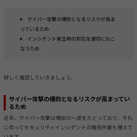
サイバー攻撃の標的となるリスクが高ま
っているため
インシデント発生時の対応を適切におこ
なうため
詳しく確認していきましょう。
サイバー攻撃の標的となるリスクが高まってい
るため
近年、サイバー攻撃は増加の一途をたどっており、それ
に伴ってセキュリティインシデントの報告件数も増えて
います。