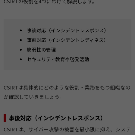
CSIRTの役割を4つにわけて解説します。
事後対応（インシデントレスポンス）
事前対応（インシデントレディネス）
脆弱性の管理
セキュリティ教育や啓発活動
CSIRTは具体的にどのような役割・業務をもつ組織なの
か確認していきましょう。
事後対応（インシデントレスポンス）
CSIRTは、サイバー攻撃の被害を最小限に抑え、システ