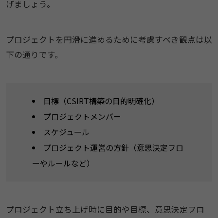
げましょう。
プロジェクトを円滑に進めるために考慮すべき観点は以
下の通りです。
目標（CSIRT構築の目的明確化）
プロジェクトメンバー
スケジュール
プロジェクト運営の方針（意思決定フロ
ーやルールなど）
プロジェクト立ち上げ時に目的や目標、意思決定フロ