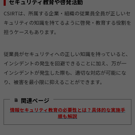
セキュリティ教育や啓発活動
CSIRTは、所属する企業・組織の従業員全員が正しいセ
キュリティの知識を持てるように啓発・教育する役割を
担うケースもあります。
従業員がセキュリティへの正しい知識を持っていると、
インシデントの発生を回避できることに加え、万が一
インシデントが発生した際も、適切な対応が可能にな
り、被害を最小限に抑えることができます。
関連ページ
情報セキュリティ教育の必要性とは？具体的な実施手
順も解説