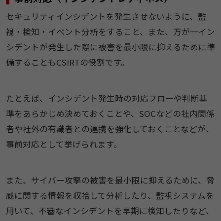
セキュリティインシデントを発生させないように、監
視・検知・イベント分析をすること、また、万が一イン
シデントが発生した際に被害を最小限に抑えるために準
備することもCSIRTの役割です。
たとえば、インシデント発生時の対応フローや判断基
準をあらかじめ決めておくことや、SOCなどの社内関係
者や社外の有識者との連携を強化しておくことなどが、
事前対応として挙げられます。
また、サイバー攻撃の被害を最小限に抑えるために、脅
威に関する情報を収拾して分析したり、監視システムを
用いて、不審なインシデントを早期に検知したりなど、