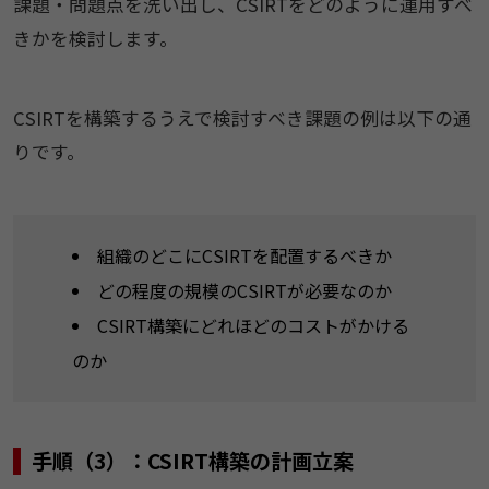
課題・問題点を洗い出し、CSIRTをどのように運用すべ
きかを検討します。
CSIRTを構築するうえで検討すべき課題の例は以下の通
りです。
組織のどこにCSIRTを配置するべきか
どの程度の規模のCSIRTが必要なのか
CSIRT構築にどれほどのコストがかける
のか
手順（3）：CSIRT構築の計画立案