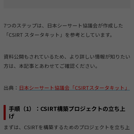
7つのステップは、日本シーサート協議会が作成した
「CSIRT スタータキット」を参考としています。
資料公開もされているため、より詳しい情報が知りたい
方は、本記事とあわせてご確認ください。
出典：
日本シーサート協議会「CSIRTスタータキット」
手順（1）：CSIRT構築プロジェクトの立ち上
げ
まずは、CSIRTを構築するためのプロジェクトを立ち上