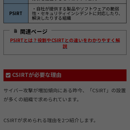
・自社が提供する製品やソフトウェアの脆弱
PSIRT
性・セキュリティインシデントに対応したり、
解決したりする組織
関連ページ
PSIRTとは？役割やCSIRTとの違いをわかりやすく解
説
CSIRTが必要な理由
サイバー攻撃が増加傾向にある昨今、「CSIRT」の設置
が多くの組織で求められています。
CSIRTが求められる理由を2つ紹介します。