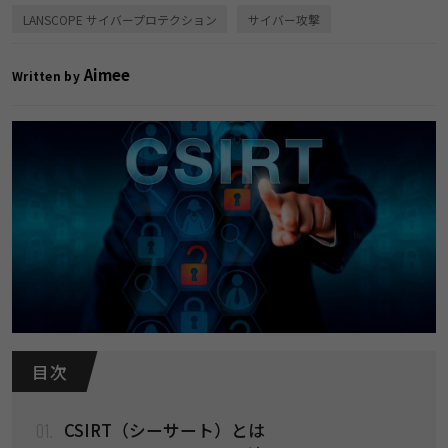
LANSCOPE サイバープロテクション
サイバー攻撃
Aimee
Written by
目 次
01.
CSIRT（シーサート）とは