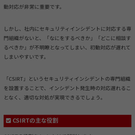
動対応が非常に重要です。
しかし、社内にセキュリティインシデントに対応する専
門組織がないと、「なにをするべきか」「どこに相談す
るべきか」が不明瞭となってしまい、初動対応が遅れて
しまいやすいです。
「CSIRT」というセキュリティインシデントの専門組織
を設置することで、インシデント発生時の対応遅れるこ
となく、適切な対処が実現できるでしょう。
CSIRTの主な役割