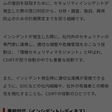
ムの復旧を目指すために、セキュリティインシデントが
発生した際の窓口対応から、分析・調査、復旧、再発
防止のための計画策定までを担う組織です。
インシデントが発生した際に、社内外のセキュリティの
専門家に連携し、適切な調整や危機管理をおこなう役
割は、「情報セキュリティマネジメント」と呼ばれ、
CSIRTが担う役割の中でも重要な役割です。
また、インシデント発生時に適切な連携が実施できる
ように、SOCなどの社内組織や、社外の有識者との関係
性を強化することも、CSIRTの役割のひとつです。
事前対応（インシデントレディネス）