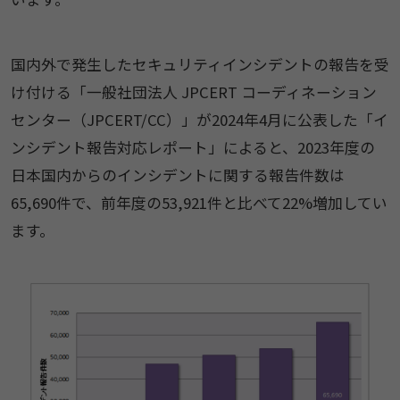
国内外で発生したセキュリティインシデントの報告を受
け付ける「一般社団法人 JPCERT コーディネーション
センター（JPCERT/CC）」が2024年4月に公表した「イ
ンシデント報告対応レポート」によると、2023年度の
日本国内からのインシデントに関する報告件数は
65,690件で、前年度の53,921件と比べて22%増加してい
ます。