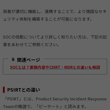
両者が適切に機能し、連携することで、より強固なセキ
ュリティ体制を構築することが可能になります。
SOCの役割についてより詳しく知りたい方は、下記の記
事をあわせてご参照ください。
関連ページ
SOCとは？業務内容やCSIRT・MDRとの違いも解説
PSIRTとの違い
「PSIRT」とは、Product Security Incident Response
Teamの略語で、「ピーサート」と読みます。