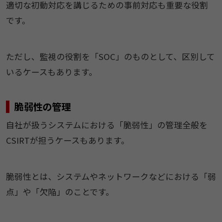
適切な初動対応を講じるための事前対応も重要な役割
です。
ただし、監視の役割を「SOC」のものとして、区別して
いるケースもあります。
脆弱性の管理
自社が扱うシステムにおける「脆弱性」の管理全般を
CSIRTが担うケースもあります。
脆弱性とは、システムやネットワークなどにおける「弱
点」や「欠陥」のことです。