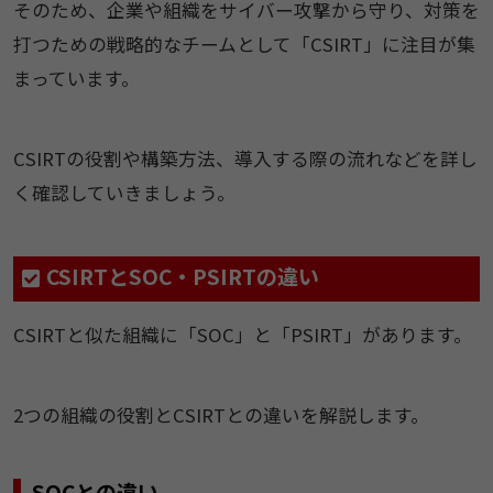
そのため、企業や組織をサイバー攻撃から守り、対策を
打つための戦略的なチームとして「CSIRT」に注目が集
まっています。
CSIRTの役割や構築方法、導入する際の流れなどを詳し
く確認していきましょう。
CSIRTとSOC・PSIRTの違い
CSIRTと似た組織に「SOC」と「PSIRT」があります。
2つの組織の役割とCSIRTとの違いを解説します。
SOCとの違い