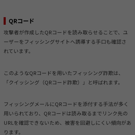
QRコード
攻撃者が作成したQRコードを読み取らせることで、ユ
ーザーをフィッシングサイトへ誘導する手口も確認さ
れています。
このようなQRコードを用いたフィッシング詐欺は、
「クイッシング（QRコード詐欺）」と呼ばれます。
フィッシングメールにQRコードを添付する手法が多く
用いられており、QRコードは読み取るまでリンク先の
URLを確認できないため、被害を回避しにくい傾向があ
ります。