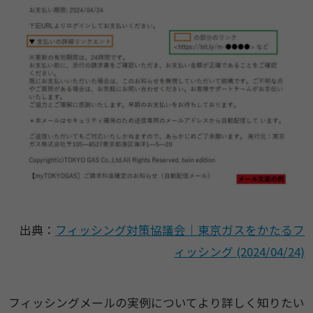
出典：
フィッシング対策協議会｜東京ガスをかたるフ
ィッシング (2024/04/24)
フィッシングメールの実例についてより詳しく知りたい