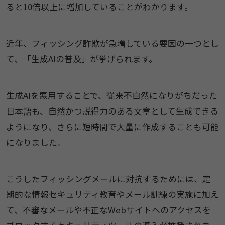
ると10倍以上に増加していることがわかります。
近年、フィッシング詐欺が急増している要因の一つとし
て、「生成AIの普及」が挙げられます。
生成AIを悪用することで、従来不自然になりがちだった
日本語も、自然かつ説得力のある文章として生成できる
ようになり、さらに短時間で大量に作成することも可能
になりました。
こうしたフィッシングメールに対抗するためには、定
期的な情報セキュリティ教育やメール訓練の実施に加え
て、不審なメールや不正なWebサイトへのアクセスを