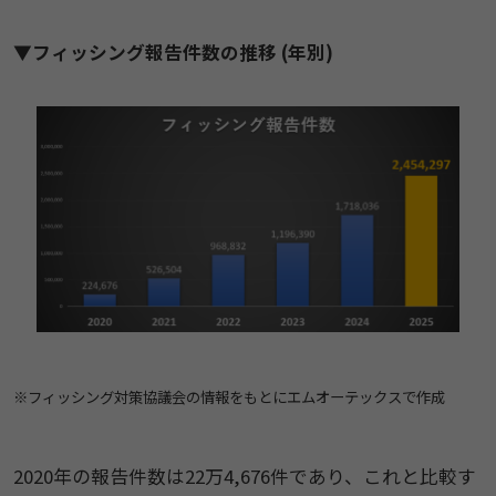
▼フィッシング報告件数の推移 (年別)
※フィッシング対策協議会の情報をもとにエムオーテックスで作成
2020年の報告件数は22万4,676件であり、これと比較す