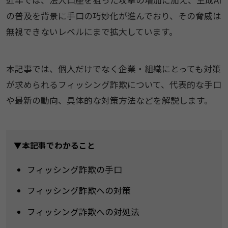
近年では、法人口座を狙った攻撃の増加に加え、生成AI
の普及を背景に手口の巧妙化が進んでおり、その脅威は
無視できないレベルにまで拡大しています。
本記事では、個人だけでなく企業・組織にとっても対策
が求められるフィッシング詐欺について、代表的な手口
や最新の動向、具体的な対策方法などを解説します。
▼本記事でわかること
フィッシング詐欺の手口
フィッシング詐欺への対策
フィッシング詐欺への対処法