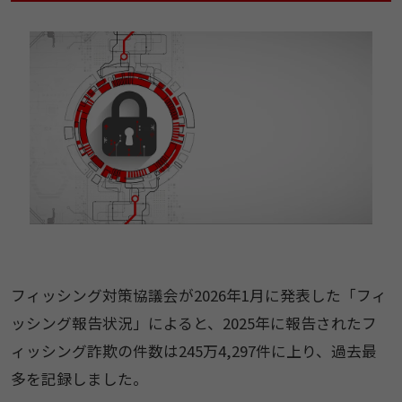
フィッシング対策協議会が2026年1月に発表した「フィ
ッシング報告状況」によると、2025年に報告されたフ
ィッシング詐欺の件数は245万4,297件に上り、過去最
多を記録しました。