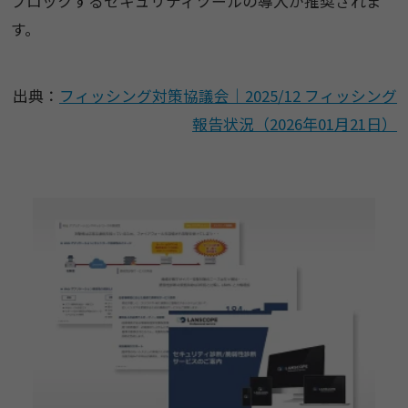
ブロックするセキュリティツールの導入が推奨されま
す。
出典：
フィッシング対策協議会｜2025/12 フィッシング
報告状況（2026年01月21日）