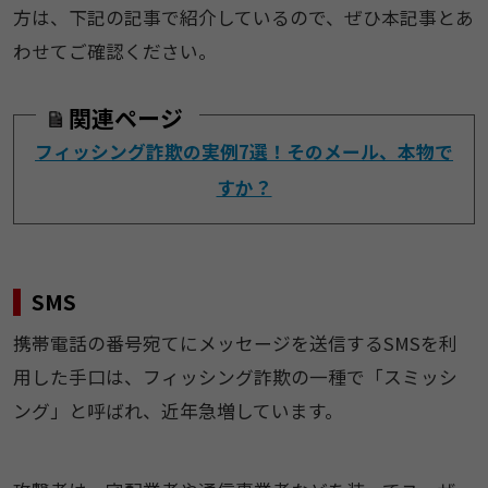
方は、下記の記事で紹介しているので、ぜひ本記事とあ
わせてご確認ください。
関連ページ
フィッシング詐欺の実例7選！そのメール、本物で
すか？
SMS
携帯電話の番号宛てにメッセージを送信するSMSを利
用した手口は、フィッシング詐欺の一種で「スミッシ
ング」と呼ばれ、近年急増しています。