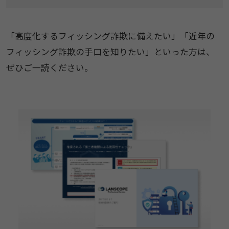
「高度化するフィッシング詐欺に備えたい」「近年の
フィッシング詐欺の手口を知りたい」といった方は、
ぜひご一読ください。