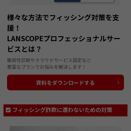
様々な方法でフィッシング対策を支
援！
LANSCOPEプロフェッショナルサー
ビスとは？
脆弱性診断やクラウドサービス設定など
豊富なプランでお悩みを解決します！
資料をダウンロードする
フィッシング詐欺に遭わないための対策