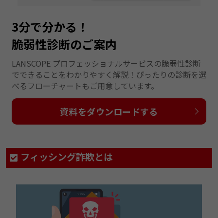
3分で分かる！
脆弱性診断のご案内
LANSCOPE プロフェッショナルサービスの脆弱性診断
でできることをわかりやすく解説！ぴったりの診断を選
べるフローチャートもご用意しています。
資料をダウンロードする
フィッシング詐欺とは