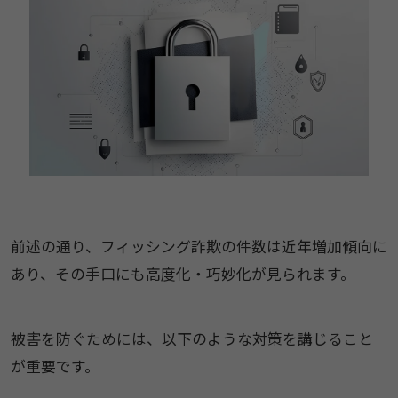
前述の通り、フィッシング詐欺の件数は近年増加傾向に
あり、その手口にも高度化・巧妙化が見られます。
被害を防ぐためには、以下のような対策を講じること
が重要です。