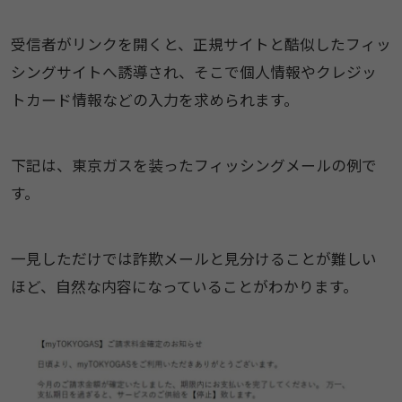
受信者がリンクを開くと、正規サイトと酷似したフィッ
シングサイトへ誘導され、そこで個人情報やクレジッ
トカード情報などの入力を求められます。
下記は、東京ガスを装ったフィッシングメールの例で
す。
一見しただけでは詐欺メールと見分けることが難しい
ほど、自然な内容になっていることがわかります。