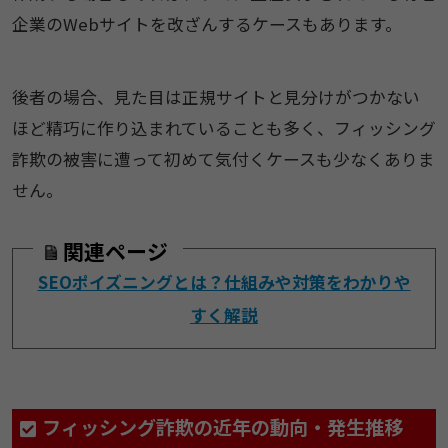
企業のWebサイトを改ざんするケースもあります。
後者の場合、見た目は正規サイトと見分けがつかない
ほど精巧に作り込まれていることも多く、フィッシング
詐欺の被害に遭って初めて気付くケースも少なくありま
せん。
関連ページ
SEOポイズニングとは？仕組みや対策をわかりや
すく解説
フィッシング詐欺の近年の動向・発生推移