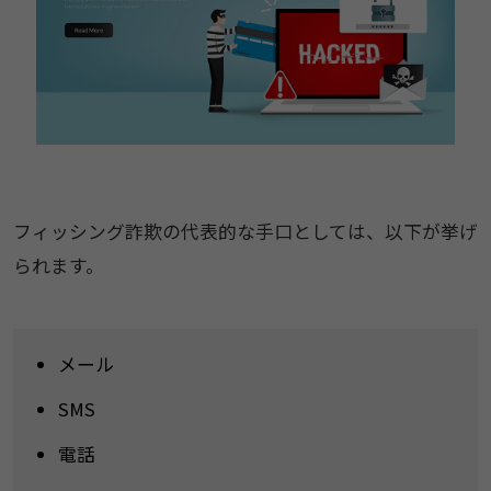
フィッシング詐欺の代表的な手口としては、以下が挙げ
られます。
メール
SMS
電話