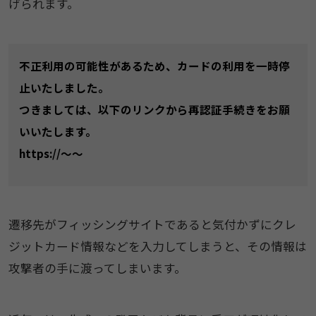
げられます。
不正利用の可能性があるため、カードの利用を一時停
止いたしました。
つきましては、以下のリンクから再認証手続きをお願
いいたします。
https://〜〜
遷移先がフィッシングサイトであると気付かずにクレ
ジットカード情報などを入力してしまうと、その情報は
攻撃者の手に渡ってしまいます。