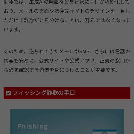
近年では、生成AIの発展などを背景に手口が巧妙化して
おり、メールの文面や誘導先サイトのデザインを一見し
ただけで詐欺だと見分けることは、容易ではなくなって
います。
そのため、送られてきたメールやSMS、さらには電話の
内容も安易に、公式サイトや公式アプリ、正規の窓口か
ら必ず確認する習慣を身につけることが重要です。
フィッシング詐欺の手口