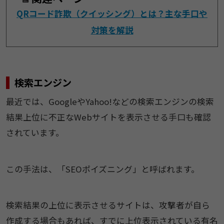
QRコード詐欺（クイッシング）とは？主な手口や
対策を解説
検索エンジン
最近では、GoogleやYahoo!などの検索エンジンの検索
結果上位に不正なWebサイトを表示させる手口も確認
されています。
この手法は、「SEOポイズニング」と呼ばれます。
検索結果の上位に表示させるサイトは、攻撃者が自ら
作成する場合もあれば、すでに上位表示されている有名