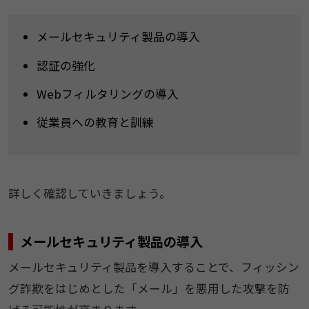
メールセキュリティ製品の導入
認証の強化
Webフィルタリングの導入
従業員への教育と訓練
詳しく確認していきましょう。
メールセキュリティ製品の導入
メールセキュリティ製品を導入することで、フィッシン
グ詐欺をはじめとした「メール」を悪用した攻撃を防