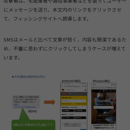
攻撃者は、宅配業者や通信事業者などを装ってユーザー
にメッセージを送り、本文内のリンクをクリックさせ
て、フィッシングサイトへ誘導します。
SMSはメールと比べて文章が短く、内容も簡潔であるた
め、不審に思わずにクリックしてしまうケースが増えて
います。