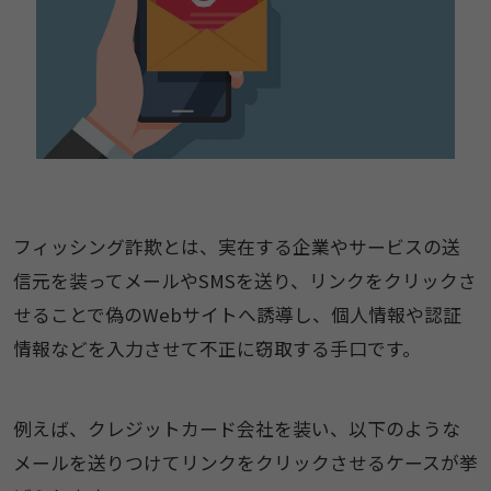
フィッシング詐欺とは、実在する企業やサービスの送
信元を装ってメールやSMSを送り、リンクをクリックさ
せることで偽のWebサイトへ誘導し、個人情報や認証
情報などを入力させて不正に窃取する手口です。
例えば、クレジットカード会社を装い、以下のような
メールを送りつけてリンクをクリックさせるケースが挙