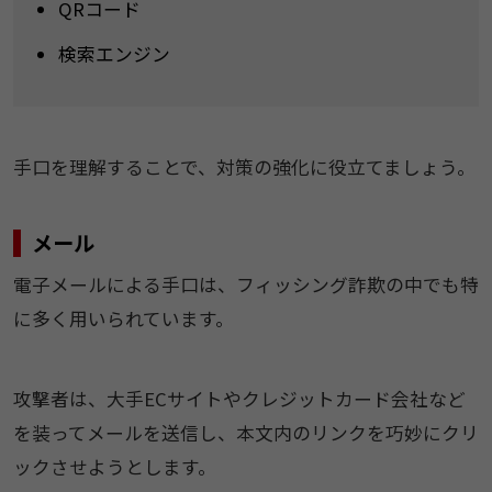
QRコード
検索エンジン
手口を理解することで、対策の強化に役立てましょう。
メール
電子メールによる手口は、フィッシング詐欺の中でも特
に多く用いられています。
攻撃者は、大手ECサイトやクレジットカード会社など
を装ってメールを送信し、本文内のリンクを巧妙にクリ
ックさせようとします。