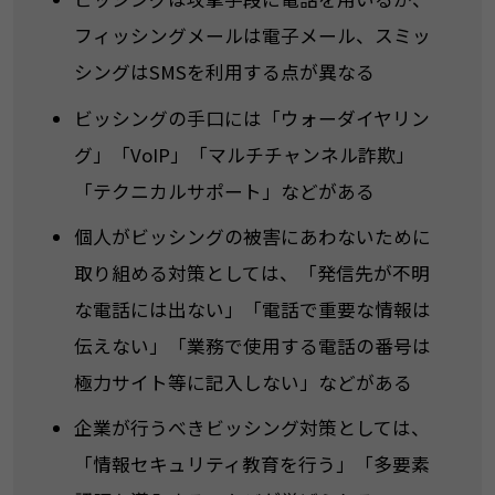
フィッシングメールは電子メール、スミッ
シングはSMSを利用する点が異なる
ビッシングの手口には「ウォーダイヤリン
グ」「VoIP」「マルチチャンネル詐欺」
「テクニカルサポート」などがある
個人がビッシングの被害にあわないために
取り組める対策としては、「発信先が不明
な電話には出ない」「電話で重要な情報は
伝えない」「業務で使用する電話の番号は
極力サイト等に記入しない」などがある
企業が行うべきビッシング対策としては、
「情報セキュリティ教育を行う」「多要素