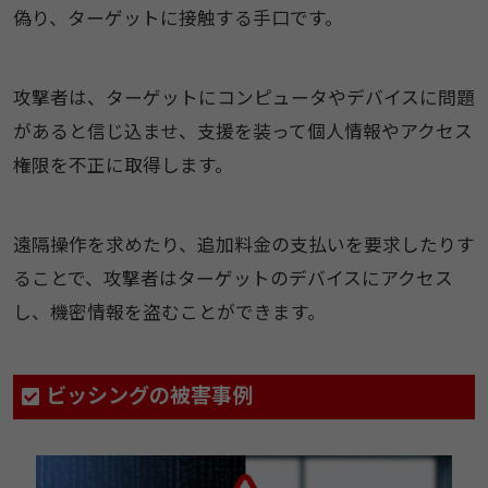
偽り、ターゲットに接触する手口です。
攻撃者は、ターゲットにコンピュータやデバイスに問題
があると信じ込ませ、支援を装って個人情報やアクセス
権限を不正に取得します。
遠隔操作を求めたり、追加料金の支払いを要求したりす
ることで、攻撃者はターゲットのデバイスにアクセス
し、機密情報を盗むことができます。
ビッシングの被害事例