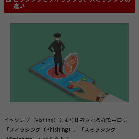
違い
ビッシング（Vishing）とよく比較される詐欺手口に
「フィッシング（Phishing）」「スミッシング