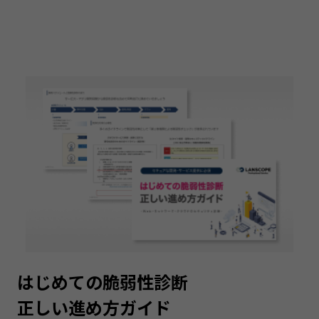
はじめての脆弱性診断
正しい進め方ガイド