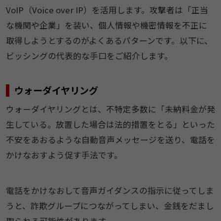
VoIP（Voice over IP）を活用します。攻撃者は「正当
な機関や企業」を装い、個人情報や機密情報を不正に
取得しようとするのがよくあるパターンです。以下に、
ビッシングの代表的な手口をご紹介します。
ウォーダイヤリング
ウォーダイヤリングとは、不特定多数に「未納料金が発
生している。放置した場合は法的措置をとる」といった
不安をあおるような自動音声メッセージを送り、電話を
かけなおすよう促す手法です。
電話をかけなおして音声ガイダンスの指示に従ってしま
うと、詐欺グループにつながってしまい、金銭をだまし