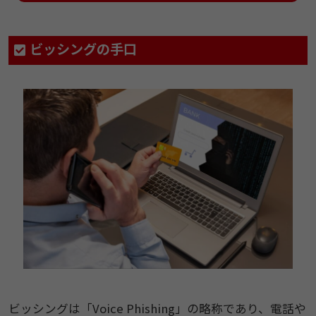
ビッシングの手口
ビッシングは「Voice Phishing」の略称であり、電話や