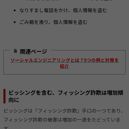
なりすまし電話をかけ、個人情報を盗む
ごみ箱を漁り、個人情報を盗む
関連ページ
ソーシャルエンジニアリングとは？5つの例と対策を
紹介
ビッシングを含む、フィッシング詐欺は増加傾
向に
ビッシングは「フィッシング詐欺」手口の一つであり、
フィッシング詐欺の被害は増加の一途をたどっていま
す。