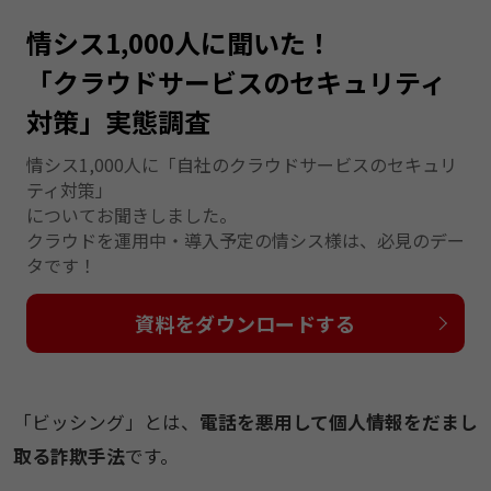
情シス1,000人に聞いた！
「クラウドサービスのセキュリティ
対策」実態調査
情シス1,000人に「自社のクラウドサービスのセキュリ
ティ対策」
についてお聞きしました。
クラウドを運用中・導入予定の情シス様は、必見のデー
タです！
資料をダウンロードする
「ビッシング」とは、
電話を悪用して個人情報をだまし
取る詐欺手法
です。