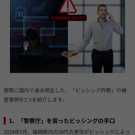
実際に国内で過去発生した、「ビッシング詐欺」の被
害事例を2つを紹介します。
1、「警察庁」を装ったビッシングの手口
2024年3月、福岡県内の20代の男性がビッシングによっ