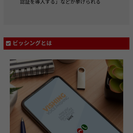
認証を導入する」などが挙げられる
ビッシングとは