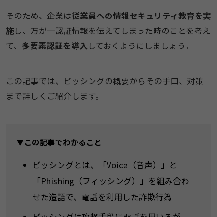
そのため、企業は
従業員への情報セキュリティ教育を実
施
し、万が一認証情報を伝えてしまった時のことを考え
て、
多要素認証を導入
しておくようにしましょう。
この記事では、ビッシングの概要からその手口、対策
まで詳しくご紹介します。
▼この記事でわかること
ビッシングとは、「Voice（音声）」と
「Phishing（フィッシング）」を組み合わ
せた造語で、電話を利用した詐欺行為
ビッシングは攻撃手段に電話を用いるが、