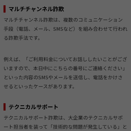
マルチチャンネル詐欺
マルチチャンネル詐欺は、複数のコミュニケーション
手段（電話、メール、SMSなど）を組み合わせて行われ
る詐欺手法です。
例えば、「ご利用料金についてお話ししたいことがござ
いますので、本日中にこちらの番号にご連絡ください」
といった内容のSMSやメールを送信し、電話をかけさ
せるといったケースがあります。
テクニカルサポート
テクニカルサポート詐欺は、大企業のテクニカルサポ
ート担当者を装って「技術的な問題が発生している」と