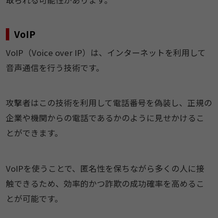
取られる可能性があります。
VoIP
VoIP（Voice over IP）は、インターネットを利用して
音声通信を行う技術です。
攻撃者はこの技術を利用して電話番号を偽装し、正規の
企業や機関からの電話であるかのように見せかけるこ
とができます。
VoIPを使うことで、匿名性を保ちながら多くの人に接
触できるため、効率的かつ詐欺の成功確率を高めるこ
とが可能です。