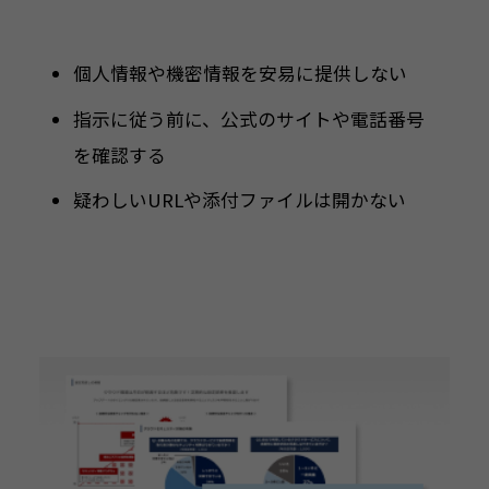
個人情報や機密情報を安易に提供しない
指示に従う前に、公式のサイトや電話番号
を確認する
疑わしいURLや添付ファイルは開かない