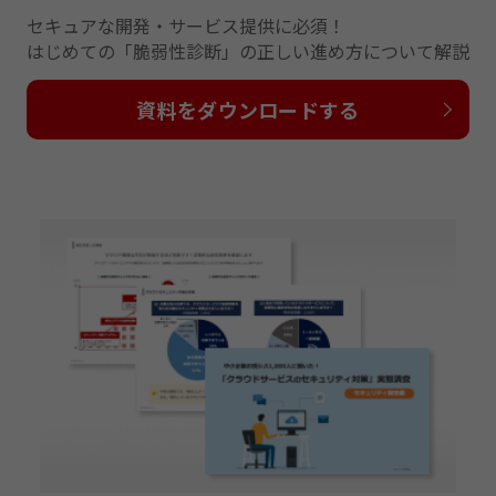
セキュアな開発・サービス提供に必須！
はじめての「脆弱性診断」の正しい進め方について解説
資料をダウンロードする