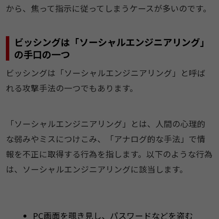
から、焦って指示に従ってしまうケースが多いのです。
ビッシングは「ソーシャルエンジニアリング」
の手口の一つ
ビッシングは「ソーシャルエンジニアリング」と呼ば
れる攻撃手法の一つでもあります。
「ソーシャルエンジニアリング」とは、人間の心理的
な弱みやミスにつけこみ、「アナログ的な手法」で情
報を不正に取得する行為を指します。以下のような行為
は、ソーシャルエンジニアリングに該当します。
PC画面を覗き見し、パスワードなどを盗む