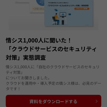
情シス1,000人に聞いた！
「クラウドサービスのセキュリティ
対策」実態調査
情シス1,000人に「自社のクラウドサービスのセキュリ
ティ対策」
についてお聞きしました。
クラウドを運用中・導入予定の情シス様は、必見のデー
タです！
資料をダウンロードする