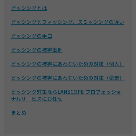
ビッシングとは
ビッシングとフィッシング、スミッシングの違い
ビッシングの手口
ビッシングの被害事例
ビッシングの被害にあわないための対策（個人）
ビッシングの被害にあわないための対策（企業）
ビッシング対策ならLANSCOPE プロフェッショ
ナルサービスにお任せ
まとめ