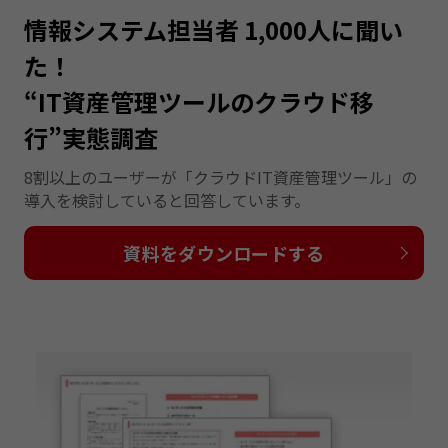
情報システム担当者 1,000人に聞い
た！
“IT資産管理ツールのクラウド移
行”実態調査
8割以上のユーザーが「クラウドIT資産管理ツール」の
導入を検討していると回答しています。
資料をダウンロードする