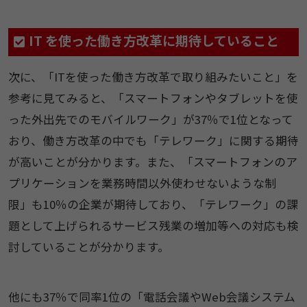
IT を使った働き方改革に期待していること
次に、「ITを使った働き方改革で取り組みたいこと」を
参考に見てみると、「スマートフォンやタブレットを使
った外出先でのモバイルワーク」が37％で1位となって
おり、働き方改革の中でも「テレワーク」に関する期待
が高いことが分かります。また、「スマートフォンのア
プリケーションを業務時間以外使わせないような制
限」も10％の企業が期待しており、「テレワーク」の課
題として上げられるサービス残業の増加等への対応も検
討していることが分かります。
他にも37％で同率1位の「電話会議やWeb会議システム