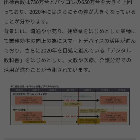
出荷台数は730万台とパソコンの650万台を大きく上回
っており、2020年にはさらにその差が大きくなっている
ことが分かります。
背景には、流通や小売り、建築業をはじめとした業種に
て業務効率の向上の為にスマートデバイスの活用が進ん
でおり、さらに2020年を目処に進んでいる「デジタル
教科書」をはじめとした、文教や医療、介護分野での
活用が進むことが予測されています。