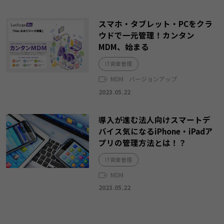
スマホ・タブレット・PCをクラ
ウドで一元管理！カンタン
MDM、始まる
IT資産管理
MDM
バージョンアップ
2023.05.22
導入が進む法人向けスマートデ
バイス気になるiPhone・iPadア
プリの管理方法とは！？
IT資産管理
MDM
2023.05.22