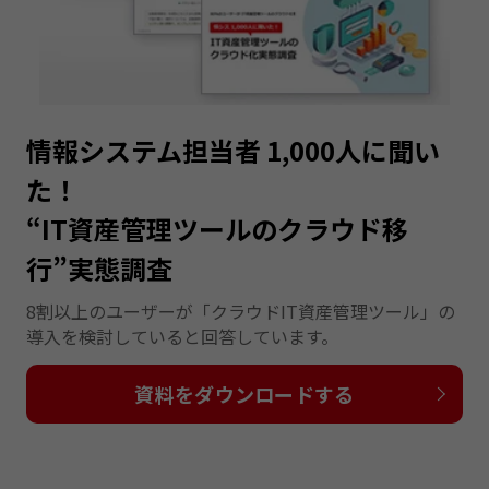
情報システム担当者 1,000人に聞い
た！
“IT資産管理ツールのクラウド移
行”実態調査
8割以上のユーザーが「クラウドIT資産管理ツール」の
導入を検討していると回答しています。
資料をダウンロードする