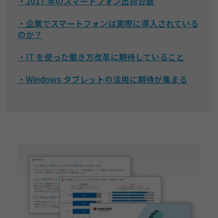
・2017 年のスマートフォン出荷台数
・企業でスマートフォンは実際に導入されている
のか？
・IT を使った働き方改革に期待していること
・Windows タブレットの活用に期待が集まる