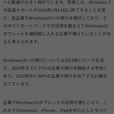
へと数値が大きく伸びています。背景には、Windows 7
の延長サポートが2020年1月14日に終了することを受
け、各企業でWindows10への移行を検討しており、そ
の中でリモートワークでの活用を踏まえてWindows10
タブレットを選択肢に入れる企業が増えていることがあ
ると考えられます。
Windows10への移行については2018年にピークを迎
え、2019年までに71％の企業が移行を開始する予定に
あり、2020年中に84％の企業が移行を完了する計画を
立てています。
企業でWindows10タブレットの活用が進むことで、こ
れまでのAndroid、iPhone、iPadを中心としたモバイ