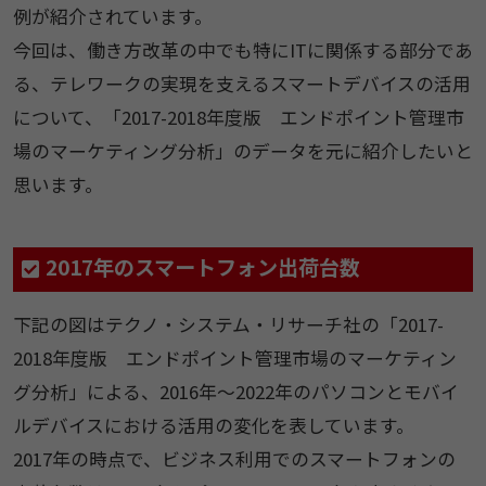
例が紹介されています。
今回は、働き方改革の中でも特にITに関係する部分であ
る、テレワークの実現を支えるスマートデバイスの活用
について、「2017-2018年度版 エンドポイント管理市
場のマーケティング分析」のデータを元に紹介したいと
思います。
2017年のスマートフォン出荷台数
下記の図はテクノ・システム・リサーチ社の「2017-
2018年度版 エンドポイント管理市場のマーケティン
グ分析」による、2016年～2022年のパソコンとモバイ
ルデバイスにおける活用の変化を表しています。
2017年の時点で、ビジネス利用でのスマートフォンの