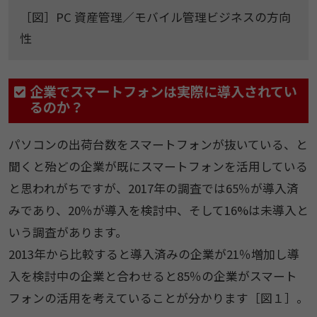
［図］PC 資産管理／モバイル管理ビジネスの方向
性
企業でスマートフォンは実際に導入されてい
るのか？
パソコンの出荷台数をスマートフォンが抜いている、と
聞くと殆どの企業が既にスマートフォンを活用している
と思われがちですが、2017年の調査では65％が導入済
みであり、20％が導入を検討中、そして16%は未導入と
いう調査があります。
2013年から比較すると導入済みの企業が21％増加し導
入を検討中の企業と合わせると85％の企業がスマート
フォンの活用を考えていることが分かります［図１］。