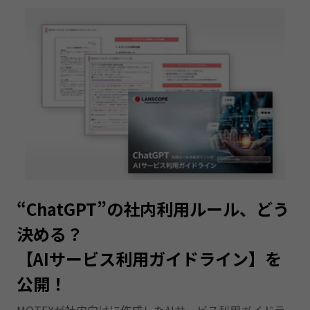
“ChatGPT”の社内利用ルール、どう
決める？
【AIサービス利用ガイドライン】を
公開！