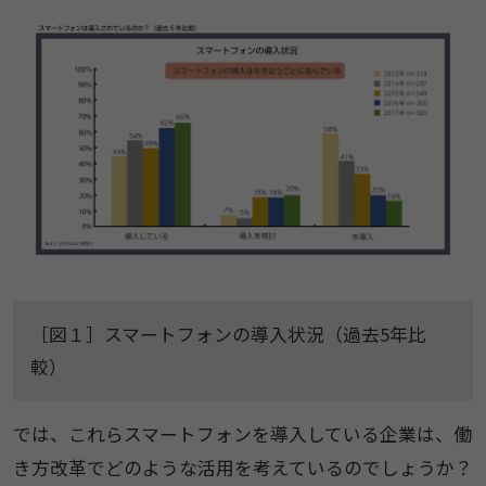
［図１］スマートフォンの導入状況（過去5年比
較）
では、これらスマートフォンを導入している企業は、働
き方改革でどのような活用を考えているのでしょうか？