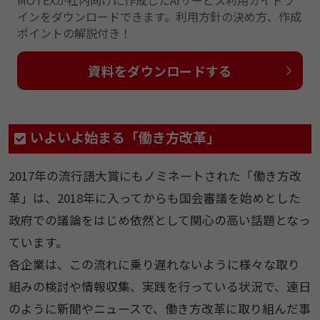
MOTEXが社内向けに作成したAIサービス利用ガイドラ
インをダウンロードできます。利用方針の決め方、作成
ポイントの解説付き！
資料をダウンロードする
いよいよ始まる「働き方改革」
2017年の流行語大賞にもノミネートされた「働き方改
革」は、2018年に入ってからも国会審議を始めとした
政府での議論をはじめ依然として関心の高い話題となっ
ています。
各企業は、この流れに乗り遅れないように様々な取り
組みの検討や情報収集、実践を行っている状況で、連日
のように新聞やニュースで、働き方改革に取り組んだ事