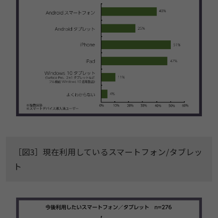
［図3］現在利用しているスマートフォン/タブレッ
ト