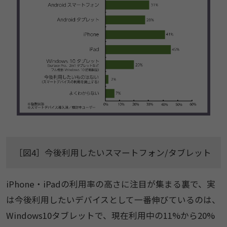
［図4］今後利用したいスマートフォン/タブレット
iPhone・iPadの利用率の高さに注目が集まる裏で、実
は今後利用したいデバイスとして一番伸びているのは、
Windows10タブレットで、現在利用中の11%から20%