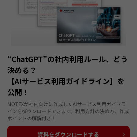
“ChatGPT”の社内利用ルール、どう
決める？
【AIサービス利用ガイドライン】を
公開！
MOTEXが社内向けに作成したAIサービス利用ガイドラ
インをダウンロードできます。利用方針の決め方、作成
ポイントの解説付き！
資料をダウンロードする