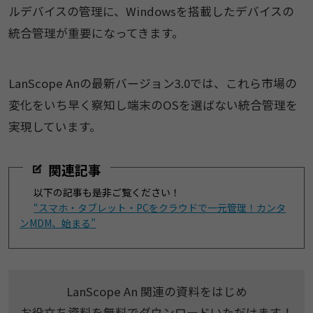
ルデバイスの管理に、Windowsを搭載したデバイスの
統合管理が重要になってきます。
LanScope Anの最新バージョン3.0では、これら市場の
変化をいち早く察知し端末のOSを選ばない統合管理を
実現しています。
関連記事
以下の記事も是非ご覧ください！
“スマホ・タブレット・PCをクラウドで一元管理！カンタ
ンMDM、始まる”
LanScope An 関連の資料をはじめ
お役立ち資料を無料でダウンロードいただけます！