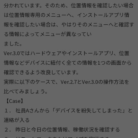
分かれています。そのため、位置情報を確認したい場合
は位置情報専用のメニューへ、インストールアプリ情
報を確認したい場合は、やはりそのメニューへと確認す
る情報によってメニューが異なってい
ました。
Ver.3.0ではハードウェアやインストールアプリ、位置
情報などデバイスに紐付く全ての情報を1つの画面から
確認できるよう改良しています。
実際に以下のケースで、Ver.2.7とVer.3.0の操作方法を
比べてみましょう。
【Case】
１． 社員Aさんから「デバイスを紛失してしまった」と
連絡が入る
２． 昨日と今日の位置情報、稼働状況を確認する