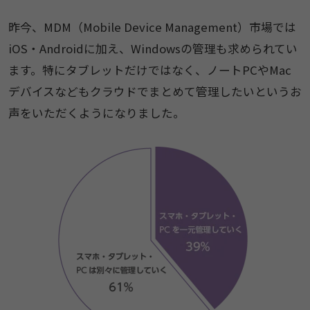
昨今、MDM（Mobile Device Management）市場では
iOS・Androidに加え、Windowsの管理も求められてい
ます。特にタブレットだけではなく、ノートPCやMac
デバイスなどもクラウドでまとめて管理したいというお
声をいただくようになりました。