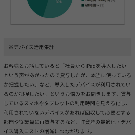
※デバイス活用集計
お客様とお話していると「社員からiPadを導入したい
という声があがったので貸与したが、本当に使っている
か把握したい」など、導入したデバイスが利用されてい
るのか把握したい。というお悩みをお聞きします。貸与
しているスマホやタブレットの利用時間を見える化し、
利用されていないデバイスがあれば回収して必要とする
部門や従業員に再貸与するなど、IT資産の最適化・デバ
イス購入コストの削減につながります。