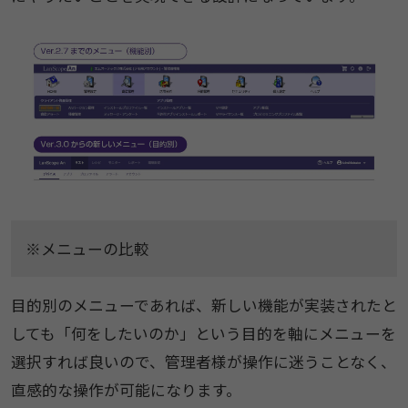
※メニューの比較
目的別のメニューであれば、新しい機能が実装されたと
しても「何をしたいのか」という目的を軸にメニューを
選択すれば良いので、管理者様が操作に迷うことなく、
直感的な操作が可能になります。