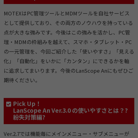
MOTEXはPC管理ツールとMDMツールを自社サービス
として提供しており、その両方のノウハウを持っている
点が大きな強みです。今後はこの強みを活かし、PC管
理・MDMの枠組みを越えて、スマホ・タブレット・PC
の一元管理を、今回ご紹介した「使いやすさ」「見える
化」「自動化」をいかに「カンタン」にできるかを軸
に追求してまいります。今後のLanScope Anにもぜひご
期待ください。
Pick Up！
LanScope An Ver.3.0 の使いやすさとは？?
紛失対策編?
Ver.2.7では機能毎にメインメニュー・サブメニューが