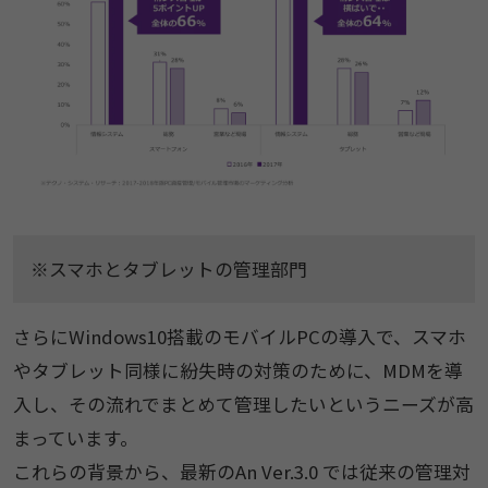
※スマホとタブレットの管理部門
さらにWindows10搭載のモバイルPCの導入で、スマホ
やタブレット同様に紛失時の対策のために、MDMを導
入し、その流れでまとめて管理したいというニーズが高
まっています。
これらの背景から、最新のAn Ver.3.0 では従来の管理対