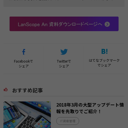
はてなブックマーク
Facebookで
Twitterで
でシェア
シェア
シェア
おすすめ記事
2018年3月の大型アップデート情
報を先取りでご紹介！
IT資産管理