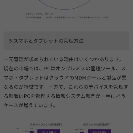
※スマホとタブレットの管理方法
一元管理が求められている理由はいくつかあります。
現在の市場では、PCはオンプレミスの管理ツール、ス
マホ・タブレットはクラウドのMDMツールと製品が異
なるのが特徴です。一方で、これらのデバイスを管理す
る部署はPCを管理する情報システム部門が一手に担う
ケースが増えています。