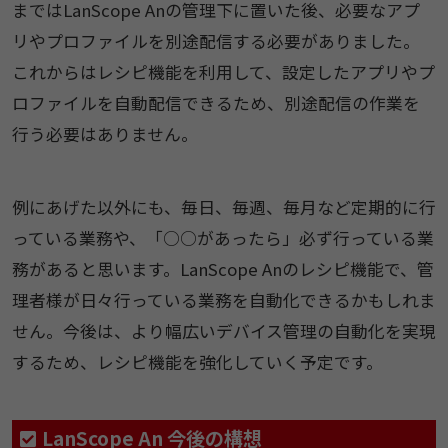
まではLanScope Anの管理下に置いた後、必要なアプ
リやプロファイルを別途配信する必要がありました。
これからはレシピ機能を利用して、設定したアプリやプ
ロファイルを自動配信できるため、別途配信の作業を
行う必要はありません。
例にあげた以外にも、毎日、毎週、毎月など定期的に行
っている業務や、「○○があったら」必ず行っている業
務があると思います。LanScope Anのレシピ機能で、管
理者様が日々行っている業務を自動化できるかもしれま
せん。今後は、より幅広いデバイス管理の自動化を実現
するため、レシピ機能を強化していく予定です。
LanScope An 今後の構想