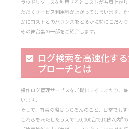
ラウドリソースを利用するとコストが右肩上がり
ただくサービス利用料が上がってしまいます。そ
かにコストとのバランスをとるかに特にこだわりを持って
その舞台裏の一部をご紹介します。
ログ検索を高速化する
プローチとは
操作ログ管理サービスをご提供するにあたり、最
います。
そして、有事の際はもちろんのこと、日常でもす
これらを満たしたうえで“10,000台で10秒以