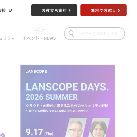
情報
お役立ち資料
無料でお試し
ュリティ
イベント・NEWS