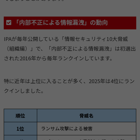
「内部不正による情報漏洩」の動向
IPAが毎年公開している「情報セキュリティ10大脅威
（組織編）」で、「内部不正による情報漏洩」は初選出
された2016年から毎年ランクインしています。
特に近年は上位に入ることが多く、2025年は4位にラン
クインしました。
順位
脅威名
ランサム攻撃による被害
1位