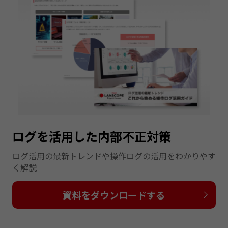
ログを活用した内部不正対策
ログ活用の最新トレンドや操作ログの活用をわかりやす
く解説
資料をダウンロードする