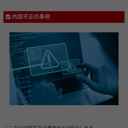
内部不正の事例
ここでは内部不正の事例を4つ紹介します。