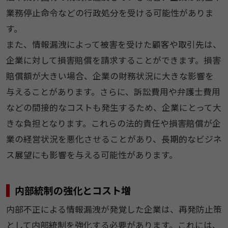
業務停止命令などの行政処分を受ける可能性がありま
す。
また、情報漏洩によって被害を受けた顧客や取引先は、
企業に対して損害賠償を請求することができます。損害
賠償額が大きい場合、企業の財務状況に大きな影響を
与えることがあります。さらに、訴訟費用や弁護士費用
などの間接的なコストも発生するため、企業にとって大
きな負担となります。これらの法的責任や損害賠償が企
業の経営状況を悪化させることがあり、長期的なビジネ
ス展望にも影響を与える可能性があります。
内部統制の強化とコスト増
内部不正による情報漏洩が発覚した企業は、再発防止策
として内部統制を強化する必要があります。これには、