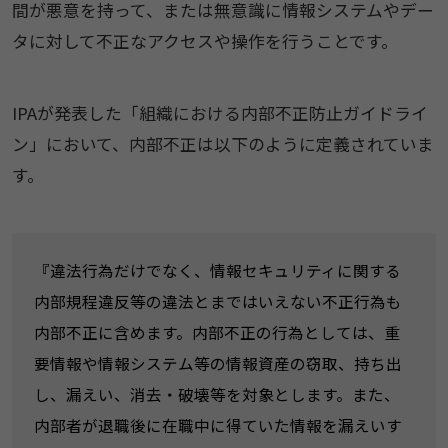
間が悪意を持って、または無意識に情報システムやデー
タに対して不正なアクセスや操作を行うことです。
IPAが発表した「組織における内部不正防止ガイドライ
ン」において、内部不正は以下のように定義されていま
す。
『違法行為だけでなく、情報セキュリティに関する
内部規程違反等の違法とまではいえない不正行為も
内部不正に含めます。内部不正の行為としては、重
要情報や情報システム等の情報資産の窃取、持ち出
し、漏えい、消去・破壊等を対象とします。また、
内部者が退職後に在職中に得ていた情報を漏えいす