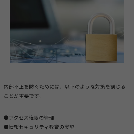
内部不正を防ぐためには、以下のような対策を講じる
ことが重要です。
●アクセス権限の管理
●情報セキュリティ教育の実施