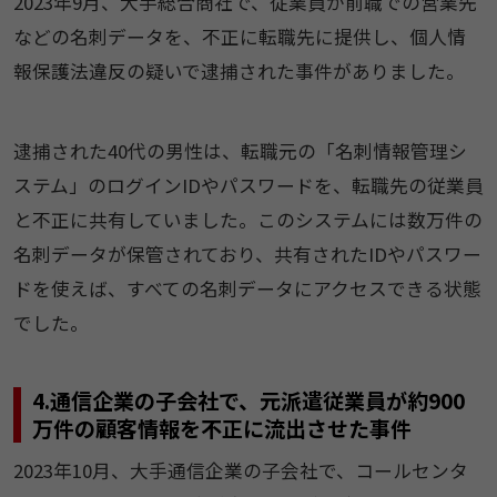
2023年9月、大手総合商社で、従業員が前職での営業先
などの名刺データを、不正に転職先に提供し、個人情
報保護法違反の疑いで逮捕された事件がありました。
逮捕された40代の男性は、転職元の「名刺情報管理シ
ステム」のログインIDやパスワードを、転職先の従業員
と不正に共有していました。このシステムには数万件の
名刺データが保管されており、共有されたIDやパスワー
ドを使えば、すべての名刺データにアクセスできる状態
でした。
4.通信企業の子会社で、元派遣従業員が約900
万件の顧客情報を不正に流出させた事件
2023年10月、大手通信企業の子会社で、コールセンタ