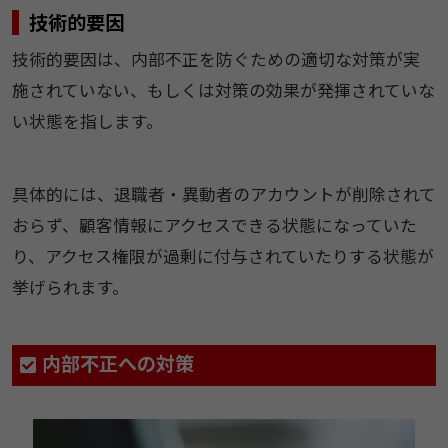
技術的要因
技術的要因は、内部不正を防ぐための適切な対策が実
施されていない、もしくは対策の効果が発揮されていな
い状態を指します。
具体的には、退職者・異動者のアカウントが削除されて
おらず、顧客情報にアクセスできる状態になっていた
り、アクセス権限が過剰に付与されていたりする状態が
挙げられます。
内部不正への対策