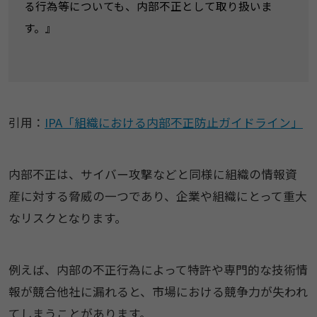
る行為等についても、内部不正として取り扱いま
す。』
引用：
IPA「組織における内部不正防止ガイドライン」
内部不正は、サイバー攻撃などと同様に組織の情報資
産に対する脅威の一つであり、企業や組織にとって重大
なリスクとなります。
例えば、内部の不正行為によって特許や専門的な技術情
報が競合他社に漏れると、市場における競争力が失われ
てしまうことがあります。