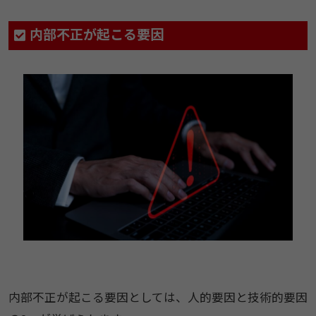
内部不正が起こる要因
内部不正が起こる要因としては、人的要因と技術的要因