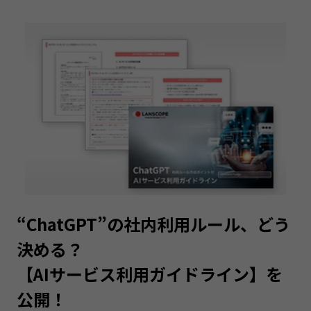
“ChatGPT”の社内利用ルール、どう
決める？
【AIサービス利用ガイドライン】を
公開！