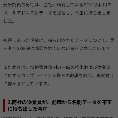
元研究員の男性は、会社が所有しているPCから私用の
メールアドレスにデータを送信し、不正に持ち出しま
した。
被害にあった企業は、持ち出されたデータについて、第
三者への漏洩は確認されていない旨を公表しています。
また同社は、情報管理体制の一層の強化および従業員
に対するコンプライアンス教育の徹底を図り、再発防止
に努めるとしています。
3.商社の従業員が、前職から名刺データを不正
に持ち出した事件