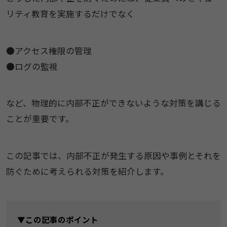
リティ教育を実施するだけでなく
●アクセス権限の管理
●ログの監視
など、物理的に内部不正ができないような対策を講じる
ことが重要です。
この記事では、内部不正が発生する原因や事例とそれを
防ぐために考えられる対策を紹介します。
▼この記事のポイント