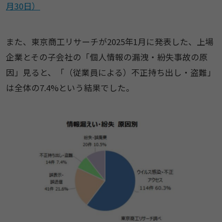
月30日）
また、東京商工リサーチが2025年1月に発表した、上場
企業とその子会社の「個人情報の漏洩・紛失事故の原
因」見ると、「（従業員による）不正持ち出し・盗難」
は全体の7.4%という結果でした。