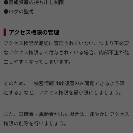
●情報資産の持ち出し制限
●ログの監視
アクセス権限の管理
アクセス権限が適切に管理されていない、つまり不必要
なアクセス権限まで付与されている場合、内部不正が発
生しやすくなってしまいます。
そのため、「機密情報は幹部層のみ閲覧できるよう設
定する」など、アクセス権限を最小限にしましょう。
また、退職者・異動者が出た場合は、速やかにアクセス
権限の削除を行いましょう。