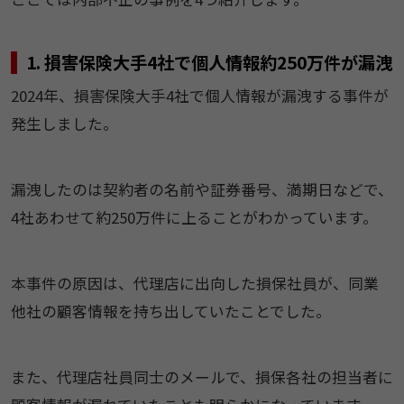
1. 損害保険大手4社で個人情報約250万件が漏洩
2024年、損害保険大手4社で個人情報が漏洩する事件が
発生しました。
漏洩したのは契約者の名前や証券番号、満期日などで、
4社あわせて約250万件に上ることがわかっています。
本事件の原因は、代理店に出向した損保社員が、同業
他社の顧客情報を持ち出していたことでした。
また、代理店社員同士のメールで、損保各社の担当者に