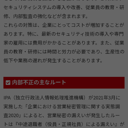
セキュリティシステムの導入や改善、従業員の教育・研
修、内部監査の強化などが含まれます。
これらの対策は、企業にとってコストが増加することが
あります。特に、最新のセキュリティ技術の導入や専門
家の雇用には費用がかかることがあります。また、従業
員の教育・研修には時間と労力が必要であり、生産性の
低下や業務の遅れが発生することがあります。
内部不正の主なルート
IPA（独立行政法人情報処理推進機構）が2021年3月に
実施した「企業における営業秘密管理に関する実態調
査2020」によると、営業秘密の漏えいが発生したルー
トは『中途退職者（役員・正規社員）による漏えい』が