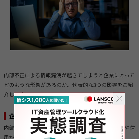
内部不正による情報漏洩が起きてしまうと企業にとって
どのような影響があるのか。代表的な3つの影響をご紹
介します。
企業の評判・信用の低下
内部不正による情報漏洩が発生すると、企業の評判や信
用が大きく低下することがあります。