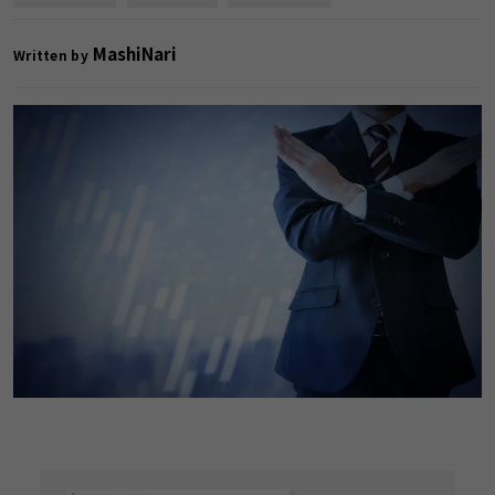
MashiNari
Written by