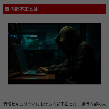
内部不正とは
情報セキュリティにおける内部不正とは、組織内部の人