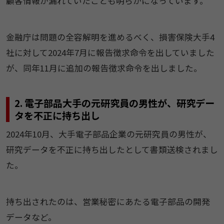
顧客情報が漏れていたことも明らかになっています。
金融庁は問題の全容解明を進めるべく、損害保険大手4
社に対して2024年7月に報告徴求命令を出していました
が、同年11月に追加の報告徴求命令を出しました。
2. 電子部品大手の元研究員の男性が、研究デー
タを不正に持ち出し
2024年10月、大手電子部品企業の元研究員の男性が、
研究データを不正に持ち出したとして書類送検されまし
た。
持ち出されたのは、営業秘密にあたる電子部品の開発
データなど。