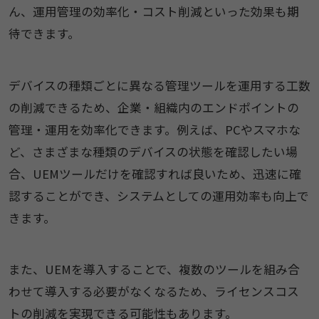
ん、運用管理の効率化・コスト削減といった効果も期
待できます。
デバイスの種類ごとに異なる管理ツールを運用する工数
の削減できるため、企業・組織内のエンドポイントの
管理・運用を効率化できます。例えば、PCやスマホな
ど、さまざまな種類のデバイスの状態を確認したい場
合、UEMツールだけを確認すれば良いため、迅速に確
認することができ、システムとしての運用効率も向上で
きます。
また、UEMを導入することで、複数のツールを組み合
わせて導入する必要がなくなるため、ライセンスコス
トの削減を実現できる可能性もあります。