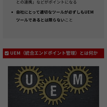
との連携」などがポイントになる
自社にとって適切なツールが必ずしもUEM
ツールであるとは限らない
こと
UEM（統合エンドポイント管理）とは何か