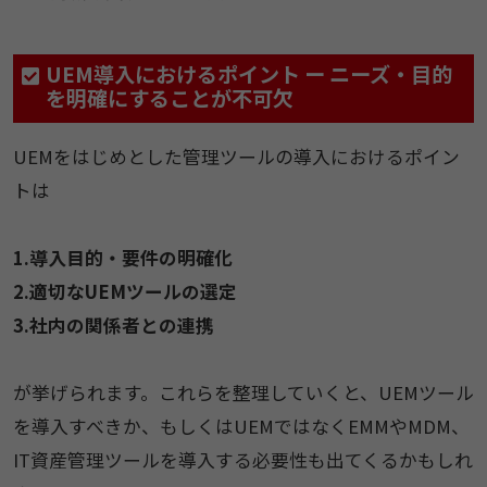
UEM導入におけるポイント ー ニーズ・目的
を明確にすることが不可欠
UEMをはじめとした管理ツールの導入におけるポイン
トは
1.導入目的・要件の明確化
2.適切なUEMツールの選定
3.社内の関係者との連携
が挙げられます。これらを整理していくと、UEMツール
を導入すべきか、もしくはUEMではなくEMMやMDM、
IT資産管理ツールを導入する必要性も出てくるかもしれ