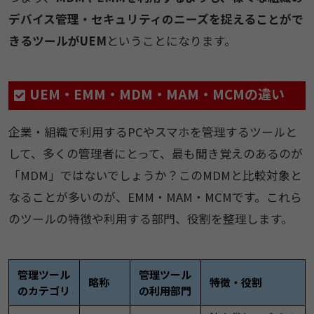
デバイス管理・セキュリティのニーズを捉えることがで
きるツールがUEM
ということになります。
UEM・EMM・MDM・MAM・MCMの違い
企業・組織で利用するPCやスマホを管理するツールと
して、多くの管理者にとって、最も聞き覚えのあるのが
「MDM」ではないでしょうか？このMDMと比較対象と
なることが多いのが、EMM・MAM・MCMです。これら
のツールの特徴や利用する部門、役割を整理します。
管理ツール
管理ツール
略称
特徴・役割
のカテゴリ
の利用部門