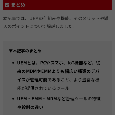
まとめ
本記事では、UEMの仕組みや機能、そのメリットや導
入のポイントについて解説しました。
▼本記事のまとめ
UEMとは、PCやスマホ、IoT機器など、従
来のMDMやEMMよりも幅広い種類のデバ
イスが管理可能
であること、より豊富な機
能が提供されているツール
UEM・EMM・MDM
など管理ツールの
特徴
や役割の違い