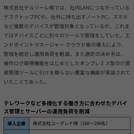
株式会社デルソーレ様では、社内LANにつながっている
デスクトップPCや、社外に持ち出すノートPC、スマホ
など複数のデバイスが管理対象となっているが、これま
ではデバイスごとに別々のツールで管理をしていた。エ
ンドポイントマネージャー クラウド版の導入により、
管理を統合し運用負荷を軽減。また選定の決め手は、
操作ログ取得機能をはじめとしたオンプレミス型のIT資
産管理ツールに引けを取らない豊富な機能が実装されて
いたことであった。
テレワークなど多様化する働き方に合わせたデバイ
ス管理とサーバーの運用負荷を削減
株式会社ユーグレナ様（100〜299名）
導入企業