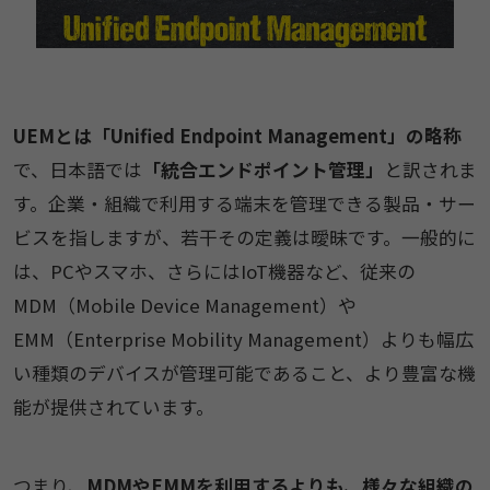
UEMとは「Unified Endpoint Management」の略称
で、日本語では
「統合エンドポイント管理」
と訳されま
す。企業・組織で利用する端末を管理できる製品・サー
ビスを指しますが、若干その定義は曖昧です。一般的に
は、PCやスマホ、さらにはIoT機器など、従来の
MDM（Mobile Device Management）や
EMM（Enterprise Mobility Management）よりも幅広
い種類のデバイスが管理可能であること、より豊富な機
能が提供されています。
つまり、
MDMやEMMを利用するよりも、様々な組織の