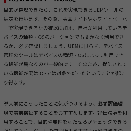
目的が整理できたら、これを実現できるUEMツールの
選定を行います。その際、製品サイトやホワイトペーパ
ーで実現できるかの確認に加え、自社が利用しているデ
バイスの種類・OSのバージョンでも問題なく利用でき
るか、必ず確認しましょう。UEMに限らず、デバイス
管理のツールはデバイスの種類・OSによって利用でき
る機能が異なるのが一般的です。そのため、提供されて
いる機能が実はiOSでは対象外だったということが起こ
り得ます。
導入前にこうしたことに気がつけるよう、
必ず評価環
境で事前検証
することをおすすめします。評価環境を利
用することで、目的や要件を満たせるかチェックできる
だけでなく、ツールの使い勝手を事前に体験できるの