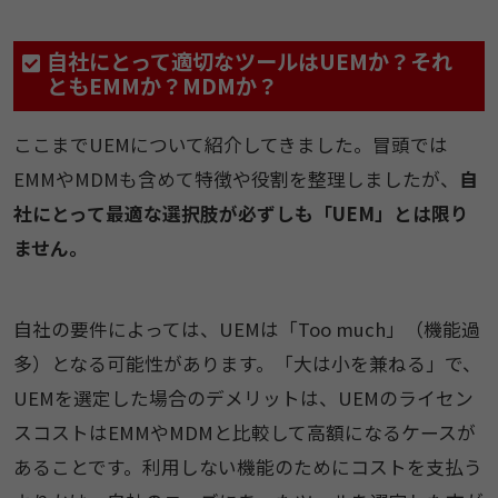
自社にとって適切なツールはUEMか？それ
ともEMMか？MDMか？
ここまでUEMについて紹介してきました。冒頭では
EMMやMDMも含めて特徴や役割を整理しましたが、
自
社にとって最適な選択肢が必ずしも「UEM」とは限り
ません。
自社の要件によっては、UEMは「Too much」（機能過
多）となる可能性があります。「大は小を兼ねる」で、
UEMを選定した場合のデメリットは、UEMのライセン
スコストはEMMやMDMと比較して高額になるケースが
あることです。利用しない機能のためにコストを支払う