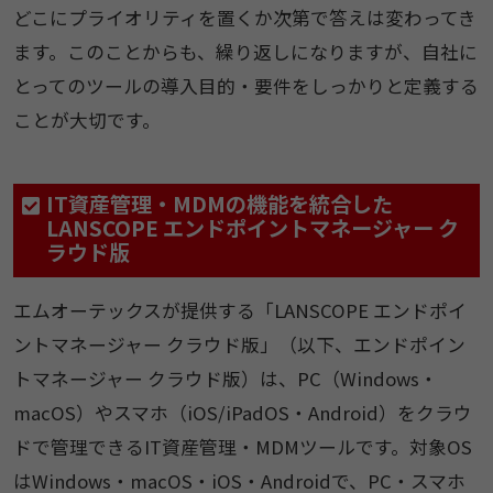
どこにプライオリティを置くか次第で答えは変わってき
ます。このことからも、繰り返しになりますが、自社に
とってのツールの導入目的・要件をしっかりと定義する
ことが大切です。
IT資産管理・MDMの機能を統合した
LANSCOPE エンドポイントマネージャー ク
ラウド版
エムオーテックスが提供する「LANSCOPE エンドポイ
ントマネージャー クラウド版」（以下、エンドポイン
トマネージャー クラウド版）は、PC（Windows・
macOS）やスマホ（iOS/iPadOS・Android）をクラウ
ドで管理できるIT資産管理・MDMツールです。対象OS
はWindows・macOS・iOS・Androidで、PC・スマホ