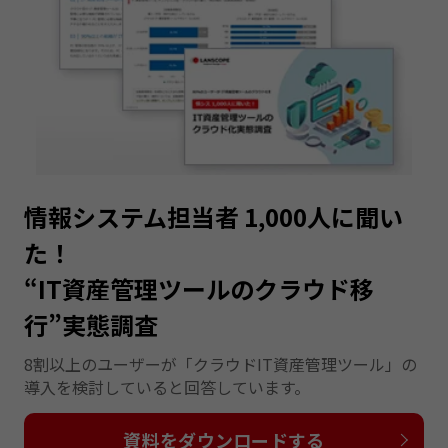
情報システム担当者 1,000人に聞い
た！
“IT資産管理ツールのクラウド移
行”実態調査
8割以上のユーザーが「クラウドIT資産管理ツール」の
導入を検討していると回答しています。
資料をダウンロードする