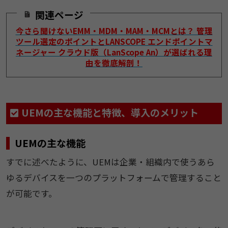
関連ページ
今さら聞けないEMM・MDM・MAM・MCMとは？ 管理
ツール選定のポイントとLANSCOPE エンドポイントマ
ネージャー クラウド版（LanScope An）が選ばれる理
由を徹底解剖！
UEMの主な機能と特徴、導入のメリット
UEMの主な機能
すでに述べたように、UEMは企業・組織内で使うあら
ゆるデバイスを一つのプラットフォームで管理すること
が可能です。