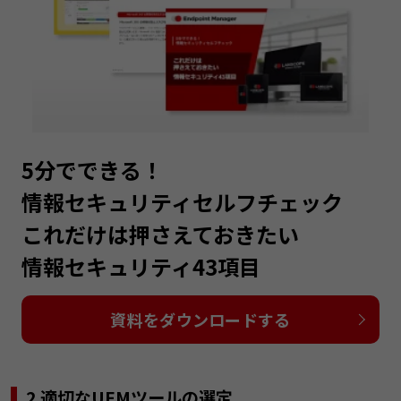
5分でできる！
情報セキュリティセルフチェック
これだけは押さえておきたい
情報セキュリティ43項目
資料をダウンロードする
2.適切なUEMツールの選定