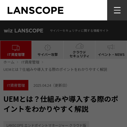
サイバーセキュリティに関する情報サイト
クラウド
IT資産管理
サイバー攻撃
イベント・NEWS
セキュリティ
ホーム
IT資産管理
UEMとは？仕組みや導入する際のポイントをわかりやすく解説
IT資産管理
2025.04.24
（更新日）
UEMとは？仕組みや導入する際のポ
イントをわかりやすく解説
LANSCOPE エンドポイントマネージャー クラウド版