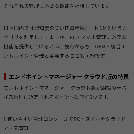
それぞれの管理に必要な機能を提供しています。
日本国内では認知度の高いIT資産管理・MDMというカ
テゴリを利用していますが、PC・スマホ管理に必要な
機能を提供しているという観点からも、UEM・統合エ
ンドポイント管理と定義することも可能です。
エンドポイントマネージャー クラウド版の特長
エンドポイントマネージャー クラウド版が組織のデバ
イス管理に選定されるポイントは下記3つです。
1.使いやすい管理コンソールでPC・スマホをクラウド
で一元管理