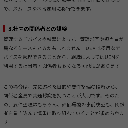
で、スムーズな本番運用に移行できます。
3.社内の関係者との調整
管理するデバイスや機器によって、管理部門や担当者が
異なるケースもあるかもしれません。UEMは多用なデ
バイスを管理できることから、組織によってはUEMを
利用する担当者・関係者も多くなる可能性があります。
この場合は、先に述べた目的や要件整理の段階から、
関係者全員で共通認識を持つことが大切です。そのた
め、要件整理はもちろん、評価環境の事前検証も、関係
者を巻き込んで慎重に取り組んでいくことが求められま
す。