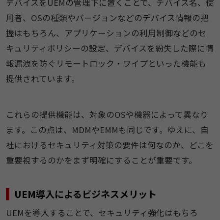
デバイスをUEMの管理下に置くことで、デバイス名、使
用者、OSの種類やバージョンなどのデバイス情報の把
握はもちろん、アプリケーションの利用制御などのセ
キュリティポリシーの設定、デバイスを紛失した際に情
報漏洩を防ぐリモートロック・ワイプといった機能も
提供されています。
これらの提供機能は、対象のOSや機器によって異なり
ます。この点は、MDMやEMMも同じです。ゆえに、自
社におけるセキュリティ対策の要件は何なのか、どこを
重要視するのかをまず明確にすることが重要です。
UEM導入によるビジネスメリット
UEMを導入することで、セキュリティ強化はもちろ