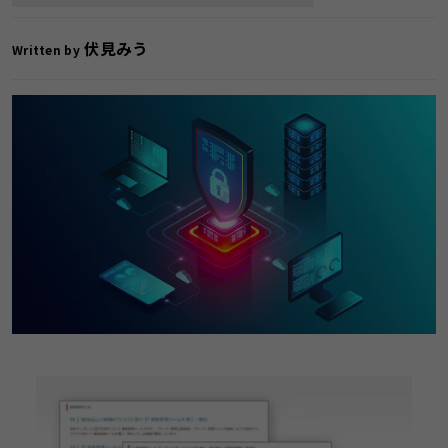
伏見みう
Written by