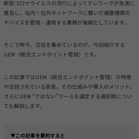
新型コロナウイルスの流行によってテレワークが急速に
普及し、社内・社外ネットワークに繋いだ複数種類の
デバイスを管理・運用する業務が複雑化しています。
そこで昨今、注目を集めているのが、今回紹介する
UEM（統合エンドポイント管理）です。
この記事ではUEM（統合エンドポイント管理）の特徴
や注目されている背景、その仕組みや導入のメリット、
さらにUEM “ではない”ツールを選定する選択肢につい
ても解説します。
▼この記事を要約すると