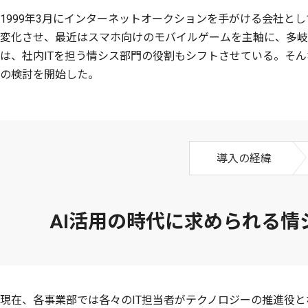
1999年3月にインターネットオークションを手がける会社と
変化させ、最近はスマホ向けのモバイルゲームを主軸に、多岐
は、社内ITを担う情シス部門の役割もシフトさせている。そんな
の検討を開始した。
導入の経緯
AI活用の時代に求められる情
現在、各事業部では各々のIT担当者がテクノロジーの推進役と