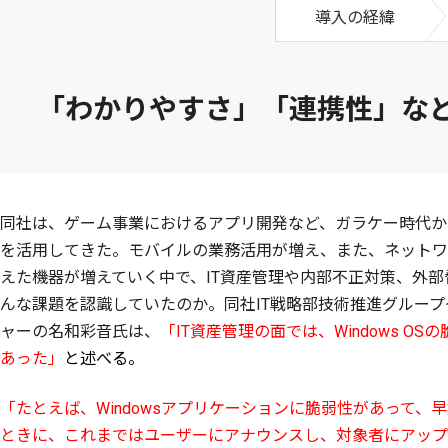
導入の経緯
「わかりやすさ」「連携性」など
同社は、ゲーム事業におけるアプリ開発など、ガラケー時代か
を活用してきた。モバイルの業務活用が増え、また、ネットワ
えた機器が増えていく中で、IT資産管理や内部不正対策、外部
んな課題を認識していたのか。同社IT戦略部技術推進グルー
ャーの名和彩音氏は、
「IT資産管理の面では、Windows O
あった」
と述べる。
「たとえば、Windowsアプリケーションに脆弱性があって、
ときに、これまではユーザーにアナウンスし、対象者にアップ