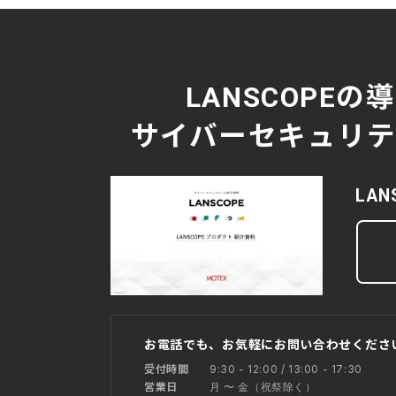
LANSCOPEの
サイバーセキュリティ
LA
お電話でも、お気軽にお問い合わせくださ
9:30 - 12:00 / 13:00 - 17:30
受付時間
月 〜 金（祝祭除く）
営業日