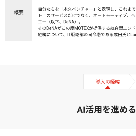
自分たちを「永久ベンチャー」と表現し、これまで
概要
ト上のサービスだけでなく、オートモーティブ、ヘ
エー（以下、DeNA）。
そのDeNAがこの度MOTEXが提供する統合型エンド
経緯について、IT戦略部の司令塔である成田氏とLan
導入の経緯
AI活用を進め