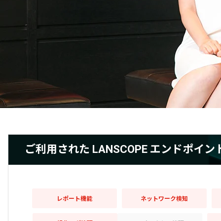
ご利用された LANSCOPE エンドポ
レポート機能
ネットワーク検知