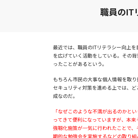
職員のI
最近では、職員のITリテラシー向上を
を広げていく活動をしている。その背
ったことがあるという。
もちろん市民の大事な個人情報を取り
セキュリティ対策を進める上では、ど
成なのだ。
「なぜこのような不満が出るのかとい
ってきて便利になっていますが、本来
強靱化施策が一気に行われたことで、そ
期的な勉強会を実施するなどの取り組