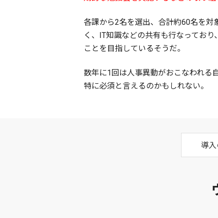
各課から2名を選出、合計約60名を
く、IT知識などの共有も行なってお
ことを目指しているそうだ。
数年に1回は人事異動がおこなわれる
特に必須と言えるのかもしれない。
導入