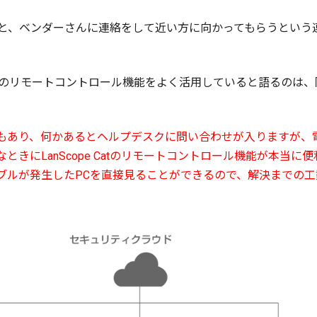
と、ベンダーさんに連絡をして近い方に向かってもらうという
e Catのリモートコントロール機能をよく活用していると語るの
ともあり、何かあるとヘルプデスクに問い合わせが入りますが、
きにLanScope Catのリモートコントロール機能が本当に
ブルが発生したPCを直接見ることができるので、解決までの工