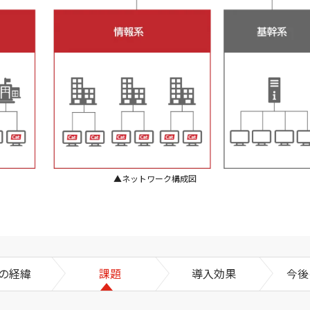
▲ネットワーク構成図
の経緯
課題
導入効果
今後