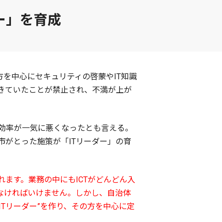
ー」を育成
方を中心にセキュリティの啓蒙やIT知識
きていたことが禁止され、不満が上が
効率が一気に悪くなったとも言える。
がとった施策が「ITリーダー」の育
ます。業務の中にもICTがどんどん入
なければいけません。しかし、自治体
Tリーダー”を作り、その方を中心に定