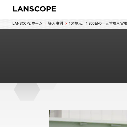
LANSCOPE ホーム
導入事例
101拠点、1,800台の一元管理