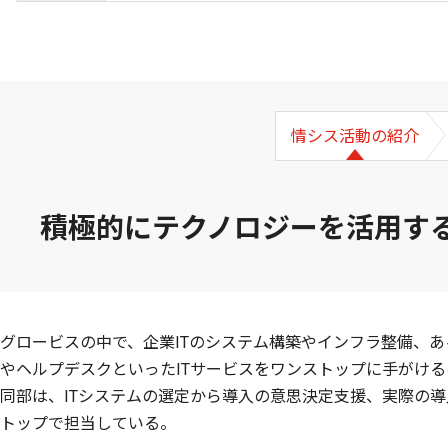
情シス活動の紹介
積極的にテクノロジーを活用す
グロービスの中で、企業ITのシステム構築やインフラ整備、
やヘルプデスクといったITサービスをワンストップに手がける
同部は、ITシステムの選定から導入の意思決定支援、実際の
トップで担当している。