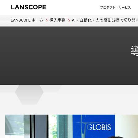
プロダクト・サービス
LANSCOPE ホーム
導入事例
AI・自動化・人の役割分担で切り開