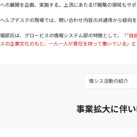
への展開を企画、実施する。上流にあたるIT戦略の領域もサ
ヘルプデスクの現場では、問い合わせ内容の共通項から傾向を
堀部氏は、グロービスの情報システム部の特徴として、
「”自
スの企業文化のもと、一人一人が責任を持って働いている」
と
情シス活動の紹介
事業拡大に伴い