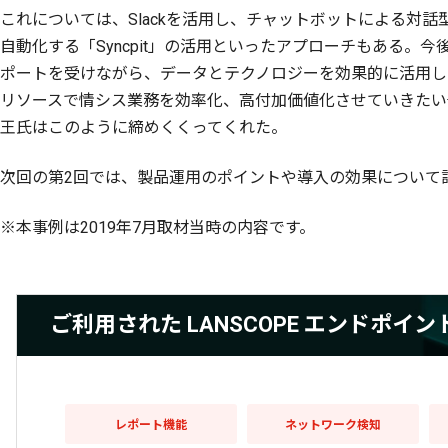
これについては、Slackを活用し、チャットボットによる対話
自動化する「Syncpit」の活用といったアプローチもある。今後
ポートを受けながら、データとテクノロジーを効果的に活用し
リソースで情シス業務を効率化、高付加価値化させていきたい
王氏はこのように締めくくってくれた。
次回の第2回では、製品運用のポイントや導入の効果について
※本事例は2019年7月取材当時の内容です。
ご利用された LANSCOPE エンドポ
レポート機能
ネットワーク検知