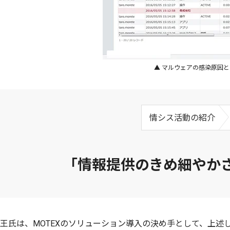
▲ マルウェアの感染原因
情シス活動の紹介
「情報提供のきめ細やか
王氏は、MOTEXのソリューション導入の決め手として、上