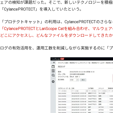
ェアの検知が課題だった。そこで、新しいテクノロジーを積極的
「CylancePROTECT」を導入していたという。
「プロテクトキャット」の利用は、CylancePROTECTのさ
「CylancePROTECTとLanScope Catを組み合わ
どこにアクセスし、どんなファイルをダウンロードしてきたか
ログの有効活用を、運用工数を削減しながら実施するのに「プ