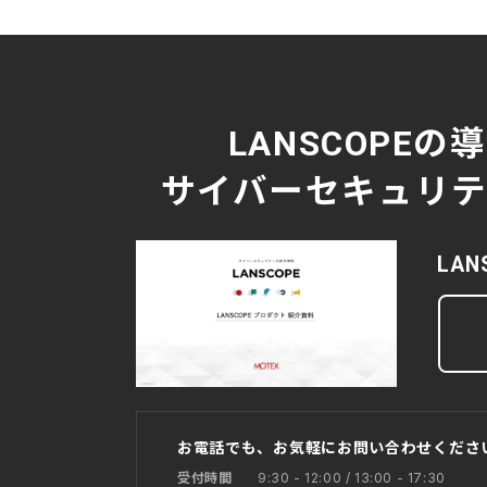
LANSCOPEの
サイバーセキュリティ
LA
お電話でも、お気軽にお問い合わせくださ
9:30 - 12:00 / 13:00 - 17:30
受付時間