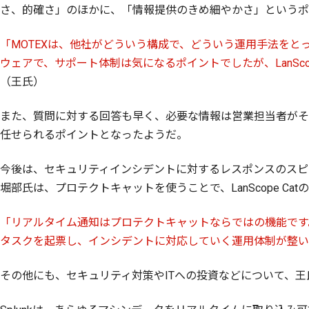
さ、的確さ」のほかに、「情報提供のきめ細やかさ」というポ
「MOTEXは、他社がどういう構成で、どういう運用手法をとって
ウェアで、サポート体制は気になるポイントでしたが、LanSc
（王氏）
また、質問に対する回答も早く、必要な情報は営業担当者がそ
任せられるポイントとなったようだ。
今後は、セキュリティインシデントに対するレスポンスのスピ
堀部氏は、プロテクトキャットを使うことで、LanScope 
「リアルタイム通知はプロテクトキャットならではの機能です。
タスクを起票し、インシデントに対応していく運用体制が整い
その他にも、セキュリティ対策やITへの投資などについて、王氏