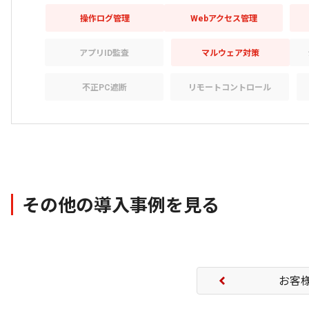
操作ログ管理
Webアクセス管理
アプリID監査
マルウェア対策
不正PC遮断
リモートコントロール
その他の導入事例を見る
お客