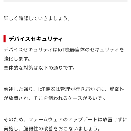
詳しく確認していきましょう。
デバイスセキュリティ
デバイスセキュリティはIoT機器自体のセキュリティを
強化します。
具体的な対策は以下の通りです。
前述した通り、IoT機器は管理が行き届かずに、脆弱性
が放置され、そこを狙われるケースが多いです。
そのため、ファームウェアのアップデートは放置せずに
実施し、脆弱性の改善をおこないましょう。