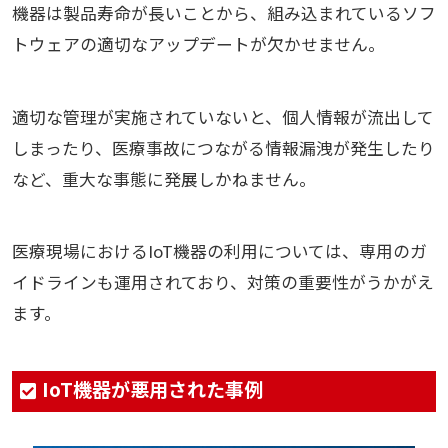
機器は製品寿命が長いことから、組み込まれているソフ
トウェアの適切なアップデートが欠かせません。
適切な管理が実施されていないと、個人情報が流出して
しまったり、医療事故につながる情報漏洩が発生したり
など、重大な事態に発展しかねません。
医療現場におけるIoT機器の利用については、専用のガ
イドラインも運用されており、対策の重要性がうかがえ
ます。
IoT機器が悪用された事例