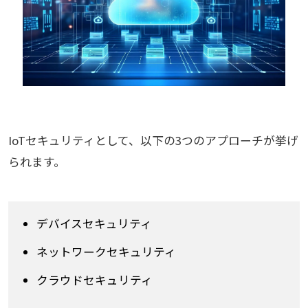
IoTセキュリティとして、以下の3つのアプローチが挙げ
られます。
デバイスセキュリティ
ネットワークセキュリティ
クラウドセキュリティ