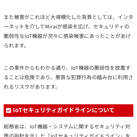
また被害がこれほど大規模化した背景としては、インタ
ーネットを介してMiraiが感染を広げ、セキュリティの
脆弱性なIoT機器が次々に感染被害にあったことがあげ
られます。
この事件からもわかる通り、IoT機器の脆弱性を放置す
ることは危険であり、悪質な犯罪行為の踏み台に利用さ
れるリスクがあります。
IoTセキュリティガイドラインについて
総務省は、IoT機器・システムに関するセキュリティ対
策の指針を示した「IoTセキュリティガイドライン」を