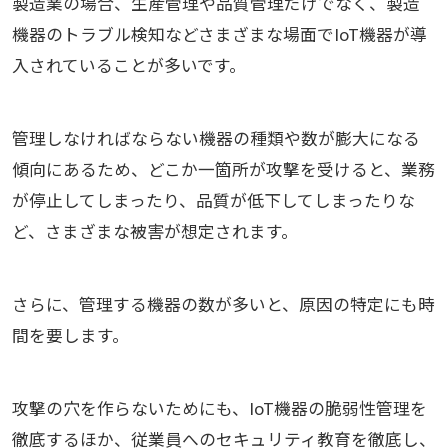
製造業の場合、生産管理や品質管理だけでなく、製造
機器のトラブル検知などさまざまな場面でIoT機器が導
入されていることが多いです。
管理しなければならない機器の種類や数が膨大になる
傾向にあるため、どこか一箇所が攻撃を受けると、業務
が停止してしまったり、品質が低下してしまったりな
ど、さまざまな被害が想定されます。
さらに、管理する機器の数が多いと、原因の特定にも時
間を要します。
攻撃の穴を作らないためにも、IoT機器の脆弱性管理を
徹底するほか、従業員へのセキュリティ教育を徹底し、