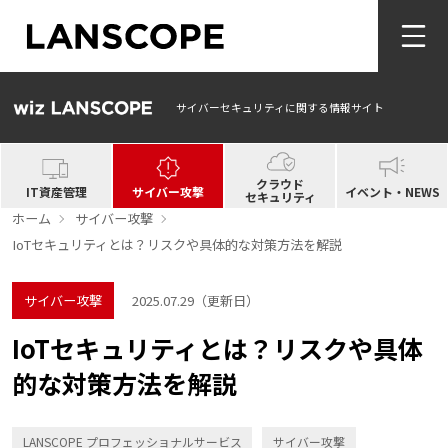
サイバーセキュリティに関する情報サイト
クラウド
IT資産管理
サイバー攻撃
イベント・NEWS
セキュリティ
ホーム
サイバー攻撃
IoTセキュリティとは？リスクや具体的な対策方法を解説
サイバー攻撃
2025.07.29
（更新日）
IoTセキュリティとは？リスクや具体
的な対策方法を解説
LANSCOPE プロフェッショナルサービス
サイバー攻撃