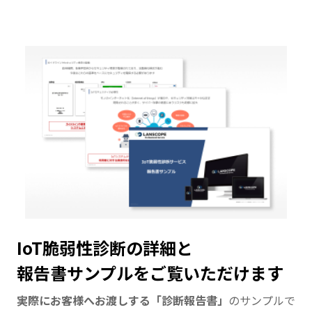
IoT脆弱性診断の詳細と
報告書サンプルをご覧いただけます
実際にお客様へお渡しする「診断報告書」
のサンプルで