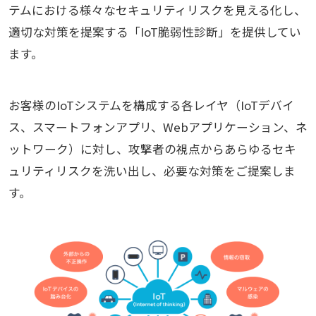
テムにおける様々なセキュリティリスクを見える化し、
適切な対策を提案する「IoT脆弱性診断」を提供してい
ます。
お客様のIoTシステムを構成する各レイヤ（IoTデバイ
ス、スマートフォンアプリ、Webアプリケーション、ネ
ットワーク）に対し、攻撃者の視点からあらゆるセキ
ュリティリスクを洗い出し、必要な対策をご提案しま
す。