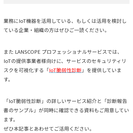
業務にIoT機器を活用している、もしくは活用を検討し
ている企業・組織の方はぜひご一読ください。
また LANSCOPE プロフェッショナルサービスでは、
IoTの提供事業者様向けに、サービスのセキュリティリ
スクを可視化する「
IoT脆弱性診断
」を提供していま
す。
「IoT脆弱性診断」の詳しいサービス紹介と「診断報告
書のサンプル」が同時に確認できる資料もご用意してい
ます。
ぜひ本記事とあわせてご活用ください。