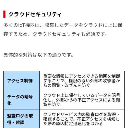
クラウドセキュリティ
多くのIoT機器は、収集したデータをクラウドに上に保
存するため、クラウドセキュリティも必須です。
具体的な対策は以下の通りです。
重要な情報にアクセスできる範囲を制御
アクセス制御
することで、権限のない外部の攻撃者か
らの閲覧・改ざんを防ぐ
クラウド上に保存しているデータを暗号
データの暗号
化し、外部からの不正アクセスによる閲
化
覧を防ぐ
クラウドサービス内の監査ログを取得・
監査ログの取
確認することで、不正アクセスを検知し
得・確認
た際の原因特定迅速化をはかる