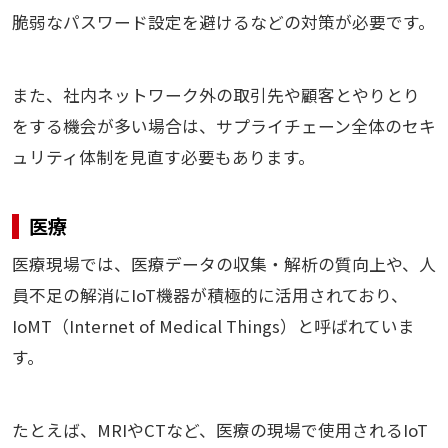
脆弱なパスワード設定を避けるなどの対策が必要です。
また、社内ネットワーク外の取引先や顧客とやりとり
をする機会が多い場合は、サプライチェーン全体のセキ
ュリティ体制を見直す必要もあります。
医療
医療現場では、医療データの収集・解析の質向上や、人
員不足の解消にIoT機器が積極的に活用されており、
IoMT（Internet of Medical Things）と呼ばれていま
す。
たとえば、MRIやCTなど、医療の現場で使用されるIoT