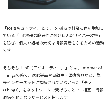
「IoTセキュリティ」とは、IoT機器の普及に伴い増加し
ている「IoT機器の脆弱性に付け込んだサイバー攻撃」
を防ぎ、個人や組織の大切な情報資産を守るための活動
です。
そもそも「IoT（アイオーティー）」とは、Internet of
Thingsの略で、家電製品や自動車・医療機器など、従
来インターネットに接続されていなかった「モノ
(Things)」をネットワークで繋げることで、相互に情報
通信をおこなうサービスを指します。