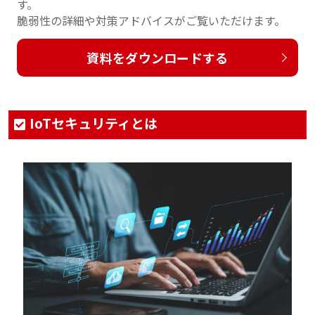
す。
脆弱性の詳細や対策アドバイスがご覧いただけます。
資料をダウンロードする
IoTセキュリティとは