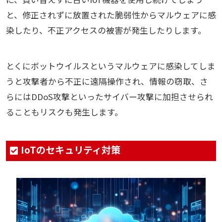
と、修正されずに放置された脆弱性からマルウェアに感
染したり、不正アクセスの被害が発生したりします。
とくにボットウイルスというマルウェアに感染してしま
うと攻撃者から不正に遠隔操作され、情報の窃取、さ
らにはDDoS攻撃といったサイバー攻撃に加担させられ
ることもリスクも発生します。
IoTのセキュリティ対策