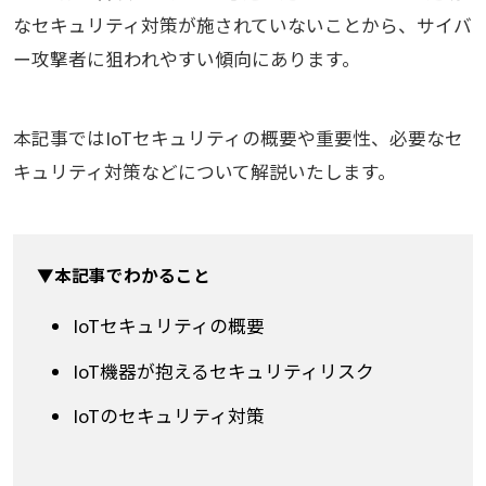
なセキュリティ対策が施されていないことから、サイバ
ー攻撃者に狙われやすい傾向にあります。
本記事ではIoTセキュリティの概要や重要性、必要なセ
キュリティ対策などについて解説いたします。
▼本記事でわかること
IoTセキュリティの概要
IoT機器が抱えるセキュリティリスク
IoTのセキュリティ対策