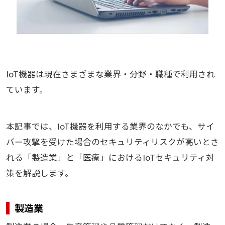
IoT機器は現在さまざまな業界・分野・職種で利用され
ています。
本記事では、IoT機器を利用する業界のなかでも、サイ
バー攻撃を受けた場合のセキュリティリスクが高いとさ
れる「製造業」と「医療」におけるIoTセキュリティ対
策を解説します。
製造業