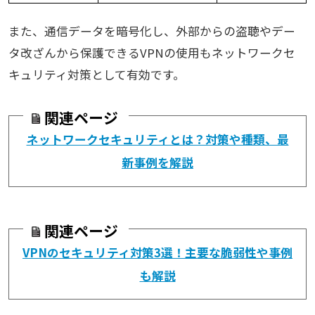
また、通信データを暗号化し、外部からの盗聴やデー
タ改ざんから保護できるVPNの使用もネットワークセ
キュリティ対策として有効です。
関連ページ
ネットワークセキュリティとは？対策や種類、最
新事例を解説
関連ページ
VPNのセキュリティ対策3選！主要な脆弱性や事例
も解説