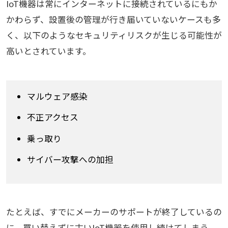
IoT機器は常にインターネットに接続されているにもか
かわらず、設置後の管理が行き届いていないケースも多
く、以下のようなセキュリティリスクが生じる可能性が
高いとされています。
マルウェア感染
不正アクセス
乗っ取り
サイバー攻撃への加担
たとえば、すでにメーカーのサポートが終了しているの
に、買い替えずに古いIoT機器を使用し続けてしまう