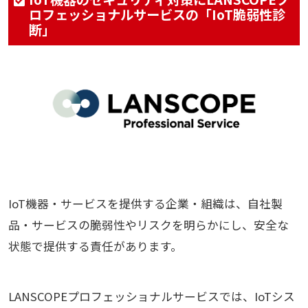
ロフェッショナルサービスの「IoT脆弱性診
断」
IoT機器・サービスを提供する企業・組織は、自社製
品・サービスの脆弱性やリスクを明らかにし、安全な
状態で提供する責任があります。
LANSCOPEプロフェッショナルサービスでは、IoTシス