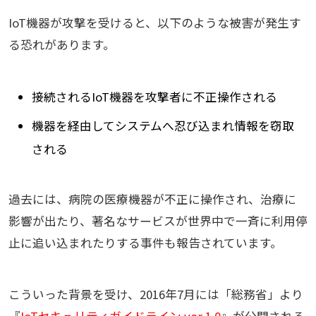
IoT機器が攻撃を受けると、以下のような被害が発生す
る恐れがあります。
接続されるIoT機器を攻撃者に不正操作される
機器を経由してシステムへ忍び込まれ情報を窃取
される
過去には、病院の医療機器が不正に操作され、治療に
影響が出たり、著名なサービスが世界中で一斉に利用停
止に追い込まれたりする事件も報告されています。
こういった背景を受け、2016年7月には「総務省」より