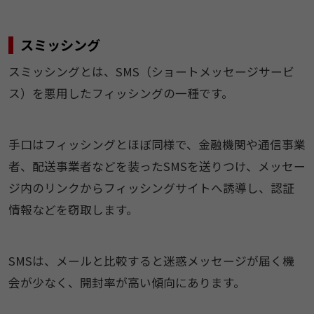
スミッシング
スミッシングとは、SMS（ショートメッセージサービ
ス）を悪用したフィッシングの一種です。
手口はフィッシングとほぼ同様で、金融機関や通信事業
者、配送事業者などを装ったSMSを送りつけ、メッセー
ジ内のリンクからフィッシングサイトへ誘導し、認証
情報などを窃取します。
SMSは、メールと比較すると迷惑メッセージが届く機
会が少なく、開封率が高い傾向にあります。