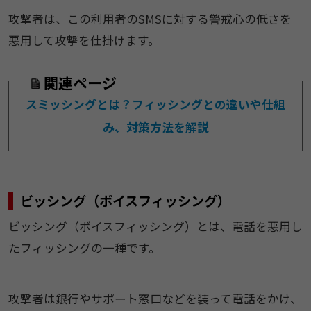
攻撃者は、この利用者のSMSに対する警戒心の低さを
悪用して攻撃を仕掛けます。
関連ページ
スミッシングとは？フィッシングとの違いや仕組
み、対策方法を解説
ビッシング（ボイスフィッシング）
ビッシング（ボイスフィッシング）とは、電話を悪用し
たフィッシングの一種です。
攻撃者は銀行やサポート窓口などを装って電話をかけ、