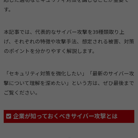
す。
本記事では、代表的なサイバー攻撃を39種類取り上
げ、それぞれの特徴や攻撃手法、想定される被害、対策
のポイントを分かりやすく解説します。
「セキュリティ対策を強化したい」「最新のサイバー攻
撃について理解を深めたい」という方は、ぜひ最後まで
ご覧ください。
企業が知っておくべきサイバー攻撃とは