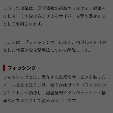
こうした攻撃は、認証情報の窃取やマルウェア感染を
はじめ、その後のさまざまなサイバー攻撃の足掛かり
として悪用されます。
ここでは、「フィッシング」に加え、初期侵入を目的
とした代表的な攻撃手法について解説します。
フィッシング
フィッシングとは、実在する企業やサービスを装った
メールなどを送りつけ、偽のWebサイト（フィッシン
グサイト）へ誘導し、認証情報やクレジットカード情
報などを入力させて盗み取る手口です。