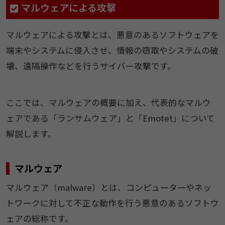
マルウェアによる攻撃
マルウェアによる攻撃とは、悪意のあるソフトウェアを
端末やシステムに侵入させ、情報の窃取やシステムの破
壊、遠隔操作などを行うサイバー攻撃です。
ここでは、マルウェアの概要に加え、代表的なマルウ
ェアである「ランサムウェア」と「Emotet」について
解説します。
マルウェア
マルウェア（malware）とは、コンピューターやネッ
トワークに対して不正な動作を行う悪意のあるソフトウ
ェアの総称です。