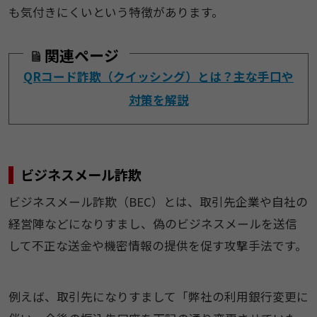
も気付きにくいという特徴があります。
関連ページ
QRコード詐欺（クイッシング）とは？主な手口や
対策を解説
ビジネスメール詐欺
​ビジネスメール詐欺（BEC）とは、取引先企業や自社の
経営陣などになりすまし、偽のビジネスメールを送信
して不正な送金や機密情報の提供を促す攻撃手法です。
例えば、取引先になりすまして「弊社の利用銀行変更に