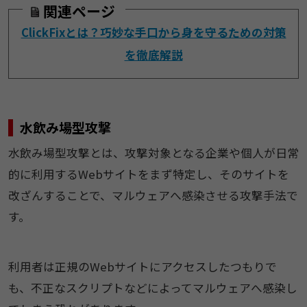
関連ページ
ClickFixとは？巧妙な手口から身を守るための対策
を徹底解説
水飲み場型攻撃
水飲み場型攻撃とは、攻撃対象となる企業や個人が日常
的に利用するWebサイトをまず特定し、そのサイトを
改ざんすることで、マルウェアへ感染させる攻撃手法で
す。
利用者は正規のWebサイトにアクセスしたつもりで
も、不正なスクリプトなどによってマルウェアへ感染し