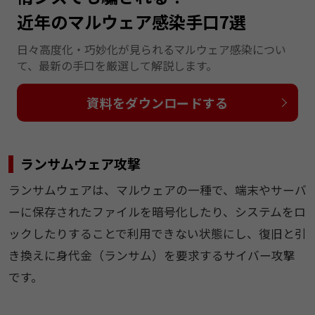
近年のマルウェア感染手口7選
日々高度化・巧妙化が見られるマルウェア感染につい
て、最新の手口を厳選して解説します。
資料をダウンロードする
ランサムウェア攻撃
ランサムウェアは、マルウェアの一種で、端末やサーバ
ーに保存されたファイルを暗号化したり、システムをロ
ックしたりすることで利用できない状態にし、復旧と引
き換えに身代金（ランサム）を要求するサイバー攻撃
です。