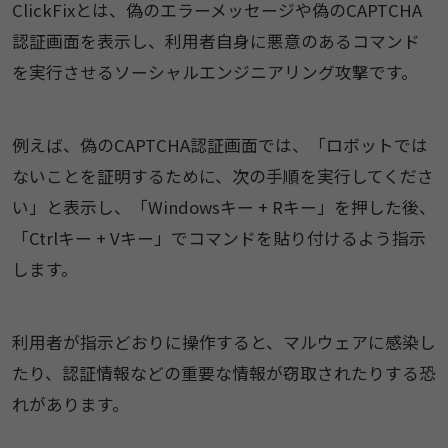
ClickFixとは、偽のエラーメッセージや偽のCAPTCHA
認証画面を表示し、利用者自身に悪意のあるコマンド
を実行させるソーシャルエンジニアリング攻撃です。
例えば、偽のCAPTCHA認証画面では、「ロボットでは
ないことを証明するために、次の手順を実行してくださ
い」と表示し、「Windowsキー + Rキー」を押した後、
「Ctrlキー + Vキー」でコマンドを貼り付けるよう指示
します。
利用者が指示どおりに操作すると、マルウェアに感染し
たり、認証情報などの重要な情報が窃取されたりする恐
れがあります。