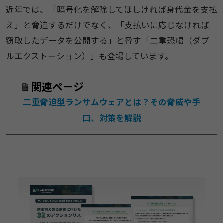
近年では、「暗号化を解除してほしければ身代金を支払
え」と脅迫するだけでなく、「支払いに応じなければ
窃取したデータを公開する」と脅す「二重恐喝（ダブ
ルエクストーション）」も登場しています。
関連ページ
二重脅迫型ランサムウェアとは？その脅威や手
口、対策を解説