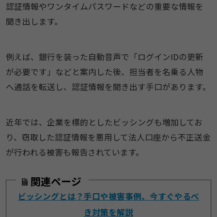
認証情報やワンタイムパスワードなどの重要な情報を
聞き出します。
例えば、銀行を装った自動音声で「ログインIDの更新
が必要です」などと案内した後、担当者を名乗る人物
へ通話を転送し、認証情報を聞き出す手口があります。
近年では、企業を標的としたビッシングも増加してお
り、窃取した認証情報を悪用して法人口座から不正送金
が行われる被害も報告されています。
関連ページ
ビッシングとは？手口や被害事例、今すぐやるべ
き対策を解説