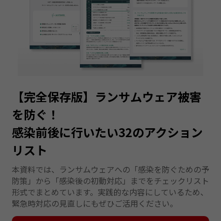
【完全保存版】ランサムウェア被害
を防ぐ！
感染前後に行いたい32のアクション
リスト
本資料では、ランサムウェアへの「感染を防ぐための予
防策」から「感染後の初動対応」までをチェックリスト
形式でまとめています。実践的な内容にしているため、
緊急時対応の見直しにもぜひご活用ください。