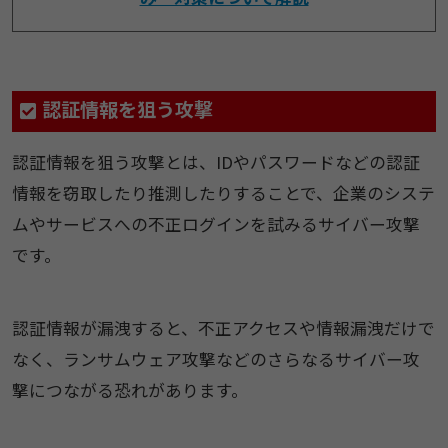
認証情報を狙う攻撃
認証情報を狙う攻撃とは、IDやパスワードなどの認証
情報を窃取したり推測したりすることで、企業のシステ
ムやサービスへの不正ログインを試みるサイバー攻撃
です。
認証情報が漏洩すると、不正アクセスや情報漏洩だけで
なく、ランサムウェア攻撃などのさらなるサイバー攻
撃につながる恐れがあります。