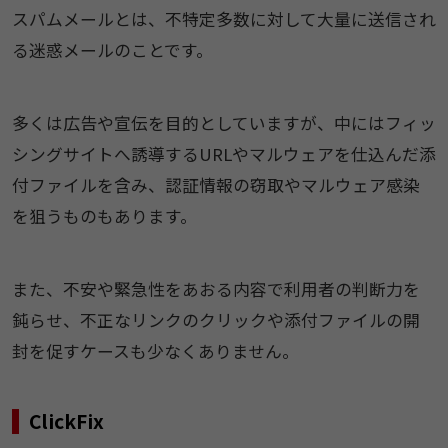
​スパムメールとは、不特定多数に対して大量に送信され
る迷惑メールのことです。
多くは広告や宣伝を目的としていますが、中にはフィッ
シングサイトへ誘導するURLやマルウェアを仕込んだ添
付ファイルを含み、認証情報の窃取やマルウェア感染
を狙うものもあります。
また、不安や緊急性をあおる内容で利用者の判断力を
鈍らせ、不正なリンクのクリックや添付ファイルの開
封を促すケースも少なくありません。
ClickFix