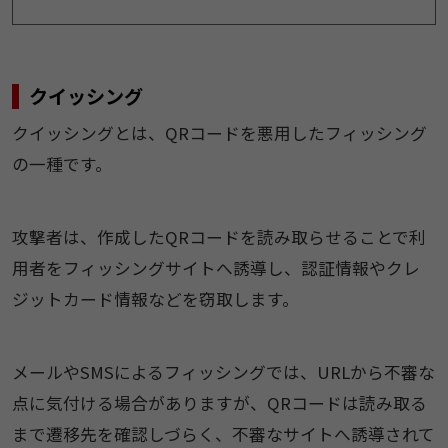
クイッシング
クイッシングとは、QRコードを悪用したフィッシング
の一種です。
攻撃者は、作成したQRコードを読み取らせることで利
用者をフィッシングサイトへ誘導し、認証情報やクレ
ジットカード情報などを窃取します。
メールやSMSによるフィッシングでは、URLから不審な
点に気付ける場合がありますが、QRコードは読み取る
まで遷移先を確認しづらく、不審なサイトへ誘導されて