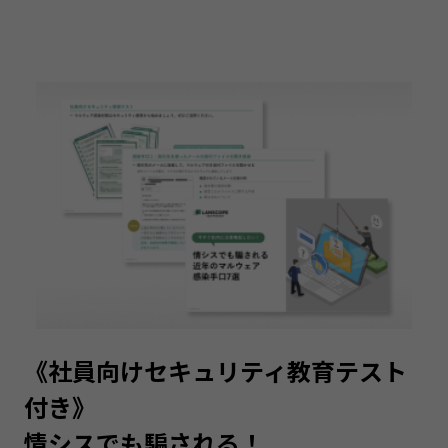
《社員向けセキュリティ教育テスト
付き》
情シスでも騙される！