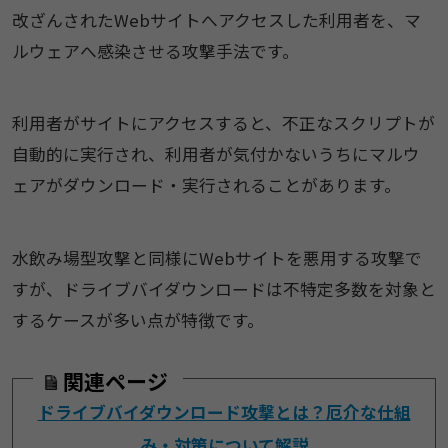
改ざんされたWebサイトへアクセスした利用者を、マ
ルウェアへ感染させる攻撃手法です。
利用者がサイトにアクセスすると、不正なスクリプトが
自動的に実行され、利用者が気付かないうちにマルウ
ェアがダウンロード・実行されることがあります。
水飲み場型攻撃と同様にWebサイトを悪用する攻撃で
すが、ドライブバイダウンロードは不特定多数を対象と
するケースが多い点が特徴です。
関連ページ
ドライブバイダウンロード攻撃とは？厄介な仕組
み・対策について解説