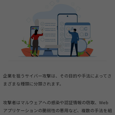
企業を狙うサイバー攻撃は、その目的や手法によってさ
まざまな種類に分類されます。
攻撃者はマルウェアへの感染や認証情報の窃取、Web
アプリケーションの脆弱性の悪用など、複数の手法を組