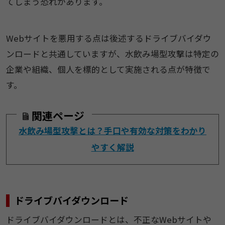
てしまう恐れがあります。
Webサイトを悪用する点は後述するドライブバイダウ
ンロードと共通していますが、水飲み場型攻撃は特定の
企業や組織、個人を標的として実施される点が特徴で
す。
関連ページ
水飲み場型攻撃とは？手口や有効な対策をわかり
やすく解説
ドライブバイダウンロード
ドライブバイダウンロードとは、不正なWebサイトや