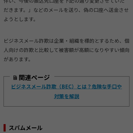
伴い、今後の振込先口座を下記の通り変更させていた
だきます。」などのメールを送り、偽の口座へ送金させ
ようとします。
ビジネスメール詐欺は企業・組織を標的とするため、個
人向けの詐欺と比較して被害額が高額になりやすい傾向
があります。
関連ページ
ビジネスメール詐欺（BEC）とは？危険な手口や
対策を解説
スパムメール