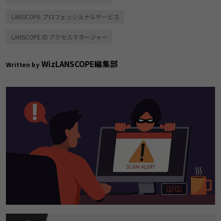
LANSCOPE プロフェッショナルサービス
LANSCOPE ID アクセスマネージャー
WizLANSCOPE編集部
Written by