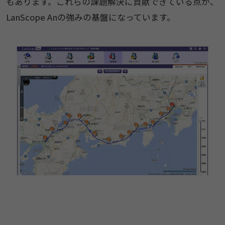
もあります。これらの課題解決に貢献できている点が、
LanScope Anの強みの基盤になっています。