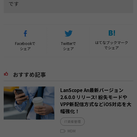
です
はてなブックマーク
Facebookで
Twitterで
でシェア
シェア
シェア
おすすめ記事
LanScope An最新バージョン
2.6.0.0 リリース! 紛失モードや
VPP新配信方式などiOS対応を大
幅強化！
IT資産管理
MDM