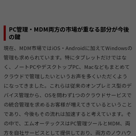
PC管理・MDM両方の市場が重なる部分が今後
の鍵
現在、MDM市場ではiOS・Androidに加えてWindowsの
管理も求められています。特にタブレットだけではな
く、ノートPCやデスクトップPC、Macなどもまとめて
クラウドで管理したいというお声を多くいただくよう
になってきました。これらは従来のオンプレミス型のデ
バイス管理から、OSを問わず1つのクラウドサービスで
の統合管理を求めるお客様が増えてきているということ
であり、今後もその流れは加速すると考えています。そ
の中で、エムオーテックスはPC管理ツールとMDM、両
方を自社サービスとして提供しており、両方のノウハウ