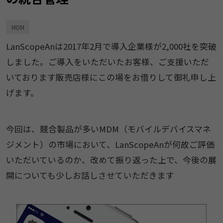
MDM
LanScopeAnは2017年2月で導入企業様が2,000社を突破
しました。ご導入をいただいたお客様、ご支援いただ
いております販売店様にこの場をお借りして御礼申し上
げます。
今回は、競合製品が多いMDM（モバイルデバイスマネ
ジメント）の市場において、LanScopeAnが何故ご評価
いただいているのか、改めて振り返った上で、今後の展
開についても少しお話しさせていただきます