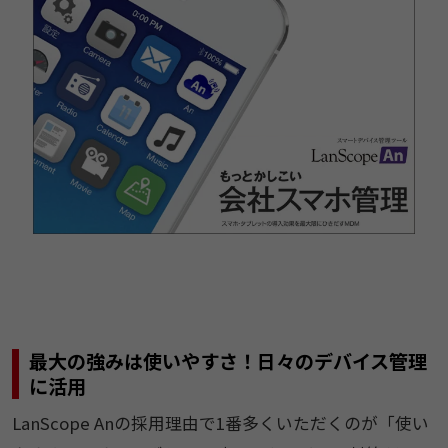
最大の強みは使いやすさ！日々のデバイス管理
に活用
LanScope Anの採用理由で1番多くいただくのが「使い