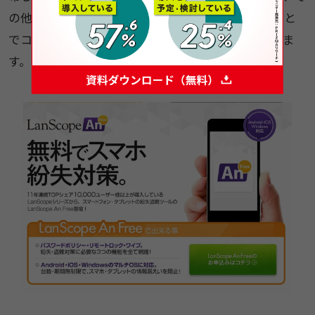
の他のデバイスはFree、というように、併用すること
でコスト削減を実現しているお客様もいらっしゃいま
す。