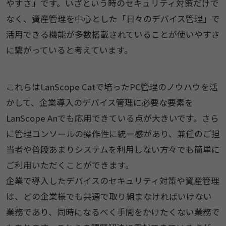
やすさ」です。いざという時のセキュリティ対策だけで
なく、資産管理を中心とした「日々のデバイス管理」で
活用できる機能が多数搭載されていることが使いやすさ
に繋がっていると考えています。
これらはLanScope Catで培ったPC管理のノウハウを活
かして、企業導入のデバイス管理に必要な要素を
LanScope Anでも応用できている点が大きいです。さら
に管理コンソールの操作性に統一感があり、兼任のご担
当者や普段あまりシステムを利用しない方々でも簡単に
ご利用いただくことができます。
企業で導入したデバイスのセキュリティ対策や資産管理
は、どの企業様でも共通で取り組まなければいけない
業務であり、同時になるべく手間をかけたくない業務で