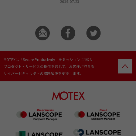
2019.07.23
MOTEXは「Secure Productivity」をミッションに掲げ、
プロダクト・サービスの提供を通じて、お客様が抱える
サイバーセキュリティの課題解決を支援します。