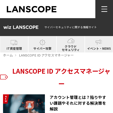
サイバーセキュリティに関する情報サイト
クラウド
IT資産管理
サイバー攻撃
イベント・NEWS
セキュリティ
ホーム
LANSCOPE ID アクセスマネージャー
LANSCOPE ID アクセスマネージャ
ー
アカウント管理とは？陥りやす
NEW
い課題やそれに対する解決策を
解説