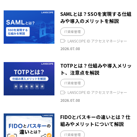
SAMLとは？SSOを実現する仕組
みや導入のメリットを解説
IT資産管理
LANSCOPE ID アクセスマネージャー
2026.07.08
TOTPとは？仕組みや導入メリッ
ト、注意点を解説
IT資産管理
LANSCOPE ID アクセスマネージャー
2026.07.08
FIDOとパスキーの違いとは？仕
組みやメリットについて解説
IT資産管理