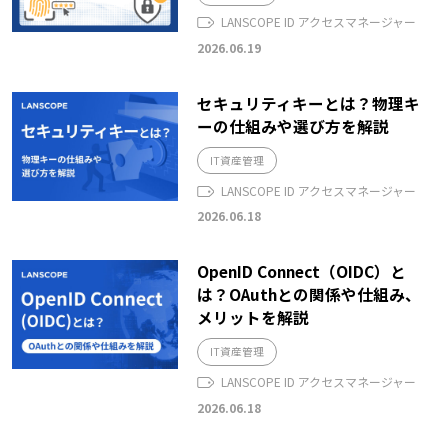
LANSCOPE ID アクセスマネージャー
2026.06.19
セキュリティキーとは？物理キ
ーの仕組みや選び方を解説
IT資産管理
LANSCOPE ID アクセスマネージャー
2026.06.18
OpenID Connect（OIDC）と
は？OAuthとの関係や仕組み、
メリットを解説
IT資産管理
LANSCOPE ID アクセスマネージャー
2026.06.18