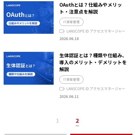
OAuthとは？仕組みやメリッ
ト・注意点を解説
IT資産管理
LANSCOPE ID アクセスマネージャー
2026.06.18
生体認証とは？種類や仕組み、
導入のメリット・デメリットを
解説
IT資産管理
LANSCOPE ID アクセスマネージャー
2026.06.11
1
2