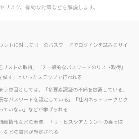
やリスク、有効な対策などを解説します。
ウントに対して同一のパスワードでログインを試みるサイ
名リストの取得」「2.一般的なパスワードのリスト取得」
せを試す」といったステップで行われる
まう原因としては、「多要素認証の不備を放置している」
弱なパスワードを設定している」「社内ネットワークとク
っていない」などが挙げられる
機密情報などの漏洩」「サービスやアカウントの乗っ取
」などの被害が想定される