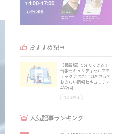
おすすめ記事
【最新版】5分でできる！
情報セキュリティセルフチ
ェック これだけは押さえて
おきたい情報セキュリティ
43項目
IT資産管理
人気記事ランキング