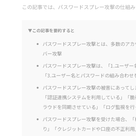
この記事では、パスワードスプレー攻撃の仕組み
▼この記事を要約すると
パスワードスプレー攻撃とは、多数のアカ
バー攻撃
パスワードスプレー攻撃は、「1.ユーザー
「3.ユーザー名とパスワードの組み合わ
パスワードスプレー攻撃の被害にあってし
「認証連携システムを利用している」「脆
ラウドを同期させている」「ログ監視を行
パスワードスプレー攻撃を受けた場合、「
り」「クレジットカードや口座の不正利用