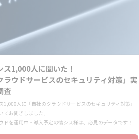
シス1,000人に聞いた！
クラウドサービスのセキュリティ対策」実
調査
ス1,000人に「自社のクラウドサービスのセキュリティ対策」
いてお聞きしました。
ウドを運用中・導入予定の情シス様は、必見のデータです！