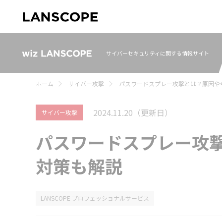
サイバーセキュリティに関する情報サイト
ホーム
サイバー攻撃
パスワードスプレー攻撃とは？原因や
2024.11.20
（更新日）
サイバー攻撃
パスワードスプレー攻
対策も解説
LANSCOPE プロフェッショナルサービス