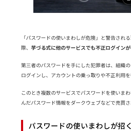
「パスワードの使いまわしが危険」と警告される
際、
芋づる式に他のサービスでも不正ログインが
第三者のパスワードを手にした犯罪者は、組織の
ログインし、アカウントの乗っ取りや不正利用を
このとき複数のサービスでパスワードを使いまわ
んだパスワード情報をダークウェブなどで売買さ
パスワードの使いまわしが招