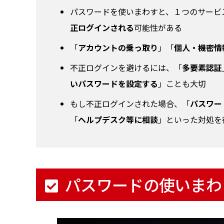
パスワードを使いまわすと、１つのサービ
正ログインされる
可能性がある
「
アカウントの乗っ取り
」「
個人・機密情
不正ログインを避けるには、「
多要素認証
いパスワードを設定する
」ことも大切
もし不正ログインされた場合、「
パスワー
「
ヘルプデスク等に相談
」といった対処を
パスワードの使いまわ