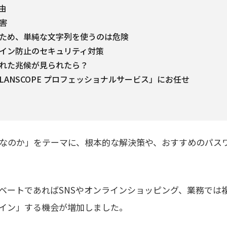
由
害
ため、単純な文字列を使うのは危険
イン防止のセキュリティ対策
れた兆候が見られたら？
ANSCOPE プロフェッショナルサービス」にお任せ
なのか」をテーマに、根本的な解決策や、おすすめのパス
ベートであればSNSやオンラインショッピング、業務では
イン」する機会が増加しました。