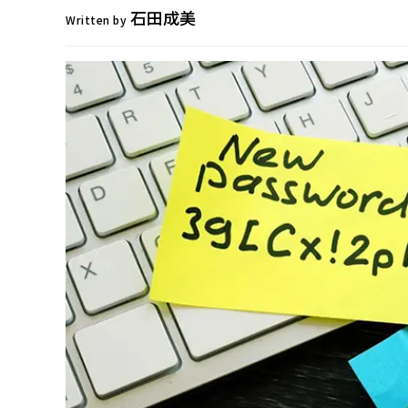
石田成美
Written by