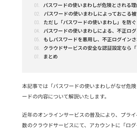
パスワードの使いまわしが危険とされる理
01.
パスワードの使いまわしによっておこる被
02.
ただし「パスワードの使いまわし」を防ぐ
03.
パスワードの使いまわしによる、不正ログ
04.
もしパスワードを悪用し、不正ログインさ
05.
クラウドサービスの安全な認証設定なら「L
06.
まとめ
07.
本記事では「パスワードの使いまわしがなぜ危険
ードの内容について解説いたします。
近年のオンラインサービスの普及により、プライ
数のクラウドサービスにて、アカウントに「ログ