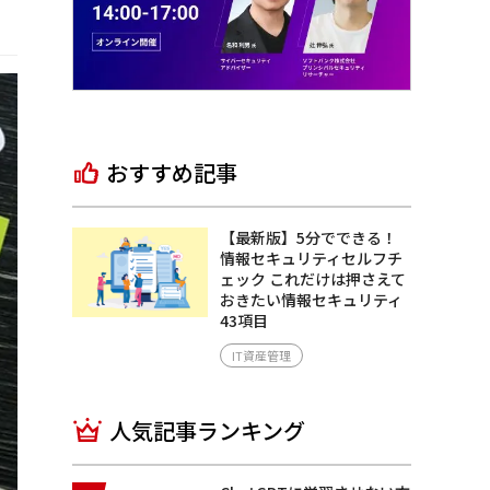
おすすめ記事
【最新版】5分でできる！
情報セキュリティセルフチ
ェック これだけは押さえて
おきたい情報セキュリティ
43項目
IT資産管理
人気記事ランキング