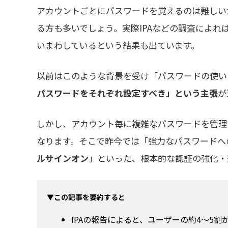
アカウントごとにパスワードを覚えるのは難しい
る方も多いでしょう。実際IPAなどの調査によ
いまわしているという結果も出ています。
以前はこのような背景を受け「パスワードの使い
パスワードをそれぞれ設定すべき」という主張
が
しかし、アカウント毎に複雑なパスワードを管理
なります。そこで昨今では「強力なパスワードへ
ルサインオン
」といった、根本的な認証の強化・
▼この記事を要約すると
IPAの報告によると、ユーザーの約4～5