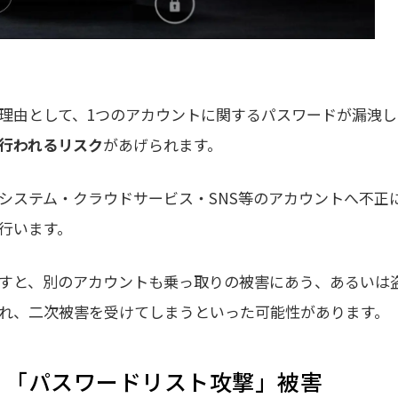
理由として、1つのアカウントに関するパスワードが漏洩し
行われるリスク
があげられます。
システム・クラウドサービス・SNS等のアカウントへ不正
行います。
すと、別のアカウントも乗っ取りの被害にあう、あるいは
れ、二次被害を受けてしまうといった可能性があります。
く「パスワードリスト攻撃」被害