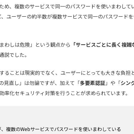
ため、複数のサービスで同一のパスワードを使いまわして
れば、ユーザーの約半数が複数サービスで同一のパスワードを
まわしは危険」という観点から
「サービスごとに長く複雑
通説でした。
することは現実的でなく、ユーザーにとっても大きな負担
の見直し」は勿論ですが、加えて「
多要素認証
」や「
シン
効率化セキュリティ対策を行うことが求められています。
割が、複数のWebサービスでパスワードを使いまわしている