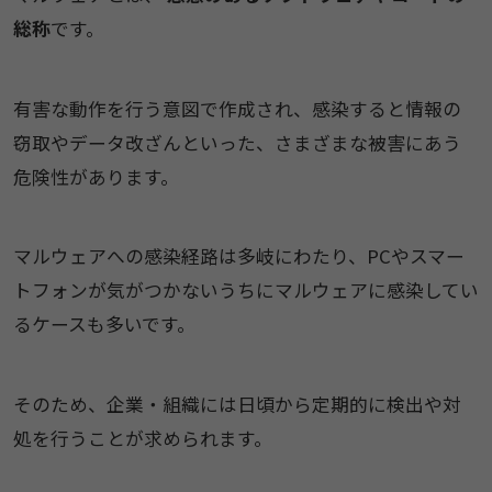
総称
です。
有害な動作を行う意図で作成され、感染すると情報の
窃取やデータ改ざんといった、さまざまな被害にあう
危険性があります。
マルウェアへの感染経路は多岐にわたり、PCやスマー
トフォンが気がつかないうちにマルウェアに感染してい
るケースも多いです。
そのため、企業・組織には日頃から定期的に検出や対
処を行うことが求められます。