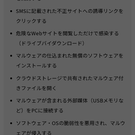
SMSに記載された不正サイトへの誘導リンクを
クリックする
危険なWebサイトを閲覧しただけで感染する
（ドライブバイダウンロード）
マルウェアの仕込まれた無償のソフトウェアを
インストールする
クラウドストレージで共有されたマルウェア付
きファイルを開く
マルウェアが含まれる外部媒体（USBメモリな
ど）をPCに接続する
ソフトウェア・OSの脆弱性を悪用され、マルウ
ェアが侵入する