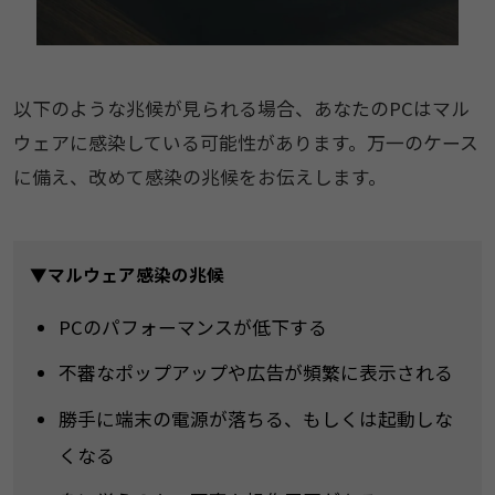
以下のような兆候が見られる場合、あなたのPCはマル
ウェアに感染している可能性があります。万一のケース
に備え、改めて感染の兆候をお伝えします。
▼マルウェア感染の兆候
PCのパフォーマンスが低下する
不審なポップアップや広告が頻繁に表示される
勝手に端末の電源が落ちる、もしくは起動しな
くなる