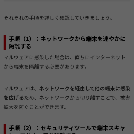
それぞれの手順を詳しく確認していきましょう。
手順（1）：ネットワークから端末を速やかに
隔離する
マルウェアに感染した場合は、直ちにインターネット
から端末を隔離する必要があります。
マルウェアは、
ネットワークを経由して他の端末に感染
を広げる
ため、ネットワークから切り離すことで、被害
拡大を防ぐことができます。
手順（2）：セキュリティツールで端末スキャ