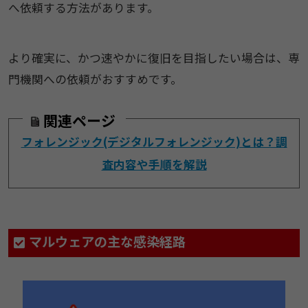
へ依頼する方法があります。
より確実に、かつ速やかに復旧を目指したい場合は、専
門機関への依頼がおすすめです。
関連ページ
フォレンジック(デジタルフォレンジック)とは？調
査内容や手順を解説
マルウェアの主な感染経路