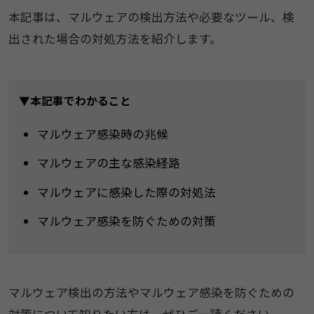
本記事は、マルウェアの検出方法や必要なツール、検
出された場合の対処方法を紹介します。
▼本記事でわかること
マルウェア感染時の兆候
マルウェアの主な感染経路
マルウェアに感染した際の対処法
マルウェア感染を防ぐための対策
マルウェア検出の方法やマルウェア感染を防ぐための