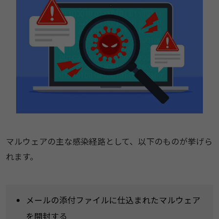
マルウェアの主な感染経路として、以下のものが挙げら
れます。
メールの添付ファイルに仕込まれたマルウェア
を開封する