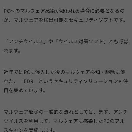
PCへのマルウェア感染が疑われる場合に必要となるの
が、マルウェアを検出可能なセキュリティソフトです。
「アンチウイルス」や「ウイルス対策ソフト」とも呼ば
れます。
近年ではPCに侵入した後のマルウェア検知・駆除に優
れた、「EDR」というセキュリティソリューションも注
目を集めています。
マルウェア駆除の一般的な流れとしては、まず、アンチ
ウイルスを利用して、マルウェアに感染したPCのフル
スキャンを実施します。