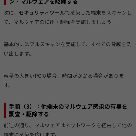
ン・マルウェアを駆除する
次に、
セキュリティツール
で感染した端末をスキャンし
て、マルウェアの検出・駆除を実施しましょう。
基本的にはフルスキャンを実施して、すべての脅威を洗
い出します。
容量の大きいPCの場合、時間がかかる場合がありま
す。
手順（3）：他端末のマルウェア感染の有無を
調査・駆除する
前述の通り、マルウェアはネットワークを経由して他の
端末に感染を広げます。