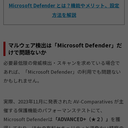
Microsoft Defender とは？機能やメリット、設定
方法を解説
マルウェア検出は「Microsoft Defender」だ
けで問題ないか
必要最低限の脅威検出・スキャンを求めている場合で
あれば、「Microsoft Defender」の利用でも問題ない
かもしれません。
実際、2023年11月に発表された AV-Comparatives が主
催する保護機能のパフォーマンステストにて、
Microsoft Defenderは
「ADVANCED+（★２）」
を獲
得しており、ほかの有料セキュリティと遜色ない精度の