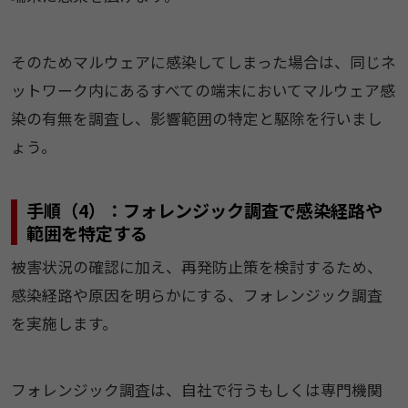
そのためマルウェアに感染してしまった場合は、同じネ
ットワーク内にあるすべての端末においてマルウェア感
染の有無を調査し、影響範囲の特定と駆除を行いまし
ょう。
手順（4）：フォレンジック調査で感染経路や
範囲を特定する
被害状況の確認に加え、再発防止策を検討するため、
感染経路や原因を明らかにする、フォレンジック調査
を実施します。
フォレンジック調査は、自社で行うもしくは専門機関