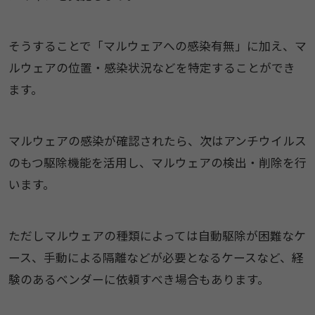
そうすることで「マルウェアへの感染有無」に加え、マ
ルウェアの位置・感染状況などを特定することができ
ます。
マルウェアの感染が確認されたら、次はアンチウイルス
のもつ駆除機能を活用し、マルウェアの検出・削除を行
います。
ただしマルウェアの種類によっては自動駆除が困難なケ
ース、手動による隔離などが必要となるケースなど、経
験のあるベンダーに依頼すべき場合もあります。