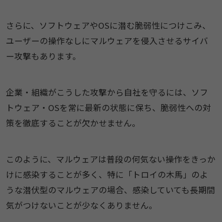
さらに、ソフトウェアやOSに潜む脆弱性につけこみ、
ユーザーの操作なしにマルウェアを侵入させるサイバ
ー攻撃もあります。
企業・組織がこうした攻撃から自社を守るには、ソフ
トウェア・OSを常に最新の状態に保ち、脆弱性への対
策を徹底することが欠かせません。
このように、マルウェアは普段の何気ない操作をきっか
けに感染することが多く、特に「トロイの木馬」のよ
うな潜伏型のマルウェアの場合、感染していても長期間
気がつけないことが少なくありません。