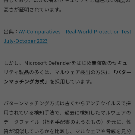
高さが証明されています。
出典：
AV-Comparatives｜Real-World Protection Test
July-October 2023
しかし、Microsoft Defenderをはじめ無償版のセキュ
リティ製品の多くは、マルウェア検出の方法に
「パター
ンマッチング方式」
を採用しています。
パターンマッチング方式は古くからアンチウイルスで採
用されている検知手法で、過去に検知したマルウェアの
データファイル（指名手配書のようなもの）を元に、性
質が類似しているかを比較し、マルウェアや脅威を見分