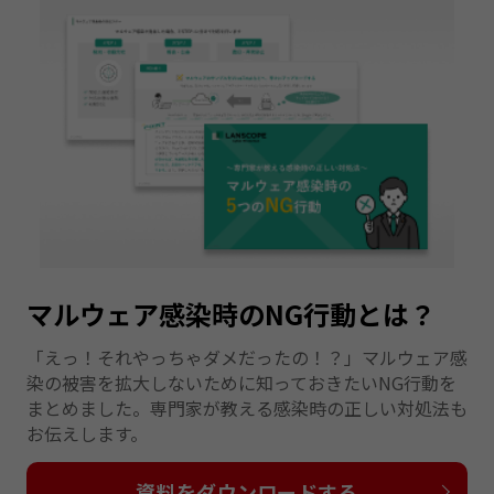
マルウェア感染時のNG行動とは？
「えっ！それやっちゃダメだったの！？」マルウェア感
染の被害を拡大しないために知っておきたいNG行動を
まとめました。専門家が教える感染時の正しい対処法も
お伝えします。
資料をダウンロードする