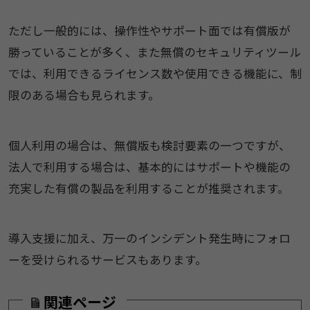
ただし一般的には、操作性やサポート面では有償版が
勝っていることが多く、また無償のセキュリティツール
では、利用できるライセンス数や使用できる機能に、制
限のある場合も見られます。
個人利用の場合は、無償版も検討要素の一つですが、
法人で利用する場合は、基本的にはサポートや機能の
充実した有償の製品を利用することが推奨されます。
導入支援に加え、万一のインシデント発生時にフォロ
ーを受けられるサービスもあります。
関連ページ