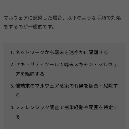
マルウェアに感染した場合、以下のような手順で対処
をするのが一般的です。
ネットワークから端末を速やかに隔離する
セキュリティツールで端末スキャン・マルウェ
アを駆除する
他端末のマルウェア感染の有無を調査・駆除す
る
フォレンジック調査で感染経路や範囲を特定す
る