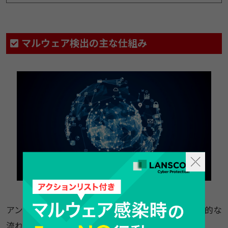
マルウェア検出の主な仕組み
アンチウイルスにおける、マルウェアの検出の基本的な
流れ・仕組みを解説します。