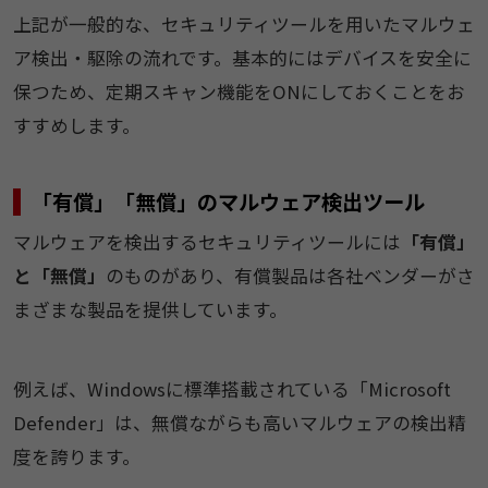
上記が一般的な、セキュリティツールを用いたマルウェ
ア検出・駆除の流れです。基本的にはデバイスを安全に
保つため、定期スキャン機能をONにしておくことをお
すすめします。
「有償」「無償」のマルウェア検出ツール
マルウェアを検出するセキュリティツールには
「有償」
と「無償」
のものがあり、有償製品は各社ベンダーがさ
まざまな製品を提供しています。
例えば、Windowsに標準搭載されている「Microsoft
Defender」は、無償ながらも高いマルウェアの検出精
度を誇ります。