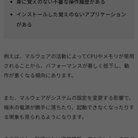
身に覚えのない不審な操作履歴がある
インストールした覚えのないアプリケーション
がある
例えば、マルウェアの活動によってCPUやメモリが使用
されることから、パフォーマンスが著しく低下し、動
作が重くなる傾向にあります。
また、マルウェアがシステムの設定を変更する影響で、
端末の電源が勝手に落ちたり、起動できなくなったりす
る現象も見られるようになります。