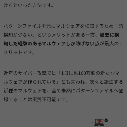
けるといった方法です。
パターンファイルを元にマルウェアを検知するため「誤
検知が少ない」というメリットがある一方、
過去に検
知した経験のあるマルウェアしか防げない点
が最大のデ
メリットです。
近年のサイバー攻撃では「1日に約100万個の新たなマ
ルウェアが作られている」とも言われ、次々と誕生する
新種のマルウェアを、全て未然にパターンファイルへ登
録することは実質不可能です。