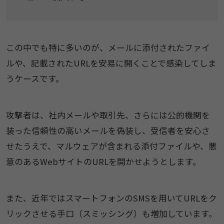
この中でも特に多いのが、メールに添付されたファイ
ルや、記載されたURLを安易に開くことで感染してしま
うケースです。
攻撃者は、社内メールや取引先、さらには公的機関を
装った信頼性の高いメールを偽装し、受信者を安心さ
せたうえで、マルウェアが含まれる添付ファイルや、悪
意のあるWebサイトのURLを開かせようとします。
また、近年ではスマートフォンのSMSを用いてURLをク
リックさせる手口（スミッシング）も増加しています。