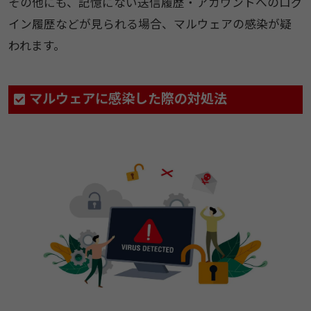
その他にも、記憶にない送信履歴・アカウントへのログ
イン履歴などが見られる場合、マルウェアの感染が疑
われます。
マルウェアに感染した際の対処法