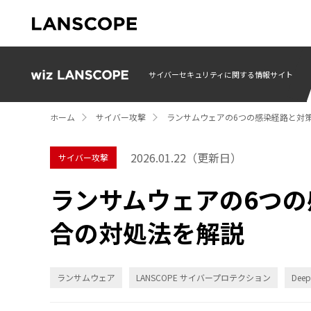
サイバーセキュリティに関する情報サイト
ホーム
サイバー攻撃
ランサムウェアの6つの感染経路と対
2026.01.22
（更新日）
サイバー攻撃
ランサムウェアの6つ
合の対処法を解説
ランサムウェア
LANSCOPE サイバープロテクション
Deep 