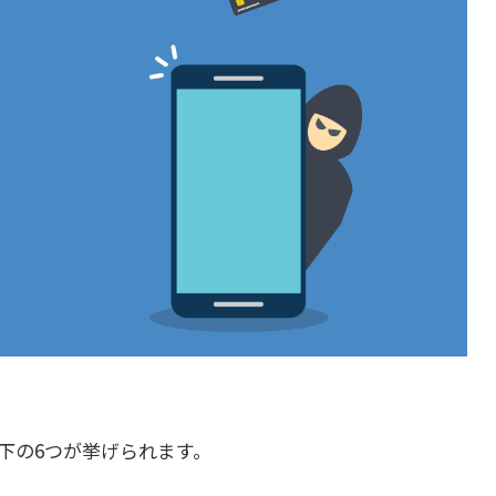
下の6つが挙げられます。