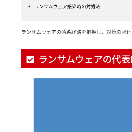
ランサムウェア感染時の対処法
ランサムウェアの感染経路を把握し、対策の強化
ランサムウェアの代表