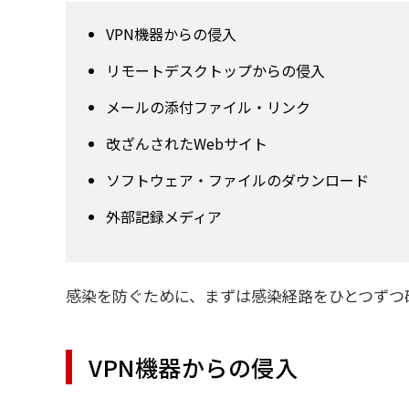
VPN機器からの侵入
リモートデスクトップからの侵入
メールの添付ファイル・リンク
改ざんされたWebサイト
ソフトウェア・ファイルのダウンロード
外部記録メディア
感染を防ぐために、まずは感染経路をひとつずつ
VPN機器からの侵入