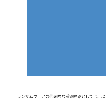
ランサムウェアの代表的な感染経路としては、以