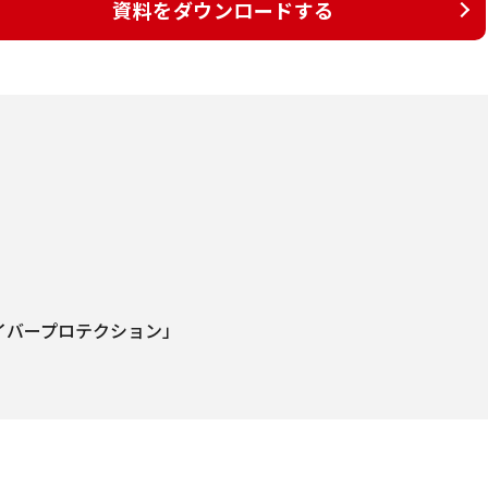
資料をダウンロードする
サイバープロテクション」