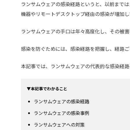
ランサムウェアの感染経路というと、以前までは
機器やリモートデスクトップ経由の感染が増加し
ランサムウェアの手口は年々高度化し、その被害
感染を防ぐためには、感染経路を把握し、経路ご
本記事では、ランサムウェアの代表的な感染経路
▼本記事でわかること
ランサムウェアの感染経路
ランサムウェアの感染事例
ランサムウェアへの対策