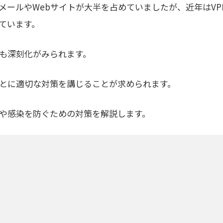
メールやWebサイトが大半を占めていましたが、近年はVP
ています。
も深刻化がみられます。
とに適切な対策を講じることが求められます。
や感染を防ぐための対策を解説します。