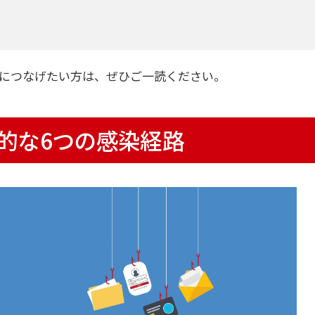
につなげたい方は、ぜひご一読ください。
的な6つの感染経路​