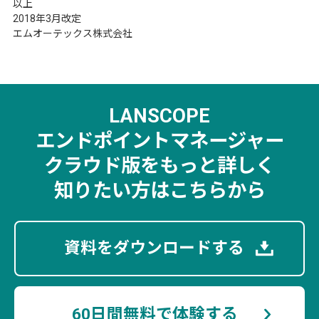
以上
2018年3月改定
エムオーテックス株式会社
LANSCOPE
エンドポイントマネージャー
クラウド版を
もっと詳しく
知りたい方はこちらから
資料をダウンロードする
60日間無料で体験する