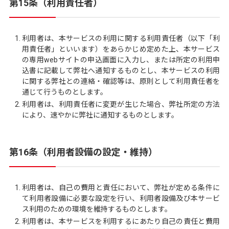
第15条（利用責任者）
利用者は、本サービスの利用に関する利用責任者（以下「利
用責任者」といいます）をあらかじめ定めた上、本サービス
の専用webサイトの申込画面に入力し、または所定の利用申
込書に記載して弊社へ通知するものとし、本サービスの利用
に関する弊社との連絡・確認等は、原則として利用責任者を
通じて行うものとします。
利用者は、利用責任者に変更が生じた場合、弊社所定の方法
により、速やかに弊社に通知するものとします。
第16条（利用者設備の設定・維持）
利用者は、自己の費用と責任において、弊社が定める条件に
て利用者設備に必要な設定を行い、利用者設備及び本サービ
ス利用のための環境を維持するものとします。
利用者は、本サービスを利用するにあたり自己の責任と費用