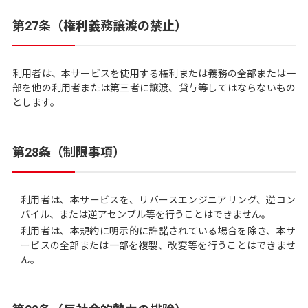
第27条（権利義務譲渡の禁止）
利用者は、本サービスを使用する権利または義務の全部または一
部を他の利用者または第三者に譲渡、貸与等してはならないもの
とします。
第28条（制限事項）
利用者は、本サービスを、リバースエンジニアリング、逆コン
パイル、または逆アセンブル等を行うことはできません。
利用者は、本規約に明示的に許諾されている場合を除き、本サ
ービスの全部または一部を複製、改変等を行うことはできませ
ん。