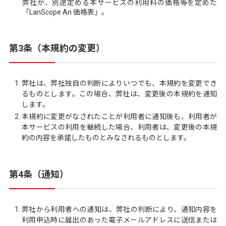
弊社が、別途定める本サービスの利用料の価格等を定めた
「LanScope An 価格表」。
第3条（本規約の変更）
弊社は、弊社独自の判断によりいつでも、本規約を変更でき
るものとします。この場合、弊社は、変更後の本規約を通知
します。
本規約に変更がなされたことが利用者に通知後も、利用者が
本サービスの利用を継続した場合、利用者は、変更後の本規
約の内容を承諾したものとみなされるものとします。
第4条（通知）
弊社から利用者への通知は、弊社の判断により、通知内容を
利用申込時に届出のあった電子メールアドレスに送信または