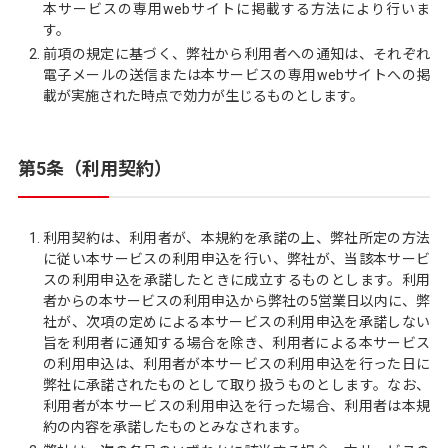
本サービスの専用webサイトに掲載する方法により行いま
す。
前項の規定に基づく、弊社から利用者への通知は、それぞれ
電子メールの送信または本サービスの専用webサイトへの掲
載が実施された時点で効力が生じるものとします。
第5条（利用契約）
利用契約は、利用者が、本規約を承諾の上、弊社所定の方法
に従い本サービスの利用申込を行い、弊社が、当該本サービ
スの利用申込を承諾したときに成立するものとします。利用
者からの本サービスの利用申込から弊社の5営業日以内に、弊
社が、次項の定めによる本サービスの利用申込を承諾しない
旨を利用者に通知する場合を除き、利用者による本サービス
の利用申込は、利用者が本サービスの利用申込を行った日に
弊社に承諾されたものとして取り扱うものとします。なお、
利用者が本サービスの利用申込を行った場合、利用者は本規
約の内容を承諾したものとみなされます。