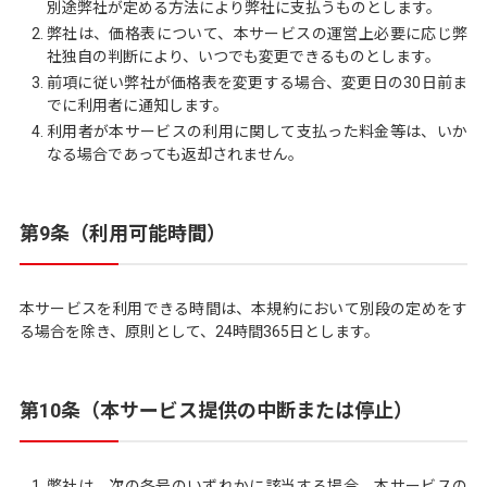
別途弊社が定める方法により弊社に支払うものとします。
弊社は、価格表について、本サービスの運営上必要に応じ弊
社独自の判断により、いつでも変更できるものとします。
前項に従い弊社が価格表を変更する場合、変更日の30日前ま
でに利用者に通知します。
利用者が本サービスの利用に関して支払った料金等は、いか
なる場合であっても返却されません。
第9条（利用可能時間）
本サービスを利用できる時間は、本規約において別段の定めをす
る場合を除き、原則として、24時間365日とします。
第10条（本サービス提供の中断または停止）
弊社は、次の各号のいずれかに該当する場合、本サービスの