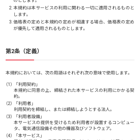
のとします。
本規約は本サービスの利用に関わる一切に適用されるものと
します。
価格表の定めと本規約の定めが相違する場合、価格表の定め
が優先して適用されるものとします。
第2条（定義）
本規約においては、次の用語はそれぞれ次の意味で使用します。
（1）
「利用契約」
本規約に同意の上、締結された本サービスの利用にかかる契
約。
（2）
「利用者」
利用契約を締結し、または締結しようとする法人。
（3）
「利用者設備」
本サービスの提供を受けるため利用者が設置するコンピュー
タ、電気通信設備その他の機器及びソフトウェア。
（4）
「本サービス」