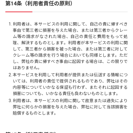
第14条（利用者責任の原則）
利用者は、本サービスの利用に関して、自己の責に帰すべき
事由で第三者に損害を与えた場合、または第三者からクレー
ム等の請求がなされた場合、自己の責任と費用をもって処
理、解決するものとします。利用者が本サービスの利用に関
して、第三者から損害を被った場合、または第三者に対して
クレーム等の請求を行う場合においても同様とします。ただ
し、弊社の責に帰すべき事由に起因する場合は、この限りで
はありません。
本サービスを利用して利用者が提供または伝送する情報につ
いては、利用者の責任で提供されるものであり、弊社はその
内容等についていかなる保証も行わず、またそれに起因する
損害についても、いかなる責任も負わないものとします。
利用者は、本サービスの利用に関して故意または過失により
弊社に何らかの損害を与えた場合、弊社に対して当該損害を
賠償するものとします。