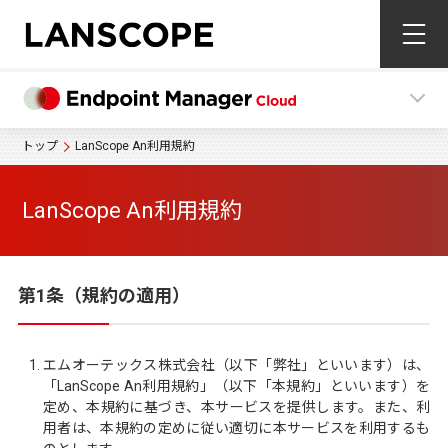
トップ
LanScope An利用規約
LanScope An利用規約
第1条（規約の適用）
エムオーテックス株式会社（以下「弊社」といいます）は、
「LanScope An利用規約」（以下「本規約」といいます）を
定め、本規約に基づき、本サービスを提供します。また、利
用者は、本規約の定めに従い適切に本サービスを利用するも