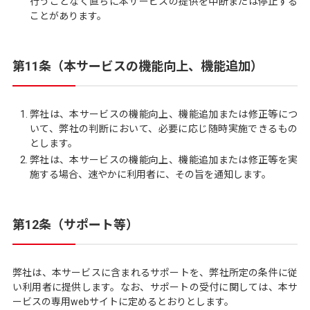
行うことなく直ちに本サービスの提供を中断または停止する
ことがあります。
第11条（本サービスの機能向上、機能追加）
弊社は、本サービスの機能向上、機能追加または修正等につ
いて、弊社の判断において、必要に応じ随時実施できるもの
とします。
弊社は、本サービスの機能向上、機能追加または修正等を実
施する場合、速やかに利用者に、その旨を通知します。
第12条（サポート等）
弊社は、本サービスに含まれるサポートを、弊社所定の条件に従
い利用者に提供します。なお、サポートの受付に関しては、本サ
ービスの専用webサイトに定めるとおりとします。