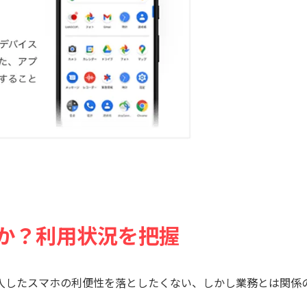
か？利用状況を把握
っかく導入したスマホの利便性を落としたくない、しかし業務とは関係