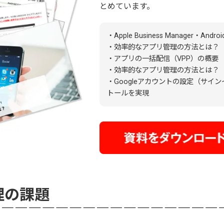
とめています。
・Apple Business Manager・Androi
・効率的なアプリ管理の方法とは？（
・アプリの一括配信（VPP）の概要
・効率的なアプリ管理の方法とは？（An
・Googleアカウントの設定（サイ
トールを実現
管理の課題