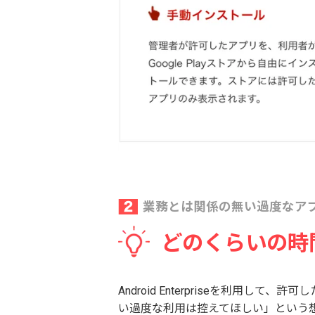
業務とは関係の無い過度なア
どのくらいの時
Android Enterpriseを
い過度な利用は控えてほしい」という