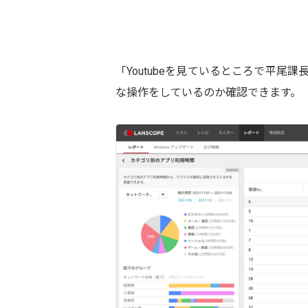
「Youtubeを見ているところで平尾
な操作をしているのか確認できます。