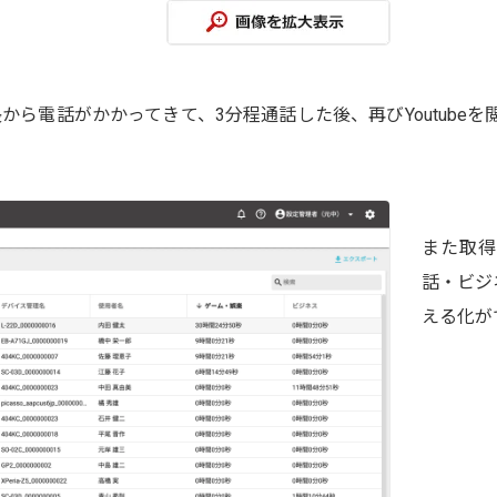
課長から電話がかかってきて、3分程通話した後、再びYoutu
また取得
話・ビジ
える化が