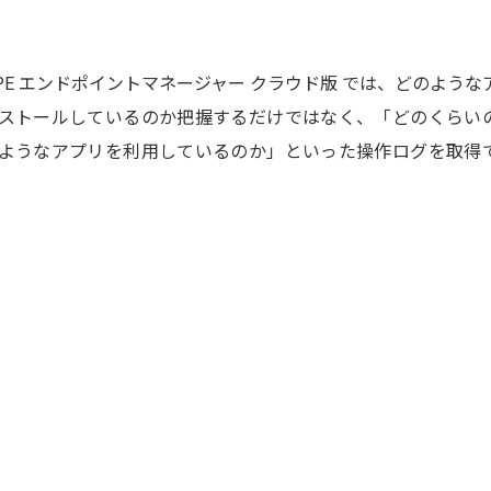
COPE エンドポイントマネージャー クラウド版 では、どのような
ストールしているのか把握するだけではなく、「どのくらい
ようなアプリを利用しているのか」といった操作ログを取得