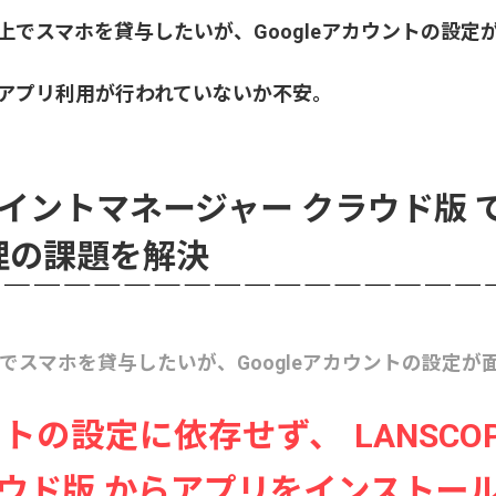
でスマホを貸与したいが、Googleアカウントの設定
アプリ利用が行われていないか不安。
ドポイントマネージャー クラウド版 
管理の課題を解決
スマホを貸与したいが、Googleアカウントの設定が
ウントの設定に依存せず、 LANSC
ラウド版 からアプリをインストー