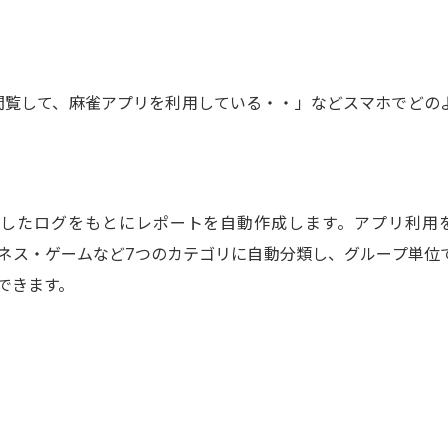
beを閲覧して、麻雀アプリを利用している・・」などスマホでどの
したログをもとにレポートを自動作成します。アプリ利用
ネス・ゲームなど7つのカテゴリに自動分類し、グループ単位
できます。