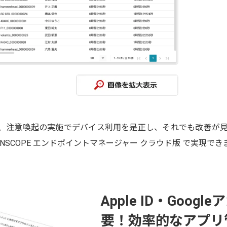
喚起の実施でデバイス利用を是正し、それでも改善が見られない場合は
NSCOPE エンドポイントマネージャー クラウド版 で実現でき
Apple ID・Goo
要！効率的なアプリ