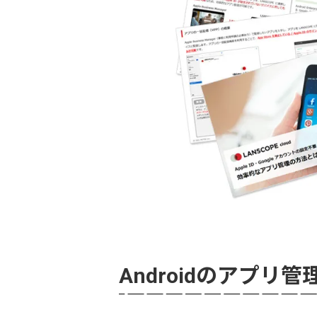
Androidのアプリ