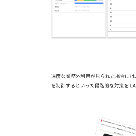
過度な業務外利用が見られた場合には、注意
を制御するといった段階的な対策を LA