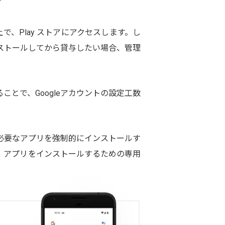
で、Play ストアにアクセスします。し
ンストールしてから貸与したい場合、管理
。
用することで、Googleアカウントの設定工数
たり、必要なアプリを強制的にインストールす
る場合、アプリをインストールするための専用